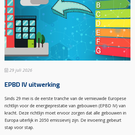
29 juli 2026
EPBD IV uitwerking
Sinds 29 mei is de eerste tranche van de vernieuwde Europese
richtlijn voor de energieprestatie van gebouwen (EPBD IV) van
kracht. Deze richtlijn moet ervoor zorgen dat alle gebouwen in
Europa uiterlijk in 2050 emissievrij zijn. De invoering gebeurt
stap voor stap.