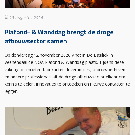
25 augustus 2026
Plafond- & Wanddag brengt de droge
afbouwsector samen
Op donderdag 12 november 2026 vindt in De Basiliek in
Veenendaal de NOA Plafond & Wanddag plaats. Tijdens deze
vakdag ontmoeten fabrikanten, leveranciers, afbouwbedrijven
en andere professionals uit de droge afbouwsector elkaar om
kennis te delen, innovaties te ontdekken en nieuwe contacten te
leggen.