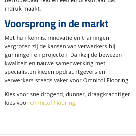
indruk maakt.
Voorsprong in de markt
Met hun kennis, innovatie en trainingen
vergroten zij de kansen van verwerkers bij
gunningen en projecten. Dankzij de bewezen
kwaliteit en nauwe samenwerking met
specialisten kiezen opdrachtgevers en
verwerkers steeds vaker voor Omnicol Flooring.
Kies voor sneldrogend, dunner, draagkrachtiger.
Kies voor
Omnicol Flooring
.