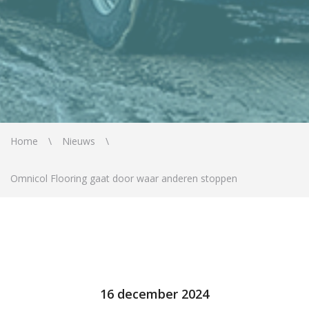
Home
Nieuws
Omnicol Flooring gaat door waar anderen stoppen
16 december 2024