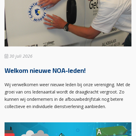
30 juli 2026
Welkom nieuwe NOA-leden!
Wij verwelkomen weer nieuwe leden bij onze vereniging. Met de
groei van ons ledenaantal wordt de draagkracht vergroot. Zo
kunnen wij ondernemers in de afbouwbedrijfstak nog betere
collectieve en individuele dienstverlening aanbieden.