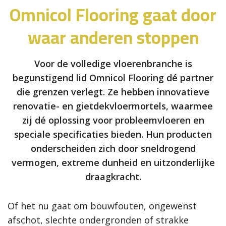
Omnicol Flooring gaat door
waar anderen stoppen
Voor de volledige vloerenbranche is
begunstigend lid Omnicol Flooring dé partner
die grenzen verlegt. Ze hebben innovatieve
renovatie- en gietdekvloermortels, waarmee
zij dé oplossing voor probleemvloeren en
speciale specificaties bieden. Hun producten
onderscheiden zich door sneldrogend
vermogen, extreme dunheid en uitzonderlijke
draagkracht.
Of het nu gaat om bouwfouten, ongewenst
afschot, slechte ondergronden of strakke