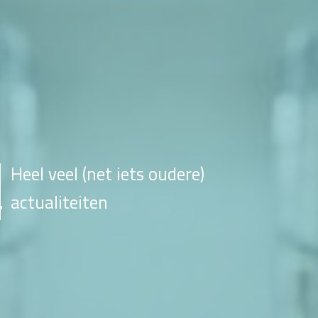
Heel veel (net iets oudere)
actualiteiten