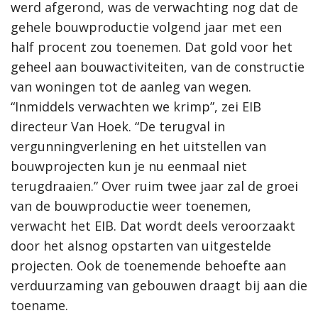
werd afgerond, was de verwachting nog dat de
gehele bouwproductie volgend jaar met een
half procent zou toenemen. Dat gold voor het
geheel aan bouwactiviteiten, van de constructie
van woningen tot de aanleg van wegen.
“Inmiddels verwachten we krimp”, zei EIB
directeur Van Hoek. “De terugval in
vergunningverlening en het uitstellen van
bouwprojecten kun je nu eenmaal niet
terugdraaien.” Over ruim twee jaar zal de groei
van de bouwproductie weer toenemen,
verwacht het EIB. Dat wordt deels veroorzaakt
door het alsnog opstarten van uitgestelde
projecten. Ook de toenemende behoefte aan
verduurzaming van gebouwen draagt bij aan die
toename.