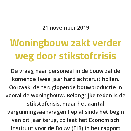
21 november 2019
Woningbouw zakt verder
weg door stikstofcrisis
De vraag naar personeel in de bouw zal de
komende twee jaar hard achteruit hollen.
Oorzaak: de teruglopende bouwproductie in
vooral de woningbouw. Belangrijke reden is de
stikstofcrisis, maar het aantal
vergunningsaanvragen liep al sinds het begin
van dit jaar terug, zo laat het Economisch
Instituut voor de Bouw (EIB) in het rapport