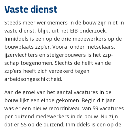
Vaste dienst
Steeds meer werknemers in de bouw zijn niet in
vaste dienst, blijkt uit het EIB-onderzoek.
Inmiddels is een op de drie medewerkers op de
bouwplaats zzp’er. Vooral onder metselaars,
ijzervlechters en steigerbouwers is het zzp-
schap toegenomen. Slechts de helft van de
zzp’ers heeft zich verzekerd tegen
arbeidsongeschiktheid.
Aan de groei van het aantal vacatures in de
bouw lijkt een einde gekomen. Begin dit jaar
was er een nieuw recordniveau van 59 vacatures
per duizend medewerkers in de bouw. Nu zijn
dat er 55 op de duizend. Inmiddels is een op de