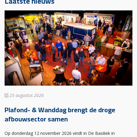
Laatste nieuws
25 augustus 2026
Plafond- & Wanddag brengt de droge
afbouwsector samen
Op donderdag 12 november 2026 vindt in De Basiliek in