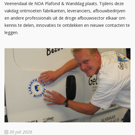
Veenendaal de NOA Plafond & Wanddag plaats. Tijdens deze
vakdag ontmoeten fabrikanten, leveranciers, afbouwbedrijven
en andere professionals uit de droge afbouwsector elkaar om
kennis te delen, innovaties te ontdekken en nieuwe contacten te
leggen.
30 juli 2026