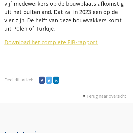
vijf medewerkers op de bouwplaats afkomstig
uit het buitenland. Dat zal in 2023 een op de
vier zijn. De helft van deze bouwvakkers komt
uit Polen of Turkije.
Download het complete EIB-rapport
.
Deel dit artikel:
Terug naar overzicht