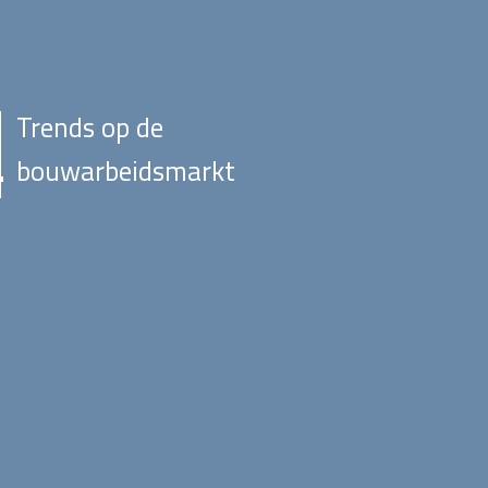
Trends op de
bouwarbeidsmarkt