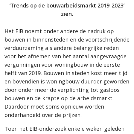
‘Trends op de bouwarbeidsmarkt 2019-2023’
zien.
Het EIB noemt onder andere de nadruk op
bouwen in binnensteden en de voortschrijdende
verduurzaming als andere belangrijke reden
voor het afnemen van het aantal aangevraagde
vergunningen voor woningbouw in de eerste
helft van 2019. Bouwen in steden kost meer tijd
en bovendien is woningbouw duurder geworden
door onder meer de verplichting tot gasloos
bouwen en de krapte op de arbeidsmarkt.
Daardoor moet soms opnieuw worden
onderhandeld over de prijzen.
Toen het EIB-onderzoek enkele weken geleden