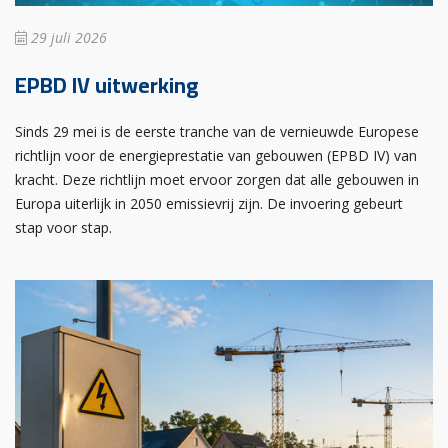
29 juli 2026
EPBD IV uitwerking
Sinds 29 mei is de eerste tranche van de vernieuwde Europese
richtlijn voor de energieprestatie van gebouwen (EPBD IV) van
kracht. Deze richtlijn moet ervoor zorgen dat alle gebouwen in
Europa uiterlijk in 2050 emissievrij zijn. De invoering gebeurt
stap voor stap.