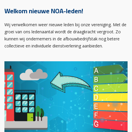
Welkom nieuwe NOA-leden!
Wij verwelkomen weer nieuwe leden bij onze vereniging. Met de
groei van ons ledenaantal wordt de draagkracht vergroot. Zo
kunnen wij ondernemers in de afbouwbedrijfstak nog betere
collectieve en individuele dienstverlening aanbieden.