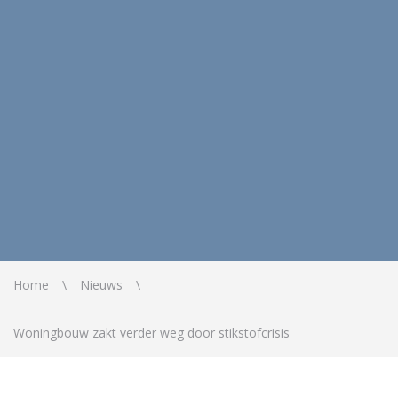
Home
Nieuws
Woningbouw zakt verder weg door stikstofcrisis