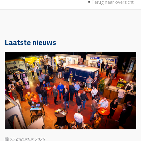
Terug naar overzicht
Laatste nieuws
25 augustus 2026