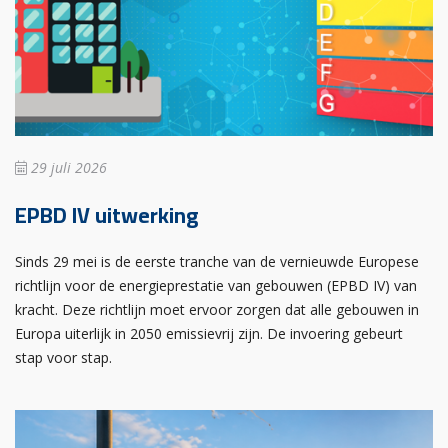
29 juli 2026
EPBD IV uitwerking
Sinds 29 mei is de eerste tranche van de vernieuwde Europese
richtlijn voor de energieprestatie van gebouwen (EPBD IV) van
kracht. Deze richtlijn moet ervoor zorgen dat alle gebouwen in
Europa uiterlijk in 2050 emissievrij zijn. De invoering gebeurt
stap voor stap.