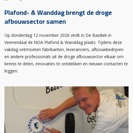
Plafond- & Wanddag brengt de droge
afbouwsector samen
Op donderdag 12 november 2026 vindt in De Basiliek in
Veenendaal de NOA Plafond & Wanddag plaats. Tijdens deze
vakdag ontmoeten fabrikanten, leveranciers, afbouwbedrijven
en andere professionals uit de droge afbouwsector elkaar om
kennis te delen, innovaties te ontdekken en nieuwe contacten te
leggen.