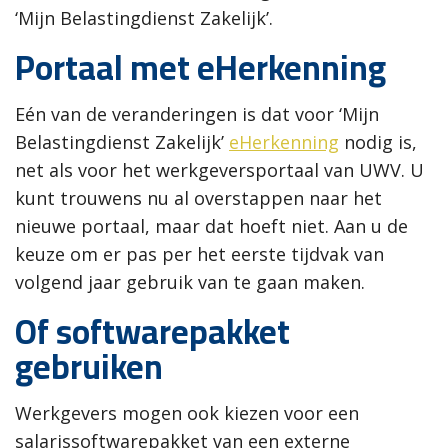
‘Mijn Belastingdienst Zakelijk’.
Portaal met eHerkenning
Eén van de veranderingen is dat voor ‘Mijn
Belastingdienst Zakelijk’
eHerkenning
nodig is,
net als voor het werkgeversportaal van UWV. U
kunt trouwens nu al overstappen naar het
nieuwe portaal, maar dat hoeft niet. Aan u de
keuze om er pas per het eerste tijdvak van
volgend jaar gebruik van te gaan maken.
Of softwarepakket
gebruiken
Werkgevers mogen ook kiezen voor een
salarissoftwarepakket van een externe