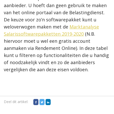
aanbieder. U hoeft dan geen gebruik te maken
van het online portaal van de Belastingdienst.
De keuze voor zo’n softwarepakket kunt u
weloverwogen maken met de
Marktanalyse
Salarissoftwarepakketten 2019-2020
(N.B.
hiervoor moet u wel een gratis account
aanmaken via Rendement Online)
. In deze tabel
kunt u filteren op functionaliteiten die u handig
of noodzakelijk vindt en zo de aanbieders
vergelijken die aan deze eisen voldoen.
Deel dit artikel: