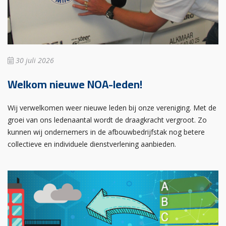
30 juli 2026
Welkom nieuwe NOA-leden!
Wij verwelkomen weer nieuwe leden bij onze vereniging. Met de
groei van ons ledenaantal wordt de draagkracht vergroot. Zo
kunnen wij ondernemers in de afbouwbedrijfstak nog betere
collectieve en individuele dienstverlening aanbieden.