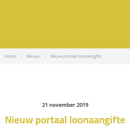
Home
Nieuws
Nieuw portaal loonaangifte
21 november 2019
Nieuw portaal loonaangifte