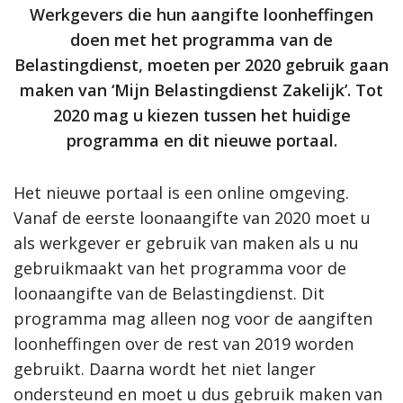
Werkgevers die hun aangifte loonheffingen
doen met het programma van de
Belastingdienst, moeten per 2020 gebruik gaan
maken van ‘Mijn Belastingdienst Zakelijk’. Tot
2020 mag u kiezen tussen het huidige
programma en dit nieuwe portaal.
Het nieuwe portaal is een online omgeving.
Vanaf de eerste loonaangifte van 2020 moet u
als werkgever er gebruik van maken als u nu
gebruikmaakt van het programma voor de
loonaangifte van de Belastingdienst. Dit
programma mag alleen nog voor de aangiften
loonheffingen over de rest van 2019 worden
gebruikt. Daarna wordt het niet langer
ondersteund en moet u dus gebruik maken van