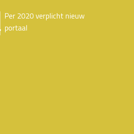
Per 2020 verplicht nieuw
portaal