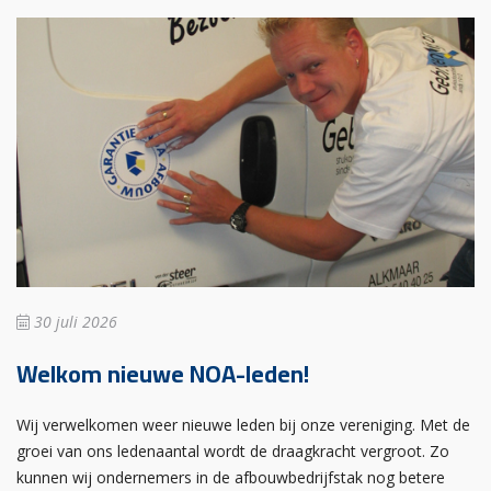
30 juli 2026
Welkom nieuwe NOA-leden!
Wij verwelkomen weer nieuwe leden bij onze vereniging. Met de
groei van ons ledenaantal wordt de draagkracht vergroot. Zo
kunnen wij ondernemers in de afbouwbedrijfstak nog betere