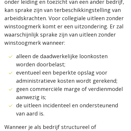
onder leiding en toezicht van een ander bedrijf,
kan sprake zijn van terbeschikkingstelling van
arbeidskrachten. Voor collegiale uitleen zonder
winstoogmerk komt er een uitzondering. Er zal
waarschijnlijk sprake zijn van uitleen zonder
winstoogmerk wanneer:
alleen de daadwerkelijke loonkosten
worden doorbelast;
eventueel een beperkte opslag voor
administratieve kosten wordt gerekend;
geen commerciële marge of verdienmodel
aanwezig is;
de uitleen incidenteel en ondersteunend
van aard is.
Wanneer je als bedrijf structureel of