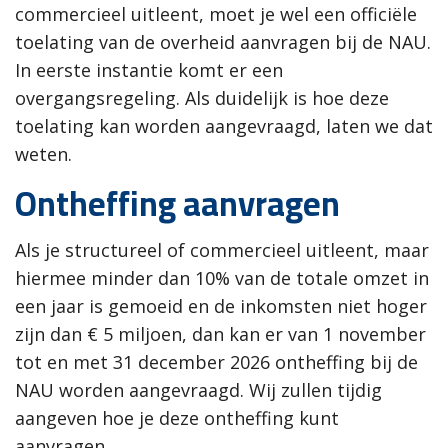
commercieel uitleent, moet je wel een officiële
toelating van de overheid aanvragen bij de NAU.
In eerste instantie komt er een
overgangsregeling. Als duidelijk is hoe deze
toelating kan worden aangevraagd, laten we dat
weten.
Ontheffing aanvragen
Als je structureel of commercieel uitleent, maar
hiermee minder dan 10% van de totale omzet in
een jaar is gemoeid en de inkomsten niet hoger
zijn dan € 5 miljoen, dan kan er van 1 november
tot en met 31 december 2026 ontheffing bij de
NAU worden aangevraagd. Wij zullen tijdig
aangeven hoe je deze ontheffing kunt
aanvragen.