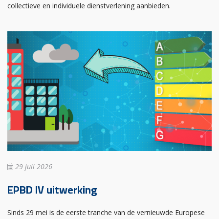
collectieve en individuele dienstverlening aanbieden.
29 juli 2026
EPBD IV uitwerking
Sinds 29 mei is de eerste tranche van de vernieuwde Europese