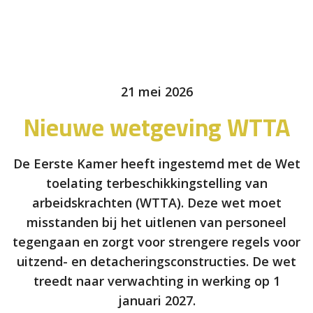
21 mei 2026
Nieuwe wetgeving WTTA
De Eerste Kamer heeft ingestemd met de Wet
toelating terbeschikkingstelling van
arbeidskrachten (WTTA). Deze wet moet
misstanden bij het uitlenen van personeel
tegengaan en zorgt voor strengere regels voor
uitzend- en detacheringsconstructies. De wet
treedt naar verwachting in werking op 1
januari 2027.