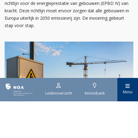
richtlijn voor de energieprestatie van gebouwen (EPBD IV) van
kracht. Deze richtlijn moet ervoor zorgen dat alle gebouwen in
Europa uiterlijk in 2050 emissievrij zijn. De invoering gebeurt
stap voor stap.
Menu
Ledenoverzicht
Kennisbank
29 juli 2026