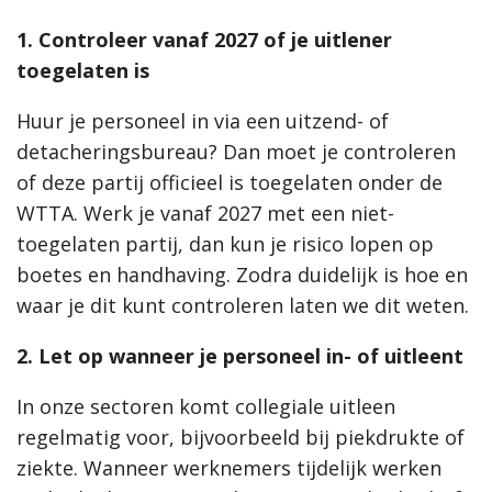
1. Controleer vanaf 2027 of je uitlener
toegelaten is
Huur je personeel in via een uitzend- of
detacheringsbureau? Dan moet je controleren
of deze partij officieel is toegelaten onder de
WTTA. Werk je vanaf 2027 met een niet-
toegelaten partij, dan kun je risico lopen op
boetes en handhaving. Zodra duidelijk is hoe en
waar je dit kunt controleren laten we dit weten.
2. Let op wanneer je personeel in- of uitleent
In onze sectoren komt collegiale uitleen
regelmatig voor, bijvoorbeeld bij piekdrukte of
ziekte. Wanneer werknemers tijdelijk werken