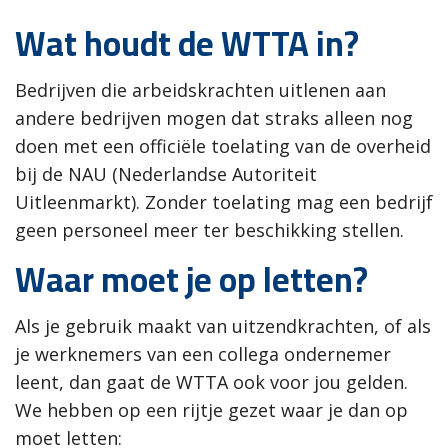
Wat houdt de WTTA in?
Bedrijven die arbeidskrachten uitlenen aan
andere bedrijven mogen dat straks alleen nog
doen met een officiële toelating van de overheid
bij de NAU (Nederlandse Autoriteit
Uitleenmarkt). Zonder toelating mag een bedrijf
geen personeel meer ter beschikking stellen.
Waar moet je op letten?
Als je gebruik maakt van uitzendkrachten, of als
je werknemers van een collega ondernemer
leent, dan gaat de WTTA ook voor jou gelden.
We hebben op een rijtje gezet waar je dan op
moet letten: