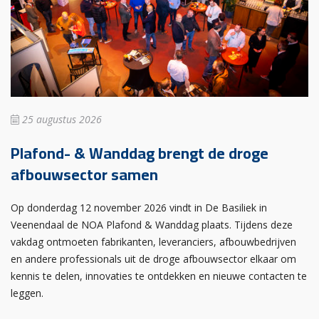
25 augustus 2026
Plafond- & Wanddag brengt de droge
afbouwsector samen
Op donderdag 12 november 2026 vindt in De Basiliek in
Veenendaal de NOA Plafond & Wanddag plaats. Tijdens deze
vakdag ontmoeten fabrikanten, leveranciers, afbouwbedrijven
en andere professionals uit de droge afbouwsector elkaar om
kennis te delen, innovaties te ontdekken en nieuwe contacten te
leggen.