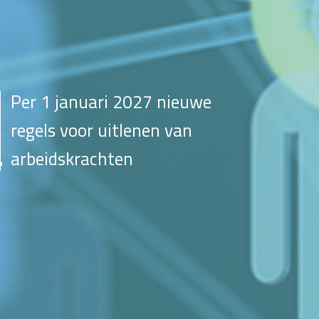
Per 1 januari 2027 nieuwe
regels voor uitlenen van
arbeidskrachten