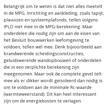
Belangrijk om te weten is dat niet alles meetelt
in de MPG. Inrichting en aankleding, zoals tapijt,
plavuizen en systeemplafonds, tellen volgens
IPLO niet mee in de MPG-berekening. Maar
onderdelen die nodig zijn om aan de eisen van
het Besluit bouwwerken leefomgeving te
voldoen, tellen wél mee. Denk bijvoorbeeld aan
brandwerende scheidingsconstructies,
geluidswerende wandopbouwen of onderdelen
die in een verplichte berekening zijn
meegenomen. Maar ook de complete gevel telt
mee als er dikker wordt geïsoleerd dan nodig is
om te voldoen aan de minimale Rc-waarde
(warmteweerstand). Dit kan heel interessant
zijn om de energiekosten te verlagen.