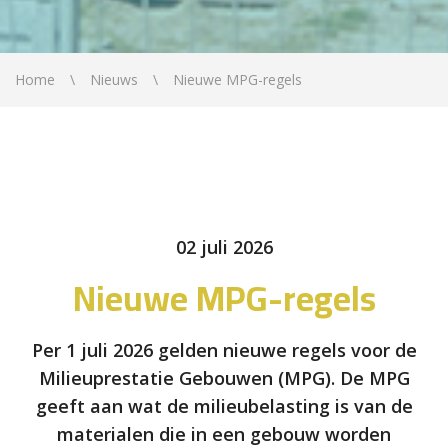
Home
Nieuws
Nieuwe MPG-regels
02 juli 2026
Nieuwe MPG-regels
Per 1 juli 2026 gelden nieuwe regels voor de
Milieuprestatie Gebouwen (MPG). De MPG
geeft aan wat de milieubelasting is van de
materialen die in een gebouw worden