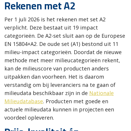
Rekenen met A2
Per 1 juli 2026 is het rekenen met set A2
verplicht. Deze bestaat uit 19 impact
categorieën. De A2-set sluit aan op de Europese
EN 15804+A2. De oude set (A1) bestond uit 11
milieu-impact categorieën. Doordat de nieuwe
methode met meer milieucategorieën rekent,
kan de milieuscore van producten anders
uitpakken dan voorheen. Het is daarom
verstandig om bij leveranciers na te gaan of
milieudata beschikbaar zijn in de
Nationale
Milieudatabase
. Producten met goede en
actuele milieudata kunnen in projecten een
voordeel opleveren.