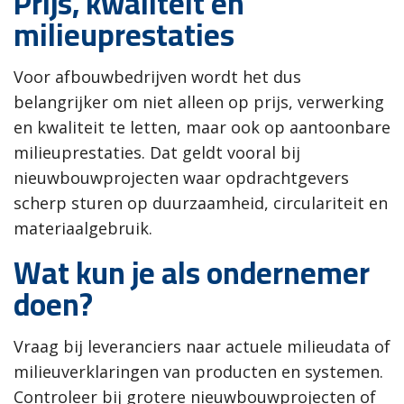
Prijs, kwaliteit én
milieuprestaties
Voor afbouwbedrijven wordt het dus
belangrijker om niet alleen op prijs, verwerking
en kwaliteit te letten, maar ook op aantoonbare
milieuprestaties. Dat geldt vooral bij
nieuwbouwprojecten waar opdrachtgevers
scherp sturen op duurzaamheid, circulariteit en
materiaalgebruik.
Wat kun je als ondernemer
doen?
Vraag bij leveranciers naar actuele milieudata of
milieuverklaringen van producten en systemen.
Controleer bij grotere nieuwbouwprojecten of