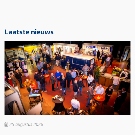
Laatste nieuws
25 augustus 2026