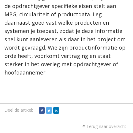
de opdrachtgever specifieke eisen stelt aan
MPG, circulariteit of productdata. Leg
daarnaast goed vast welke producten en
systemen je toepast, zodat je deze informatie
snel kunt aanleveren als daar in het project om
wordt gevraagd. Wie zijn productinformatie op
orde heeft, voorkomt vertraging en staat
sterker in het overleg met opdrachtgever of
hoofdaannemer.
Deel dit artikel:
Terug naar overzicht