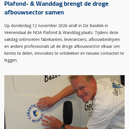
Plafond- & Wanddag brengt de droge
afbouwsector samen
Op donderdag 12 november 2026 vindt in De Basiliek in
Veenendaal de NOA Plafond & Wanddag plaats. Tijdens deze
vakdag ontmoeten fabrikanten, leveranciers, afbouwbedrijven
en andere professionals uit de droge afbouwsector elkaar om
kennis te delen, innovaties te ontdekken en nieuwe contacten te
leggen.