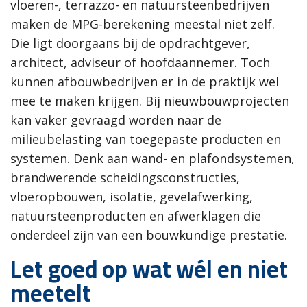
vloeren-, terrazzo- en natuursteenbedrijven
maken de MPG-berekening meestal niet zelf.
Die ligt doorgaans bij de opdrachtgever,
architect, adviseur of hoofdaannemer. Toch
kunnen afbouwbedrijven er in de praktijk wel
mee te maken krijgen. Bij nieuwbouwprojecten
kan vaker gevraagd worden naar de
milieubelasting van toegepaste producten en
systemen. Denk aan wand- en plafondsystemen,
brandwerende scheidingsconstructies,
vloeropbouwen, isolatie, gevelafwerking,
natuursteenproducten en afwerklagen die
onderdeel zijn van een bouwkundige prestatie.
Let goed op wat wél en niet
meetelt