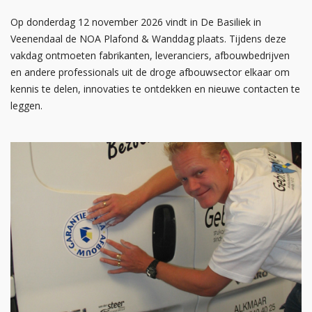
Op donderdag 12 november 2026 vindt in De Basiliek in
Veenendaal de NOA Plafond & Wanddag plaats. Tijdens deze
vakdag ontmoeten fabrikanten, leveranciers, afbouwbedrijven
en andere professionals uit de droge afbouwsector elkaar om
kennis te delen, innovaties te ontdekken en nieuwe contacten te
leggen.