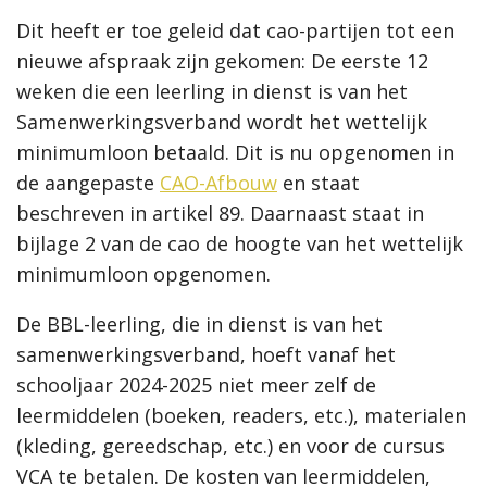
Dit heeft er toe geleid dat cao-partijen tot een
nieuwe afspraak zijn gekomen: De eerste 12
weken die een leerling in dienst is van het
Samenwerkingsverband wordt het wettelijk
minimumloon betaald. Dit is nu opgenomen in
de aangepaste
CAO-Afbouw
en staat
beschreven in artikel 89. Daarnaast staat in
bijlage 2 van de cao de hoogte van het wettelijk
minimumloon opgenomen.
De BBL-leerling, die in dienst is van het
samenwerkingsverband, hoeft vanaf het
schooljaar 2024-2025 niet meer zelf de
leermiddelen (boeken, readers, etc.), materialen
(kleding, gereedschap, etc.) en voor de cursus
VCA te betalen. De kosten van leermiddelen,