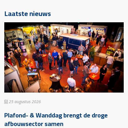
Laatste nieuws
25 augustus 2026
Plafond- & Wanddag brengt de droge
afbouwsector samen