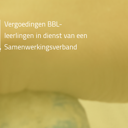
Vergoedingen BBL-
leerlingen in dienst van een
Samenwerkingsverband