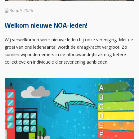
30 juli 2026
Welkom nieuwe NOA-leden!
Wij verwelkomen weer nieuwe leden bij onze vereniging. Met de
groei van ons ledenaantal wordt de draagkracht vergroot. Zo
kunnen wij ondernemers in de afbouwbedrijfstak nog betere
collectieve en individuele dienstverlening aanbieden.