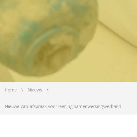
Home
Nieuws
Nieuwe cao-afspraak voor leerling Samenwerkingsverband