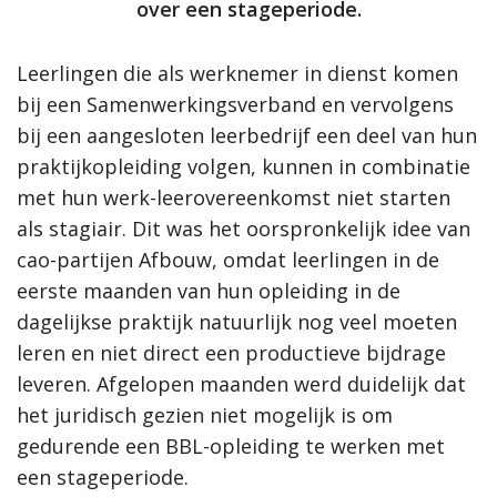
over een stageperiode.
Leerlingen die als werknemer in dienst komen
bij een Samenwerkingsverband en vervolgens
bij een aangesloten leerbedrijf een deel van hun
praktijkopleiding volgen, kunnen in combinatie
met hun werk-leerovereenkomst niet starten
als stagiair. Dit was het oorspronkelijk idee van
cao-partijen Afbouw, omdat leerlingen in de
eerste maanden van hun opleiding in de
dagelijkse praktijk natuurlijk nog veel moeten
leren en niet direct een productieve bijdrage
leveren. Afgelopen maanden werd duidelijk dat
het juridisch gezien niet mogelijk is om
gedurende een BBL-opleiding te werken met
een stageperiode.