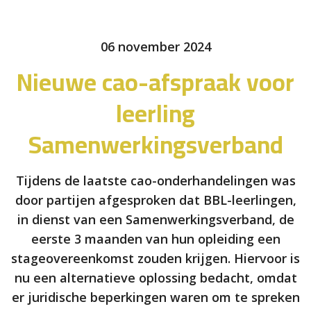
06 november 2024
Nieuwe cao-afspraak voor
leerling
Samenwerkingsverband
Tijdens de laatste cao-onderhandelingen was
door partijen afgesproken dat BBL-leerlingen,
in dienst van een Samenwerkingsverband, de
eerste 3 maanden van hun opleiding een
stageovereenkomst zouden krijgen. Hiervoor is
nu een alternatieve oplossing bedacht, omdat
er juridische beperkingen waren om te spreken