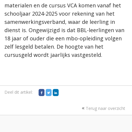
materialen en de cursus VCA komen vanaf het
schooljaar 2024-2025 voor rekening van het
samenwerkingsverband, waar de leerling in
dienst is. Ongewijzigd is dat BBL-leerlingen van
18 jaar of ouder die een mbo-opleiding volgen
zelf lesgeld betalen. De hoogte van het
cursusgeld wordt jaarlijks vastgesteld.
Deel dit artikel:
Terug naar overzicht