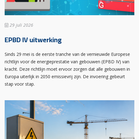
29 juli 2026
EPBD IV uitwerking
Sinds 29 mei is de eerste tranche van de vernieuwde Europese
richtlijn voor de energieprestatie van gebouwen (EPBD IV) van
kracht. Deze richtlijn moet ervoor zorgen dat alle gebouwen in
Europa uiterlijk in 2050 emissievrij zijn. De invoering gebeurt
stap voor stap.