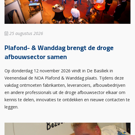
25 augustus 2026
Plafond- & Wanddag brengt de droge
afbouwsector samen
Op donderdag 12 november 2026 vindt in De Basiliek in
Veenendaal de NOA Plafond & Wanddag plaats. Tijdens deze
vakdag ontmoeten fabrikanten, leveranciers, afbouwbedrijven
en andere professionals uit de droge afbouwsector elkaar om
kennis te delen, innovaties te ontdekken en nieuwe contacten te
leggen.