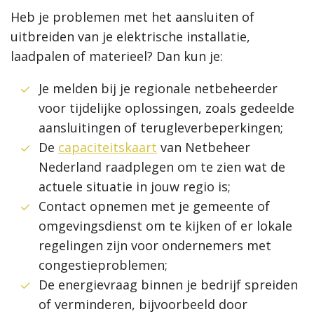
Heb je problemen met het aansluiten of
uitbreiden van je elektrische installatie,
laadpalen of materieel? Dan kun je:
Je melden bij je regionale netbeheerder
voor tijdelijke oplossingen, zoals gedeelde
aansluitingen of terugleverbeperkingen;
De
capaciteitskaart
van Netbeheer
Nederland raadplegen om te zien wat de
actuele situatie in jouw regio is;
Contact opnemen met je gemeente of
omgevingsdienst om te kijken of er lokale
regelingen zijn voor ondernemers met
congestieproblemen;
De energievraag binnen je bedrijf spreiden
of verminderen, bijvoorbeeld door