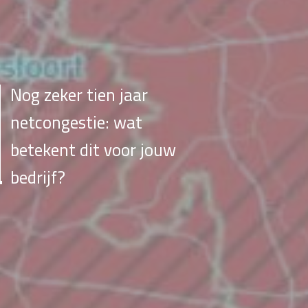
Nog zeker tien jaar
netcongestie: wat
betekent dit voor jouw
bedrijf?