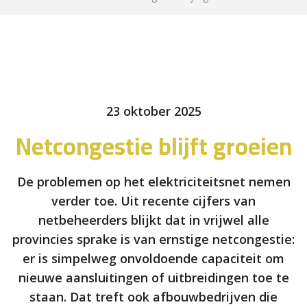
23 oktober 2025
Netcongestie blijft groeien
De problemen op het elektriciteitsnet nemen
verder toe. Uit recente cijfers van
netbeheerders blijkt dat in vrijwel alle
provincies sprake is van ernstige netcongestie:
er is simpelweg onvoldoende capaciteit om
nieuwe aansluitingen of uitbreidingen toe te
staan. Dat treft ook afbouwbedrijven die