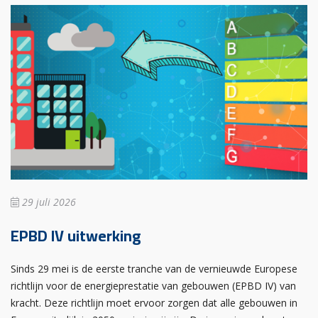
29 juli 2026
EPBD IV uitwerking
Sinds 29 mei is de eerste tranche van de vernieuwde Europese
richtlijn voor de energieprestatie van gebouwen (EPBD IV) van
kracht. Deze richtlijn moet ervoor zorgen dat alle gebouwen in