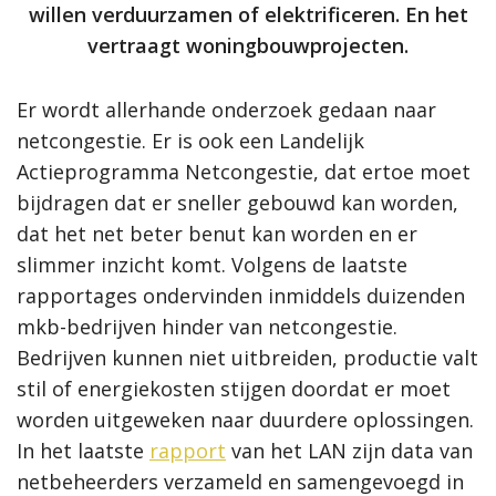
willen verduurzamen of elektrificeren. En het
vertraagt woningbouwprojecten.
Er wordt allerhande onderzoek gedaan naar
netcongestie. Er is ook een Landelijk
Actieprogramma Netcongestie, dat ertoe moet
bijdragen dat er sneller gebouwd kan worden,
dat het net beter benut kan worden en er
slimmer inzicht komt. Volgens de laatste
rapportages ondervinden inmiddels duizenden
mkb-bedrijven hinder van netcongestie.
Bedrijven kunnen niet uitbreiden, productie valt
stil of energiekosten stijgen doordat er moet
worden uitgeweken naar duurdere oplossingen.
In het laatste
rapport
van het LAN zijn data van
netbeheerders verzameld en samengevoegd in