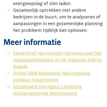
energieopslag of slim laden.
Gezamenlijk optrekken met andere
bedrijven in de buurt, om te analyseren of
aanpassingen in een gezamenlijke planning
het probleem tijdelijk kan oplossen.
Meer informatie
Kamerbrief van minister Hermans over het
maatregelenpakket en de regionale Energy
Boards
Artikel MKB-Nederland: Netcongestie
opnieuw toegenomen
Actualisatie voortgang Landelijke
Actieprogramma Netcongestie