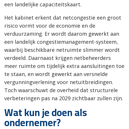
een landelijke capaciteitskaart.
Het kabinet erkent dat netcongestie een groot
risico vormt voor de economie en de
verduurzaming. Er wordt daarom gewerkt aan
een landelijk congestiemanagement-systeem,
waarbij beschikbare netruimte slimmer wordt
verdeeld. Daarnaast krijgen netbeheerders
meer ruimte om tijdelijk extra aansluitingen toe
te staan, en wordt gewerkt aan versnelde
vergunningverlening voor netuitbreidingen.
Toch waarschuwt de overheid dat structurele
verbeteringen pas na 2029 zichtbaar zullen zijn.
Wat kun je doen als
ondernemer?