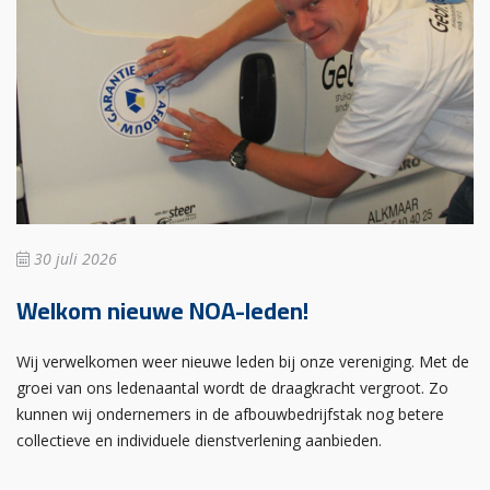
30 juli 2026
Welkom nieuwe NOA-leden!
Wij verwelkomen weer nieuwe leden bij onze vereniging. Met de
groei van ons ledenaantal wordt de draagkracht vergroot. Zo
kunnen wij ondernemers in de afbouwbedrijfstak nog betere
collectieve en individuele dienstverlening aanbieden.