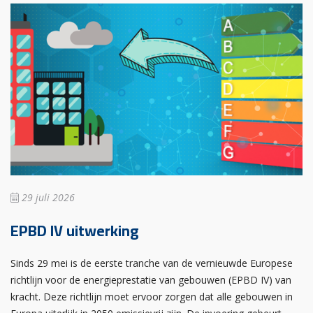
29 juli 2026
EPBD IV uitwerking
Sinds 29 mei is de eerste tranche van de vernieuwde Europese
richtlijn voor de energieprestatie van gebouwen (EPBD IV) van
kracht. Deze richtlijn moet ervoor zorgen dat alle gebouwen in