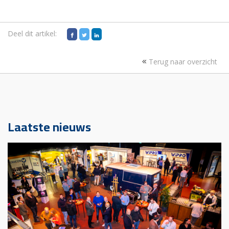
Deel dit artikel:
Terug naar overzicht
Laatste nieuws