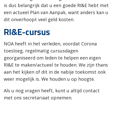
is dus belangrijk dat u een goede RI&E hebt met
een actueel Plan van Aanpak, want anders kan u
dit onverhoopt veel geld kosten.
RI&E-cursus
NOA heeft in het verleden, voordat Corona
toesloeg, regelmatig cursusdagen
georganiseerd om leden te helpen een eigen
RI&E te maken/actueel te houden. We zijn thans
aan het kijken of dit in de nabije toekomst ook
weer mogelijk is. We houden u op hoogte.
Als u nog vragen heeft, kunt u altijd contact
met ons secretariaat opnemen.