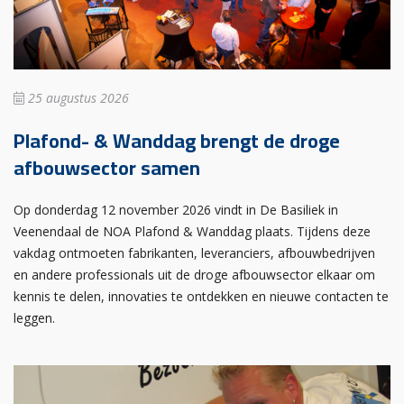
25 augustus 2026
Plafond- & Wanddag brengt de droge
afbouwsector samen
Op donderdag 12 november 2026 vindt in De Basiliek in
Veenendaal de NOA Plafond & Wanddag plaats. Tijdens deze
vakdag ontmoeten fabrikanten, leveranciers, afbouwbedrijven
en andere professionals uit de droge afbouwsector elkaar om
kennis te delen, innovaties te ontdekken en nieuwe contacten te
leggen.