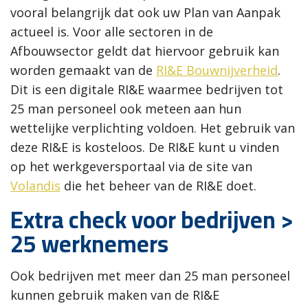
vooral belangrijk dat ook uw Plan van Aanpak
actueel is. Voor alle sectoren in de
Afbouwsector geldt dat hiervoor gebruik kan
worden gemaakt van de
RI&E Bouwnijverheid
.
Dit is een digitale RI&E waarmee bedrijven tot
25 man personeel ook meteen aan hun
wettelijke verplichting voldoen. Het gebruik van
deze RI&E is kosteloos. De RI&E kunt u vinden
op het werkgeversportaal via de site van
Volandis
die het beheer van de RI&E doet.
Extra check voor bedrijven >
25 werknemers
Ook bedrijven met meer dan 25 man personeel
kunnen gebruik maken van de RI&E