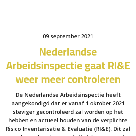
09 september 2021
Nederlandse
Arbeidsinspectie gaat RI&E
weer meer controleren
De Nederlandse Arbeidsinspectie heeft
aangekondigd dat er vanaf 1 oktober 2021
steviger gecontroleerd zal worden op het
hebben en actueel houden van de verplichte
Risico Inventarisatie & Evaluatie (RI&E). Dit zal