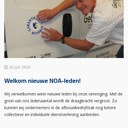
30 juli 2026
Welkom nieuwe NOA-leden!
Wij verwelkomen weer nieuwe leden bij onze vereniging. Met de
groei van ons ledenaantal wordt de draagkracht vergroot. Zo
kunnen wij ondernemers in de afbouwbedrijfstak nog betere
collectieve en individuele dienstverlening aanbieden.