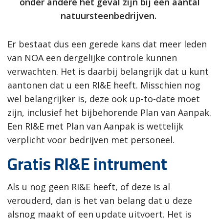
onder andere het geval zijn bij een aantal
natuursteenbedrijven.
Er bestaat dus een gerede kans dat meer leden
van NOA een dergelijke controle kunnen
verwachten. Het is daarbij belangrijk dat u kunt
aantonen dat u een RI&E heeft. Misschien nog
wel belangrijker is, deze ook up-to-date moet
zijn, inclusief het bijbehorende Plan van Aanpak.
Een RI&E met Plan van Aanpak is wettelijk
verplicht voor bedrijven met personeel.
Gratis RI&E intrument
Als u nog geen RI&E heeft, of deze is al
verouderd, dan is het van belang dat u deze
alsnog maakt of een update uitvoert. Het is