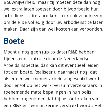
Bouwnijverheid, maar zij moeten deze dan nog
wel extra laten toetsen door bijvoorbeeld hun
arbodienst. Uiteraard kunt u er ook voor kiezen
om de RI&E volledig door uw arbodienst te laten
maken. Daar zijn dan wel kosten aan verbonden.
Boete
Mocht u nog geen (up-to-date) RI&E hebben
tijdens een controle door de Nederlandse
Arbeidsinspectie, dan kan dit eventueel leiden
tot een boete. Realiseer u daarnaast nog, dat
als er een werknemer arbeidsongeschikt wordt
door en/of op het werk, verzuimverzekeraars in
toenemende mate bepalingen in hun polis
hebben opgenomen dat bij het ontbreken van
een RI&E er geen uitkering verstrekt wordt. Het