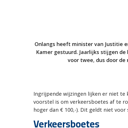
Onlangs heeft minister van Justitie 
Kamer gestuurd. Jaarlijks stijgen d
voor twee, dus door de 
Ingrijpende wijzingen lijken er niet te
voorstel is om verkeersboetes af te ro
hoger dan € 100,-). Dit geldt niet vo
Verkeersboetes