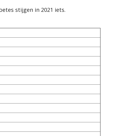
etes stijgen in 2021 iets.