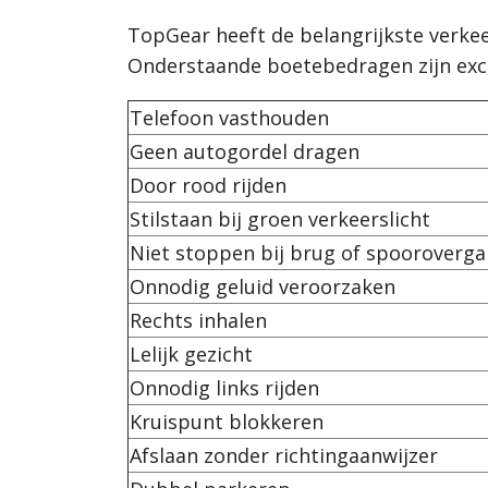
TopGear heeft de belangrijkste verkeer
Onderstaande boetebedragen zijn excl
Telefoon vasthouden
Geen autogordel dragen
Door rood rijden
Stilstaan bij groen verkeerslicht
Niet stoppen bij brug of spooroverg
Onnodig geluid veroorzaken
Rechts inhalen
Lelijk gezicht
Onnodig links rijden
Kruispunt blokkeren
Afslaan zonder richtingaanwijzer