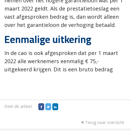
nemen over het hogere garantieloon wat per 1
maart 2022 geldt. Als de prestatietoeslag een
vast afgesproken bedrag is, dan wordt alleen
over het garantieloon de verhoging betaald.
Eenmalige uitkering
In de cao is ook afgesproken dat per 1 maart
2022 alle werknemers eenmalig € 75,-
uitgekeerd krijgen. Dit is een bruto bedrag
Deel dit artikel:
Terug naar overzicht