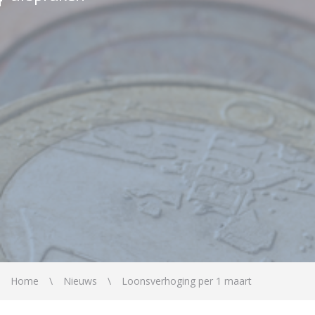
Home
Nieuws
Loonsverhoging per 1 maart