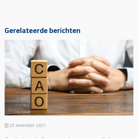
Gerelateerde berichten
25 november 2021