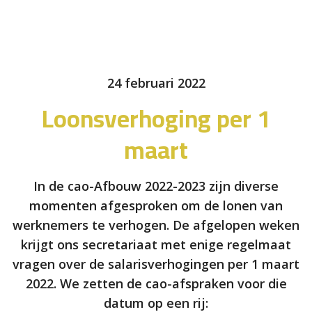
24 februari 2022
Loonsverhoging per 1
maart
In de cao-Afbouw 2022-2023 zijn diverse
momenten afgesproken om de lonen van
werknemers te verhogen. De afgelopen weken
krijgt ons secretariaat met enige regelmaat
vragen over de salarisverhogingen per 1 maart
2022. We zetten de cao-afspraken voor die
datum op een rij: