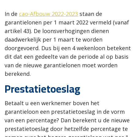
In de
cao-Afbouw 2022-2023
staan de
garantielonen per 1 maart 2022 vermeld (vanaf
artikel 43). De loonsverhogingen dienen
daadwerkelijk per 1 maart te worden
doorgevoerd. Dus bij een 4 wekenloon betekent
dit dat een gedeelte van de periode al op basis
van de nieuwe garantielonen moet worden
berekend.
Prestatietoeslag
Betaalt u een werknemer boven het
garantieloon een prestatietoeslag in de vorm
van een percentage? Dan berekent u de nieuwe
prestatietoeslag door hetzelfde percentage te