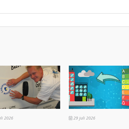
li 2026
29 juli 2026