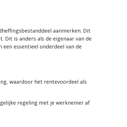
ndheffingsbestanddeel aanmerken. Dit
. Dit is anders als de eigenaar van de
an een essentieel onderdeel van de
ng, waardoor het rentevoordeel als
gelijke regeling met je werknemer af