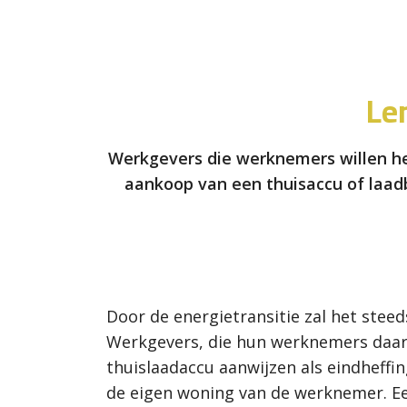
Le
Werkgevers die werknemers willen he
aankoop van een thuisaccu of laad
Door de energietransitie zal het stee
Werkgevers, die hun werknemers daarb
thuislaadaccu aanwijzen als eindheffin
de eigen woning van de werknemer. Ee