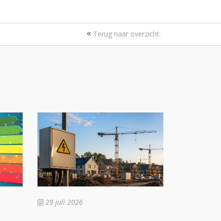
Terug naar overzicht
29 juli 2026