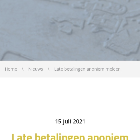
Home
Nieuws
Late betalingen anoniem melden
15 juli 2021
Late betalingen anoniem