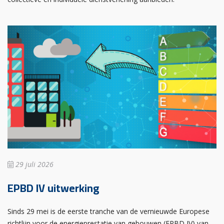
29 juli 2026
EPBD IV uitwerking
Sinds 29 mei is de eerste tranche van de vernieuwde Europese
richtlijn voor de energieprestatie van gebouwen (EPBD IV) van