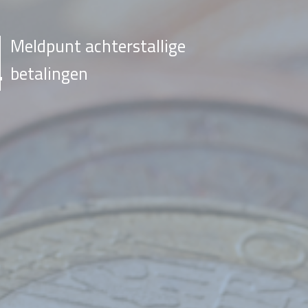
Meldpunt achterstallige
betalingen