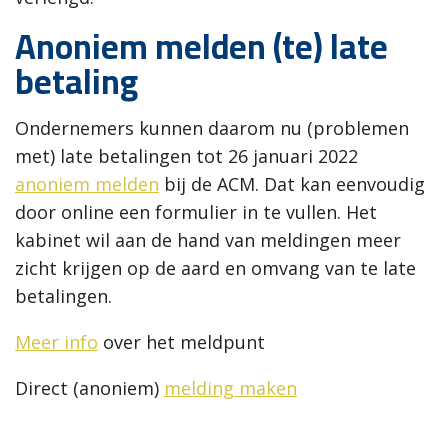
Anoniem melden (te) late
betaling
Ondernemers kunnen daarom nu (problemen
met) late betalingen tot 26 januari 2022
anoniem melden
bij de ACM. Dat kan eenvoudig
door online een formulier in te vullen. Het
kabinet wil aan de hand van meldingen meer
zicht krijgen op de aard en omvang van te late
betalingen.
Meer info
over het meldpunt
Direct (anoniem)
melding maken