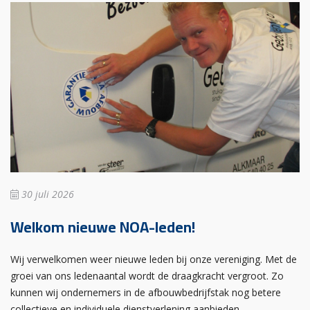
30 juli 2026
Welkom nieuwe NOA-leden!
Wij verwelkomen weer nieuwe leden bij onze vereniging. Met de
groei van ons ledenaantal wordt de draagkracht vergroot. Zo
kunnen wij ondernemers in de afbouwbedrijfstak nog betere
collectieve en individuele dienstverlening aanbieden.