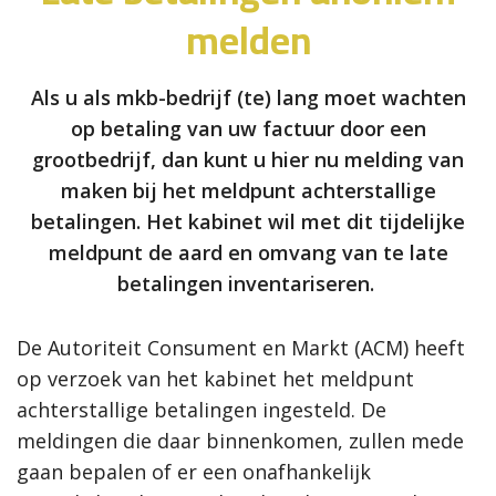
melden
Als u als mkb-bedrijf (te) lang moet wachten
op betaling van uw factuur door een
grootbedrijf, dan kunt u hier nu melding van
maken bij het meldpunt achterstallige
betalingen. Het kabinet wil met dit tijdelijke
meldpunt de aard en omvang van te late
betalingen inventariseren.
De Autoriteit Consument en Markt (ACM) heeft
op verzoek van het kabinet het meldpunt
achterstallige betalingen ingesteld. De
meldingen die daar binnenkomen, zullen mede
gaan bepalen of er een onafhankelijk