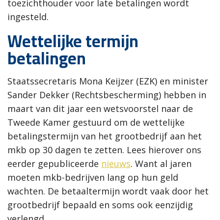
toezichthouder voor late betalingen wordt
ingesteld.
Wettelijke termijn
betalingen
Staatssecretaris Mona Keijzer (EZK) en minister
Sander Dekker (Rechtsbescherming) hebben in
maart van dit jaar een wetsvoorstel naar de
Tweede Kamer gestuurd om de wettelijke
betalingstermijn van het grootbedrijf aan het
mkb op 30 dagen te zetten. Lees hierover ons
eerder gepubliceerde
nieuws
. Want al jaren
moeten mkb-bedrijven lang op hun geld
wachten. De betaaltermijn wordt vaak door het
grootbedrijf bepaald en soms ook eenzijdig
verlengd.