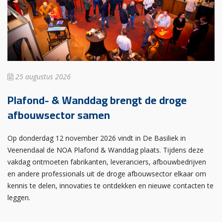
25 augustus 2026
Plafond- & Wanddag brengt de droge
afbouwsector samen
Op donderdag 12 november 2026 vindt in De Basiliek in
Veenendaal de NOA Plafond & Wanddag plaats. Tijdens deze
vakdag ontmoeten fabrikanten, leveranciers, afbouwbedrijven
en andere professionals uit de droge afbouwsector elkaar om
kennis te delen, innovaties te ontdekken en nieuwe contacten te
leggen.