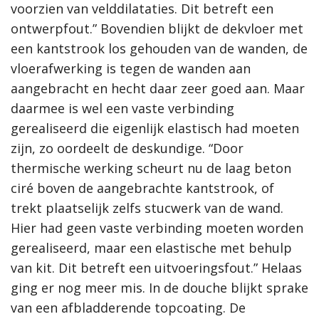
voorzien van velddilataties. Dit betreft een
ontwerpfout.” Bovendien blijkt de dekvloer met
een kantstrook los gehouden van de wanden, de
vloerafwerking is tegen de wanden aan
aangebracht en hecht daar zeer goed aan. Maar
daarmee is wel een vaste verbinding
gerealiseerd die eigenlijk elastisch had moeten
zijn, zo oordeelt de deskundige. “Door
thermische werking scheurt nu de laag beton
ciré boven de aangebrachte kantstrook, of
trekt plaatselijk zelfs stucwerk van de wand.
Hier had geen vaste verbinding moeten worden
gerealiseerd, maar een elastische met behulp
van kit. Dit betreft een uitvoeringsfout.” Helaas
ging er nog meer mis. In de douche blijkt sprake
van een afbladderende topcoating. De