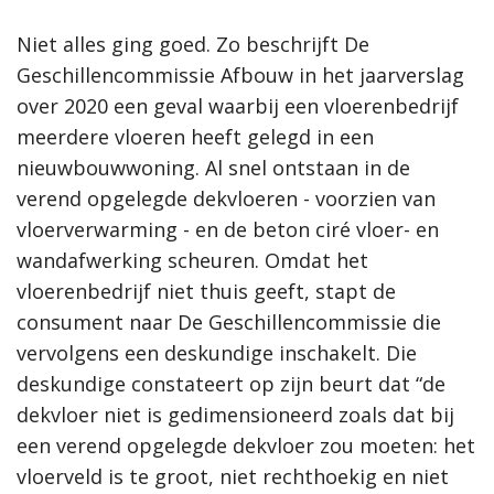
Niet alles ging goed. Zo beschrijft De
Geschillencommissie Afbouw in het jaarverslag
over 2020 een geval waarbij een vloerenbedrijf
meerdere vloeren heeft gelegd in een
nieuwbouwwoning. Al snel ontstaan in de
verend opgelegde dekvloeren - voorzien van
vloerverwarming - en de beton ciré vloer- en
wandafwerking scheuren. Omdat het
vloerenbedrijf niet thuis geeft, stapt de
consument naar De Geschillencommissie die
vervolgens een deskundige inschakelt. Die
deskundige constateert op zijn beurt dat “de
dekvloer niet is gedimensioneerd zoals dat bij
een verend opgelegde dekvloer zou moeten: het
vloerveld is te groot, niet rechthoekig en niet