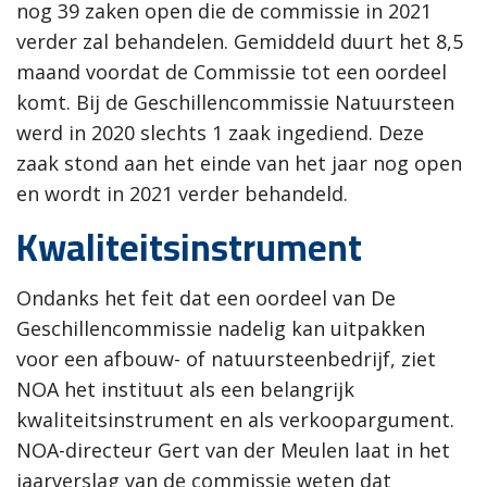
nog 39 zaken open die de commissie in 2021
verder zal behandelen. Gemiddeld duurt het 8,5
maand voordat de Commissie tot een oordeel
komt. Bij de Geschillencommissie Natuursteen
werd in 2020 slechts 1 zaak ingediend. Deze
zaak stond aan het einde van het jaar nog open
en wordt in 2021 verder behandeld.
Kwaliteitsinstrument
Ondanks het feit dat een oordeel van De
Geschillencommissie nadelig kan uitpakken
voor een afbouw- of natuursteenbedrijf, ziet
NOA het instituut als een belangrijk
kwaliteitsinstrument en als verkoopargument.
NOA-directeur Gert van der Meulen laat in het
jaarverslag van de commissie weten dat