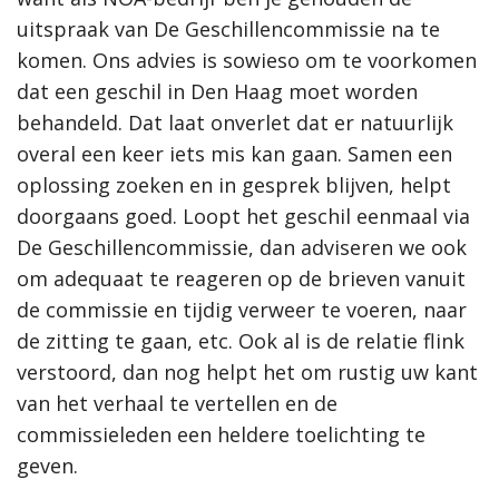
uitspraak van De Geschillencommissie na te
komen. Ons advies is sowieso om te voorkomen
dat een geschil in Den Haag moet worden
behandeld. Dat laat onverlet dat er natuurlijk
overal een keer iets mis kan gaan. Samen een
oplossing zoeken en in gesprek blijven, helpt
doorgaans goed. Loopt het geschil eenmaal via
De Geschillencommissie, dan adviseren we ook
om adequaat te reageren op de brieven vanuit
de commissie en tijdig verweer te voeren, naar
de zitting te gaan, etc. Ook al is de relatie flink
verstoord, dan nog helpt het om rustig uw kant
van het verhaal te vertellen en de
commissieleden een heldere toelichting te
geven.