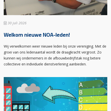
30 juli 2026
Welkom nieuwe NOA-leden!
Wij verwelkomen weer nieuwe leden bij onze vereniging. Met de
groei van ons ledenaantal wordt de draagkracht vergroot. Zo
kunnen wij ondernemers in de afbouwbedrijfstak nog betere
collectieve en individuele dienstverlening aanbieden.