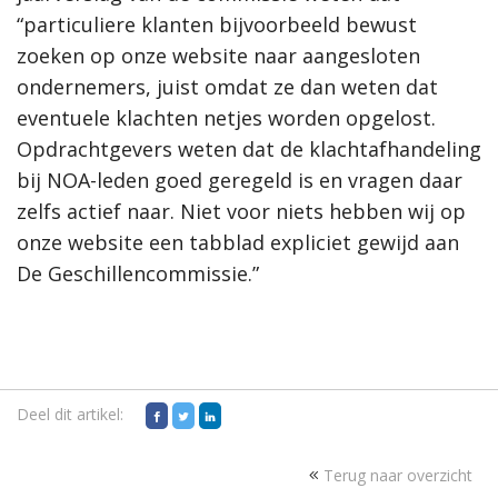
“particuliere klanten bijvoorbeeld bewust
zoeken op onze website naar aangesloten
ondernemers, juist omdat ze dan weten dat
eventuele klachten netjes worden opgelost.
Opdrachtgevers weten dat de klachtafhandeling
bij NOA-leden goed geregeld is en vragen daar
zelfs actief naar. Niet voor niets hebben wij op
onze website een tabblad expliciet gewijd aan
De Geschillencommissie.”
Deel dit artikel:
Terug naar overzicht