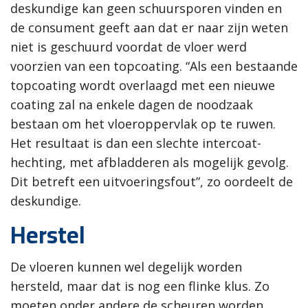
deskundige kan geen schuursporen vinden en
de consument geeft aan dat er naar zijn weten
niet is geschuurd voordat de vloer werd
voorzien van een topcoating. “Als een bestaande
topcoating wordt overlaagd met een nieuwe
coating zal na enkele dagen de noodzaak
bestaan om het vloeroppervlak op te ruwen.
Het resultaat is dan een slechte intercoat-
hechting, met afbladderen als mogelijk gevolg.
Dit betreft een uitvoeringsfout”, zo oordeelt de
deskundige.
Herstel
De vloeren kunnen wel degelijk worden
hersteld, maar dat is nog een flinke klus. Zo
moeten onder andere de scheuren worden