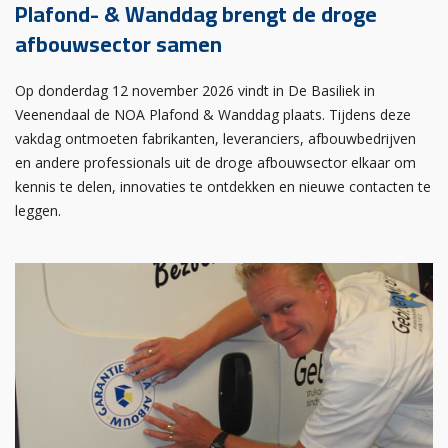
Plafond- & Wanddag brengt de droge
afbouwsector samen
Op donderdag 12 november 2026 vindt in De Basiliek in
Veenendaal de NOA Plafond & Wanddag plaats. Tijdens deze
vakdag ontmoeten fabrikanten, leveranciers, afbouwbedrijven
en andere professionals uit de droge afbouwsector elkaar om
kennis te delen, innovaties te ontdekken en nieuwe contacten te
leggen.