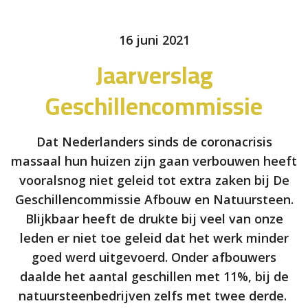
16 juni 2021
Jaarverslag
Geschillencommissie
Dat Nederlanders sinds de coronacrisis
massaal hun huizen zijn gaan verbouwen heeft
vooralsnog niet geleid tot extra zaken bij De
Geschillencommissie Afbouw en Natuursteen.
Blijkbaar heeft de drukte bij veel van onze
leden er niet toe geleid dat het werk minder
goed werd uitgevoerd. Onder afbouwers
daalde het aantal geschillen met 11%, bij de
natuursteenbedrijven zelfs met twee derde.