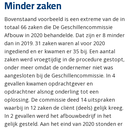
Minder zaken
Bovenstaand voorbeeld is een extreme van de in
totaal 66 zaken die De Geschillencommissie
Afbouw in 2020 behandelde. Dat zijn er 8 minder
dan in 2019. 31 zaken waren al voor 2020
ingediend en er kwamen er 35 bij. Een aantal
zaken werd vroegtijdig in de procedure gestopt,
onder meer omdat de ondernemer niet was
aangesloten bij de Geschillencommissie. In 4
gevallen kwamen opdrachtgever en
opdrachtner alsnog onderling tot een
oplossing. De commissie deed 14 uitspraken
waarbij in 12 zaken de cliënt (deels) gelijk kreeg.
In 2 gevallen werd het afbouwbedrijf in het
gelijk gesteld. Aan het eind van 2020 stonden er