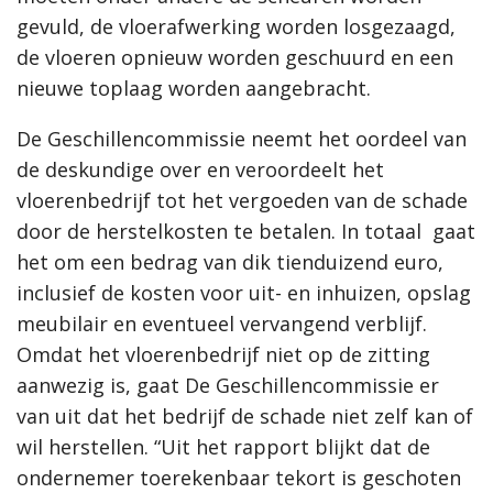
gevuld, de vloerafwerking worden losgezaagd,
de vloeren opnieuw worden geschuurd en een
nieuwe toplaag worden aangebracht.
De Geschillencommissie neemt het oordeel van
de deskundige over en veroordeelt het
vloerenbedrijf tot het vergoeden van de schade
door de herstelkosten te betalen. In totaal
gaat
het om een bedrag van dik tienduizend euro,
inclusief de kosten voor uit- en inhuizen, opslag
meubilair en eventueel vervangend verblijf.
Omdat het vloerenbedrijf niet op de zitting
aanwezig is, gaat De Geschillencommissie er
van uit dat het bedrijf de schade niet zelf kan of
wil herstellen. “Uit het rapport blijkt dat de
ondernemer toerekenbaar tekort is geschoten