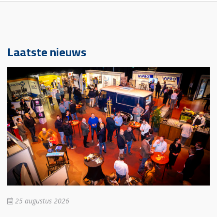
Laatste nieuws
25 augustus 2026