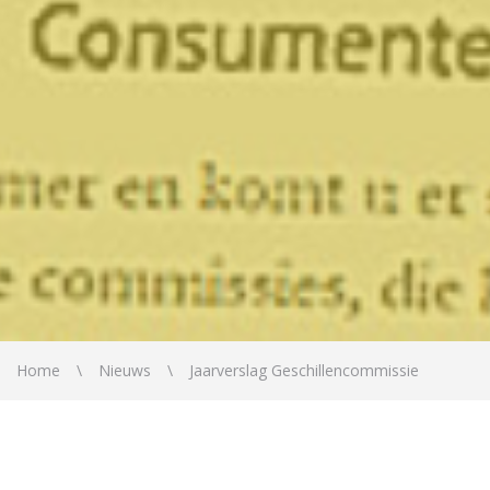
Home
Nieuws
Jaarverslag Geschillencommissie