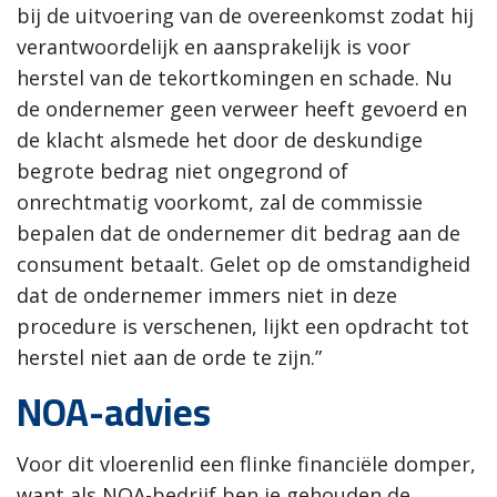
bij de uitvoering van de overeenkomst zodat hij
verantwoordelijk en aansprakelijk is voor
herstel van de tekortkomingen en schade. Nu
de ondernemer geen verweer heeft gevoerd en
de klacht alsmede het door de deskundige
begrote bedrag niet ongegrond of
onrechtmatig voorkomt, zal de commissie
bepalen dat de ondernemer dit bedrag aan de
consument betaalt. Gelet op de omstandigheid
dat de ondernemer immers niet in deze
procedure is verschenen, lijkt een opdracht tot
herstel niet aan de orde te zijn.”
NOA-advies
Voor dit vloerenlid een flinke financiële domper,
want als NOA-bedrijf ben je gehouden de