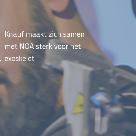
Knauf maakt zich samen
met NOA sterk voor het
exoskelet