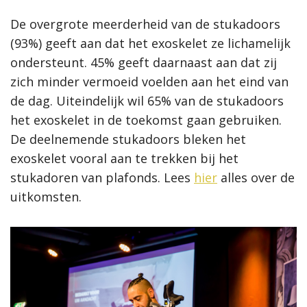
De overgrote meerderheid van de stukadoors
(93%) geeft aan dat het exoskelet ze lichamelijk
ondersteunt. 45% geeft daarnaast aan dat zij
zich minder vermoeid voelden aan het eind van
de dag. Uiteindelijk wil 65% van de stukadoors
het exoskelet in de toekomst gaan gebruiken.
De deelnemende stukadoors bleken het
exoskelet vooral aan te trekken bij het
stukadoren van plafonds. Lees
hier
alles over de
uitkomsten.