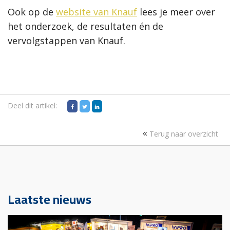
Ook op de
website van Knauf
lees je meer over
het onderzoek, de resultaten én de
vervolgstappen van Knauf.
Deel dit artikel:
Terug naar overzicht
Laatste nieuws