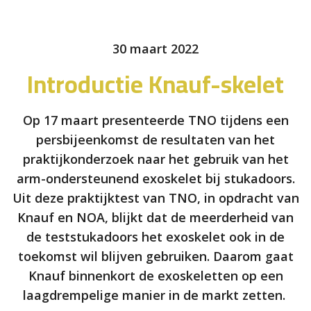
30 maart 2022
Introductie Knauf-skelet
Op 17 maart presenteerde TNO tijdens een
persbijeenkomst de resultaten van het
praktijkonderzoek naar het gebruik van het
arm-ondersteunend exoskelet bij stukadoors.
Uit deze praktijktest van TNO, in opdracht van
Knauf en NOA, blijkt dat de meerderheid van
de teststukadoors het exoskelet ook in de
toekomst wil blijven gebruiken. Daarom gaat
Knauf binnenkort de exoskeletten op een
laagdrempelige manier in de markt zetten.