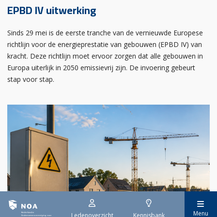
EPBD IV uitwerking
Sinds 29 mei is de eerste tranche van de vernieuwde Europese
richtlijn voor de energieprestatie van gebouwen (EPBD IV) van
kracht. Deze richtlijn moet ervoor zorgen dat alle gebouwen in
Europa uiterlijk in 2050 emissievrij zijn. De invoering gebeurt
stap voor stap.
Menu
Ledenoverzicht
Kennisbank