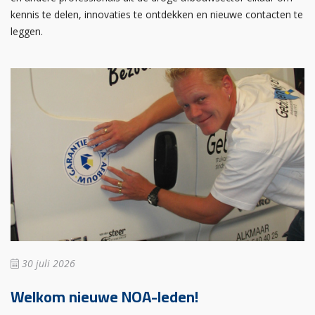
kennis te delen, innovaties te ontdekken en nieuwe contacten te
leggen.
30 juli 2026
Welkom nieuwe NOA-leden!