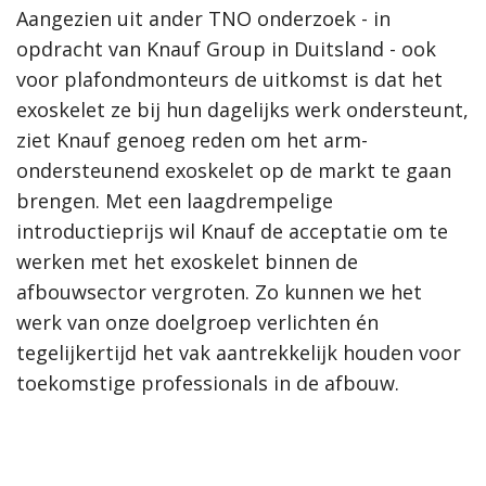
Aangezien uit ander TNO onderzoek - in
opdracht van Knauf Group in Duitsland - ook
voor plafondmonteurs de uitkomst is dat het
exoskelet ze bij hun dagelijks werk ondersteunt,
ziet Knauf genoeg reden om het arm-
ondersteunend exoskelet op de markt te gaan
brengen. Met een laagdrempelige
introductieprijs wil Knauf de acceptatie om te
werken met het exoskelet binnen de
afbouwsector vergroten. Zo kunnen we het
werk van onze doelgroep verlichten én
tegelijkertijd het vak aantrekkelijk houden voor
toekomstige professionals in de afbouw.