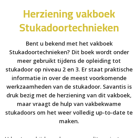
Herziening vakboek
Stukadoortechnieken
Bent u bekend met het vakboek
Stukadoortechnieken? Dit boek wordt onder
meer gebruikt tijdens de opleiding tot
stukadoor op niveau 2 en 3. Er staat praktische
informatie in over de meest voorkomende
werkzaamheden van de stukadoor. Savantis is
druk bezig met de herziening van dit vakboek,
maar vraagt de hulp van vakbekwame
stukadoors om het weer volledig up-to-date te
maken.