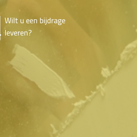
Wilt u een bijdrage
leveren?