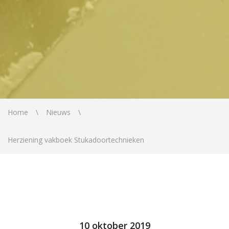
Home
Nieuws
Herziening vakboek Stukadoortechnieken
10 oktober 2019