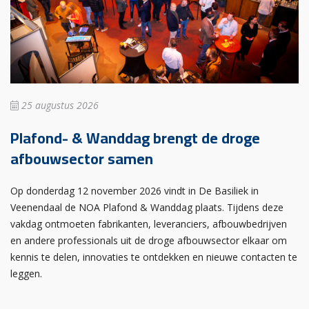
25 augustus 2026
Plafond- & Wanddag brengt de droge
afbouwsector samen
Op donderdag 12 november 2026 vindt in De Basiliek in
Veenendaal de NOA Plafond & Wanddag plaats. Tijdens deze
vakdag ontmoeten fabrikanten, leveranciers, afbouwbedrijven
en andere professionals uit de droge afbouwsector elkaar om
kennis te delen, innovaties te ontdekken en nieuwe contacten te
leggen.