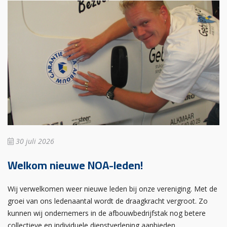
30 juli 2026
Welkom nieuwe NOA-leden!
Wij verwelkomen weer nieuwe leden bij onze vereniging. Met de
groei van ons ledenaantal wordt de draagkracht vergroot. Zo
kunnen wij ondernemers in de afbouwbedrijfstak nog betere
collectieve en individuele dienstverlening aanbieden.