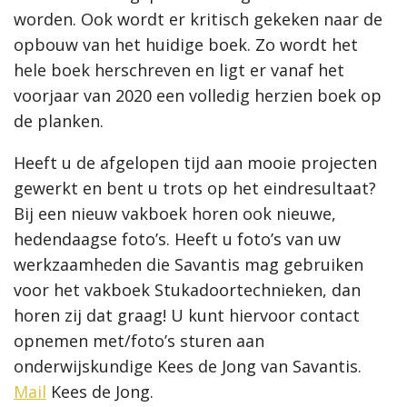
worden. Ook wordt er kritisch gekeken naar de
opbouw van het huidige boek. Zo wordt het
hele boek herschreven en ligt er vanaf het
voorjaar van 2020 een volledig herzien boek op
de planken.
Heeft u de afgelopen tijd aan mooie projecten
gewerkt en bent u trots op het eindresultaat?
Bij een nieuw vakboek horen ook nieuwe,
hedendaagse foto’s. Heeft u foto’s van uw
werkzaamheden die Savantis mag gebruiken
voor het vakboek Stukadoortechnieken, dan
horen zij dat graag! U kunt hiervoor contact
opnemen met/foto’s sturen aan
onderwijskundige Kees de Jong
van Savantis.
Mail
Kees de Jong.