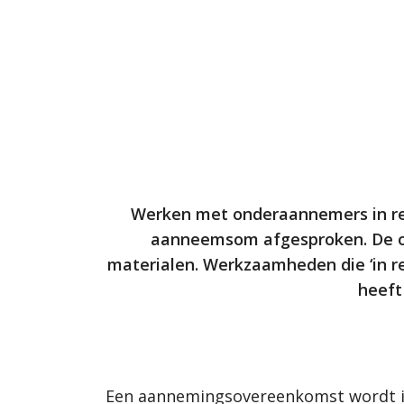
Werken met onderaannemers in regi
aanneemsom afgesproken. De on
materialen. Werkzaamheden die ‘in re
heeft
Een aannemingsovereenkomst wordt i