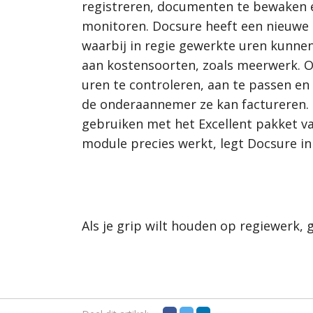
registreren, documenten te bewaken 
monitoren. Docsure heeft een nieuwe
waarbij in regie gewerkte uren kunn
aan kostensoorten, zoals meerwerk. O
uren te controleren, aan te passen en
de onderaannemer ze kan factureren. 
gebruiken met het Excellent pakket v
module precies werkt, legt Docsure in 
Als je grip wilt houden op regiewerk,