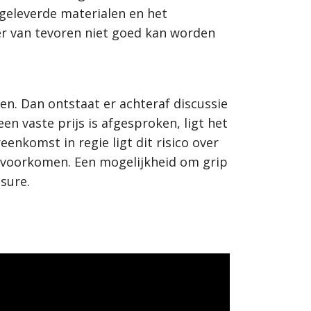
geleverde materialen en het
er van tevoren niet goed kan worden
. Dan ontstaat er achteraf discussie
een vaste prijs is afgesproken, ligt het
eenkomst in regie ligt dit risico over
t voorkomen. Een mogelijkheid om grip
sure.