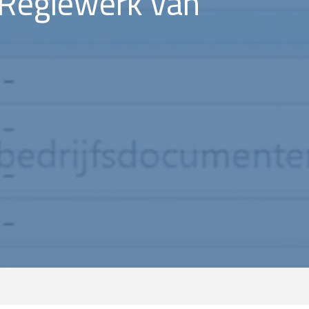
Regiewerk van