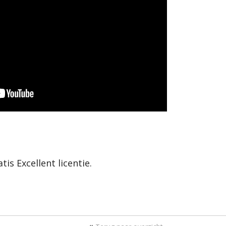
is Excellent licentie.