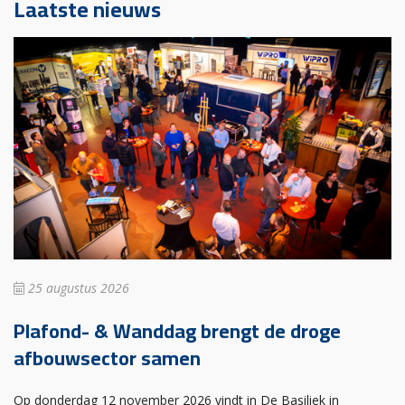
Laatste nieuws
25 augustus 2026
Plafond- & Wanddag brengt de droge
afbouwsector samen
Op donderdag 12 november 2026 vindt in De Basiliek in