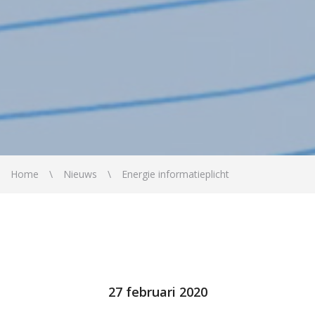
Home
Nieuws
Energie informatieplicht
27 februari 2020