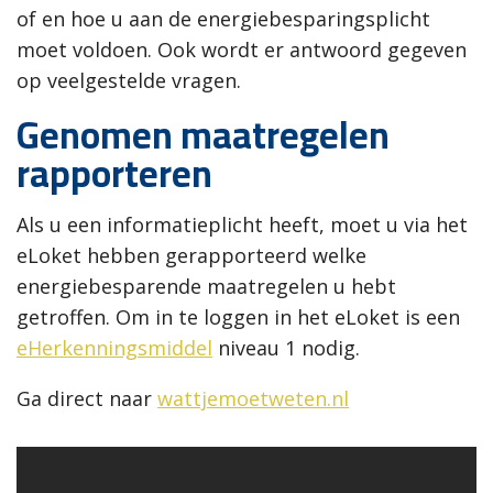
of en hoe u aan de energiebesparingsplicht
moet voldoen. Ook wordt er antwoord gegeven
op veelgestelde vragen.
Genomen maatregelen
rapporteren
Als u een informatieplicht heeft, moet u via het
eLoket hebben gerapporteerd welke
energiebesparende maatregelen u hebt
getroffen. Om in te loggen in het eLoket is een
eHerkenningsmiddel
niveau 1 nodig.
Ga direct naar
wattjemoetweten.nl