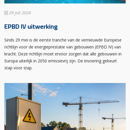
29 juli 2026
EPBD IV uitwerking
Sinds 29 mei is de eerste tranche van de vernieuwde Europese
richtlijn voor de energieprestatie van gebouwen (EPBD IV) van
kracht. Deze richtlijn moet ervoor zorgen dat alle gebouwen in
Europa uiterlijk in 2050 emissievrij zijn. De invoering gebeurt
stap voor stap.