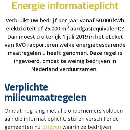
Energie informatieplicht
Verbruikt uw bedrijf per jaar vanaf 50.000 kWh
3
elektriciteit of 25.000 m
aardgas(equivalent)?
Dan moest u uiterlijk 1 juli 2019 in het eLoket
van RVO rapporteren welke energiebesparende
maatregelen u heeft genomen. Deze regel is
ingevoerd, omdat te weinig bedrijven in
Nederland verduurzamen.
Verplichte
milieumaatregelen
Omdat nog lang niet alle ondernemers voldoen
aan die informatieplicht, sturen verschillende
gemeenten nu
brieven
waarin ze bedrijven