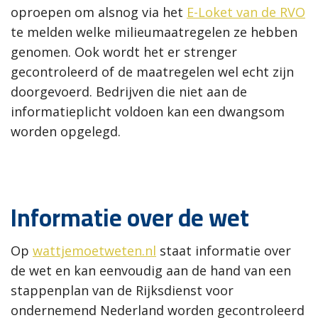
oproepen om alsnog via het
E-Loket van de RVO
te melden welke milieumaatregelen ze hebben
genomen. Ook wordt het er strenger
gecontroleerd of de maatregelen wel echt zijn
doorgevoerd. Bedrijven die niet aan de
informatieplicht voldoen kan een dwangsom
worden opgelegd.
Informatie over de wet
Op
wattjemoetweten.nl
staat informatie over
de wet en kan eenvoudig aan de hand van een
stappenplan van de Rijksdienst voor
ondernemend Nederland worden gecontroleerd