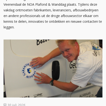
Veenendaal de NOA Plafond & Wanddag plaats. Tijdens deze
vakdag ontmoeten fabrikanten, leveranciers, afbouwbedrijven
en andere professionals uit de droge afbouwsector elkaar om
kennis te delen, innovaties te ontdekken en nieuwe contacten te
leggen.
30 juli 2026