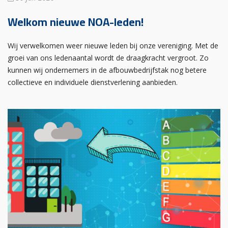
Welkom nieuwe NOA-leden!
Wij verwelkomen weer nieuwe leden bij onze vereniging. Met de
groei van ons ledenaantal wordt de draagkracht vergroot. Zo
kunnen wij ondernemers in de afbouwbedrijfstak nog betere
collectieve en individuele dienstverlening aanbieden.