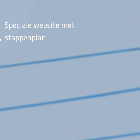
Speciale website met
stappenplan