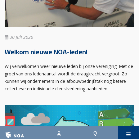
30 juli 2026
Welkom nieuwe NOA-leden!
Wij verwelkomen weer nieuwe leden bij onze vereniging. Met de
groei van ons ledenaantal wordt de draagkracht vergroot. Zo
kunnen wij ondernemers in de afbouwbedrijfstak nog betere
collectieve en individuele dienstverlening aanbieden.