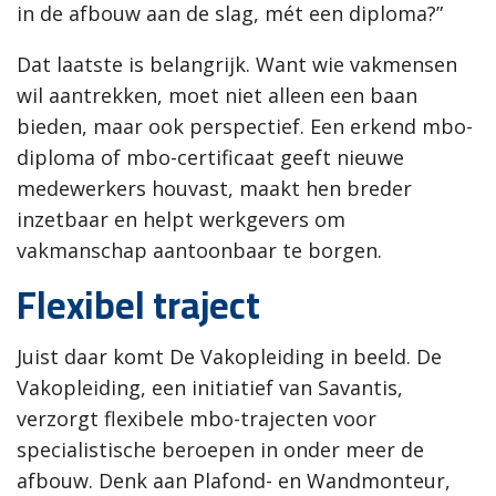
in de afbouw aan de slag, mét een diploma?”
Dat laatste is belangrijk. Want wie vakmensen
wil aantrekken, moet niet alleen een baan
bieden, maar ook perspectief. Een erkend mbo-
diploma of mbo-certificaat geeft nieuwe
medewerkers houvast, maakt hen breder
inzetbaar en helpt werkgevers om
vakmanschap aantoonbaar te borgen.
Flexibel traject
Juist daar komt De Vakopleiding in beeld. De
Vakopleiding, een initiatief van Savantis,
verzorgt flexibele mbo-trajecten voor
specialistische beroepen in onder meer de
afbouw. Denk aan Plafond- en Wandmonteur,