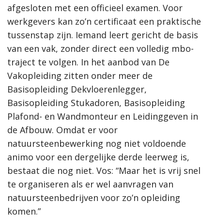
afgesloten met een officieel examen. Voor
werkgevers kan zo’n certificaat een praktische
tussenstap zijn. Iemand leert gericht de basis
van een vak, zonder direct een volledig mbo-
traject te volgen. In het aanbod van De
Vakopleiding zitten onder meer de
Basisopleiding Dekvloerenlegger,
Basisopleiding Stukadoren, Basisopleiding
Plafond- en Wandmonteur en Leidinggeven in
de Afbouw. Omdat er voor
natuursteenbewerking nog niet voldoende
animo voor een dergelijke derde leerweg is,
bestaat die nog niet. Vos: “Maar het is vrij snel
te organiseren als er wel aanvragen van
natuursteenbedrijven voor zo’n opleiding
komen.”