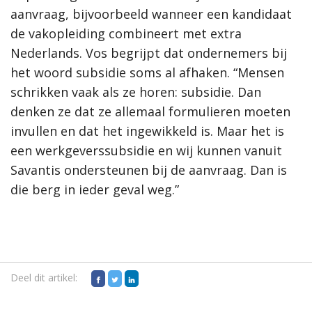
aanvraag, bijvoorbeeld wanneer een kandidaat
de vakopleiding combineert met extra
Nederlands. Vos begrijpt dat ondernemers bij
het woord subsidie soms al afhaken. “Mensen
schrikken vaak als ze horen: subsidie. Dan
denken ze dat ze allemaal formulieren moeten
invullen en dat het ingewikkeld is. Maar het is
een werkgeverssubsidie en wij kunnen vanuit
Savantis ondersteunen bij de aanvraag. Dan is
die berg in ieder geval weg.”
Deel dit artikel: