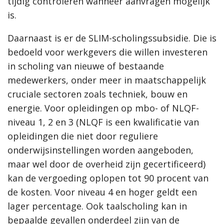
tijdig controleren wanneer aanvragen mogelijk
is.
Daarnaast is er de SLIM-scholingssubsidie. Die is
bedoeld voor werkgevers die willen investeren
in scholing van nieuwe of bestaande
medewerkers, onder meer in maatschappelijk
cruciale sectoren zoals techniek, bouw en
energie. Voor opleidingen op mbo- of NLQF-
niveau 1, 2 en 3 (NLQF is een kwalificatie van
opleidingen die niet door reguliere
onderwijsinstellingen worden aangeboden,
maar wel door de overheid zijn gecertificeerd)
kan de vergoeding oplopen tot 90 procent van
de kosten. Voor niveau 4 en hoger geldt een
lager percentage. Ook taalscholing kan in
bepaalde gevallen onderdeel zijn van de