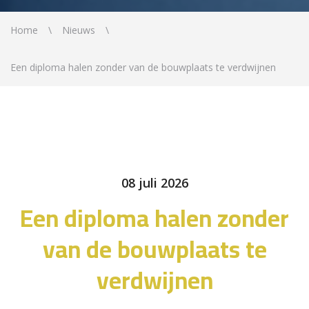
Home
Nieuws
Een diploma halen zonder van de bouwplaats te verdwijnen
08 juli 2026
Een diploma halen zonder
van de bouwplaats te
verdwijnen