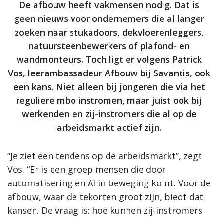
De afbouw heeft vakmensen nodig. Dat is
geen nieuws voor ondernemers die al langer
zoeken naar stukadoors, dekvloerenleggers,
natuursteenbewerkers of plafond- en
wandmonteurs. Toch ligt er volgens Patrick
Vos, leerambassadeur Afbouw bij Savantis, ook
een kans. Niet alleen bij jongeren die via het
reguliere mbo instromen, maar juist ook bij
werkenden en zij-instromers die al op de
arbeidsmarkt actief zijn.
“Je ziet een tendens op de arbeidsmarkt”, zegt
Vos. “Er is een groep mensen die door
automatisering en AI in beweging komt. Voor de
afbouw, waar de tekorten groot zijn, biedt dat
kansen. De vraag is: hoe kunnen zij-instromers