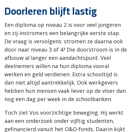
Doorleren blijft lastig
Een diploma op niveau 2 is voor veel jongeren
en zij-instromers een belangrijke eerste stap.
De vraag is vervolgens: stromen ze daarna ook
door naar niveau 3 of 4? Die doorstroom is in de
afbouw al langer een aandachtspunt. Veel
deelnemers willen na hun diploma vooral
werken en geld verdienen. Extra schooltijd is
dan niet altijd aantrekkelijk. Ook werkgevers
hebben hun mensen vaak liever op de vloer dan
nog een dag per week in de schoolbanken.
Toch ziet Vos voorzichtige beweging. Hij werkt
aan een onderzoek onder vijftig studenten,
gefinancierd vanuit het O&O-fonds. Daarin kijkt