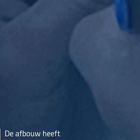
De afbouw heeft