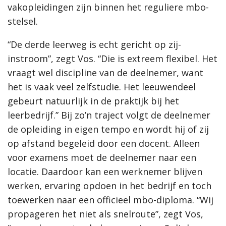
vakopleidingen zijn binnen het reguliere mbo-
stelsel.
“De derde leerweg is echt gericht op zij-
instroom”, zegt Vos. “Die is extreem flexibel. Het
vraagt wel discipline van de deelnemer, want
het is vaak veel zelfstudie. Het leeuwendeel
gebeurt natuurlijk in de praktijk bij het
leerbedrijf.” Bij zo’n traject volgt de deelnemer
de opleiding in eigen tempo en wordt hij of zij
op afstand begeleid door een docent. Alleen
voor examens moet de deelnemer naar een
locatie. Daardoor kan een werknemer blijven
werken, ervaring opdoen in het bedrijf en toch
toewerken naar een officieel mbo-diploma. “Wij
propageren het niet als snelroute”, zegt Vos,