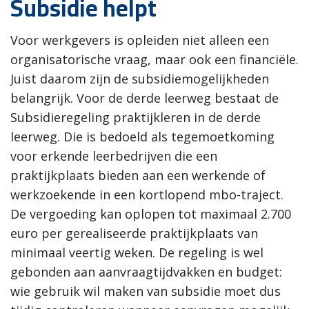
Subsidie helpt
Voor werkgevers is opleiden niet alleen een
organisatorische vraag, maar ook een financiële.
Juist daarom zijn de subsidiemogelijkheden
belangrijk. Voor de derde leerweg bestaat de
Subsidieregeling praktijkleren in de derde
leerweg. Die is bedoeld als tegemoetkoming
voor erkende leerbedrijven die een
praktijkplaats bieden aan een werkende of
werkzoekende in een kortlopend mbo-traject.
De vergoeding kan oplopen tot maximaal 2.700
euro per gerealiseerde praktijkplaats van
minimaal veertig weken. De regeling is wel
gebonden aan aanvraagtijdvakken en budget:
wie gebruik wil maken van subsidie moet dus