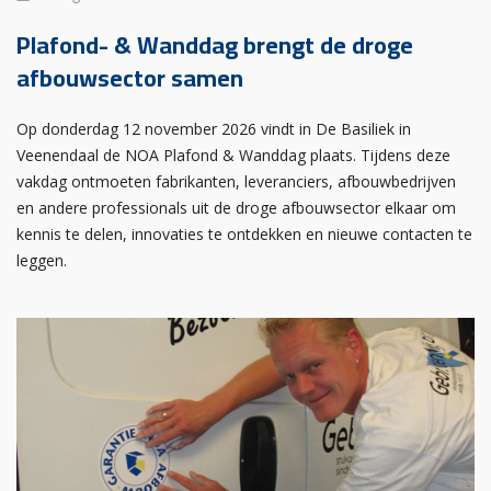
Plafond- & Wanddag brengt de droge
afbouwsector samen
Op donderdag 12 november 2026 vindt in De Basiliek in
Veenendaal de NOA Plafond & Wanddag plaats. Tijdens deze
vakdag ontmoeten fabrikanten, leveranciers, afbouwbedrijven
en andere professionals uit de droge afbouwsector elkaar om
kennis te delen, innovaties te ontdekken en nieuwe contacten te
leggen.