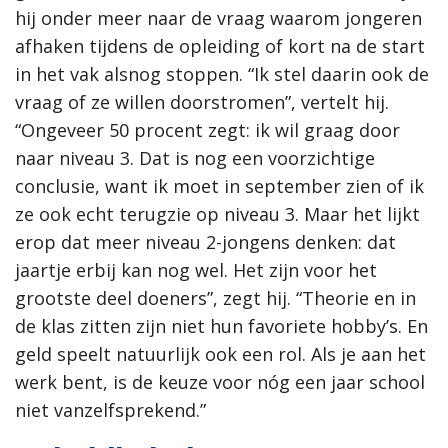
hij onder meer naar de vraag waarom jongeren
afhaken tijdens de opleiding of kort na de start
in het vak alsnog stoppen. “Ik stel daarin ook de
vraag of ze willen doorstromen”, vertelt hij.
“Ongeveer 50 procent zegt: ik wil graag door
naar niveau 3. Dat is nog een voorzichtige
conclusie, want ik moet in september zien of ik
ze ook echt terugzie op niveau 3. Maar het lijkt
erop dat meer niveau 2-jongens denken: dat
jaartje erbij kan nog wel. Het zijn voor het
grootste deel doeners”, zegt hij. “Theorie en in
de klas zitten zijn niet hun favoriete hobby’s. En
geld speelt natuurlijk ook een rol. Als je aan het
werk bent, is de keuze voor nóg een jaar school
niet vanzelfsprekend.”