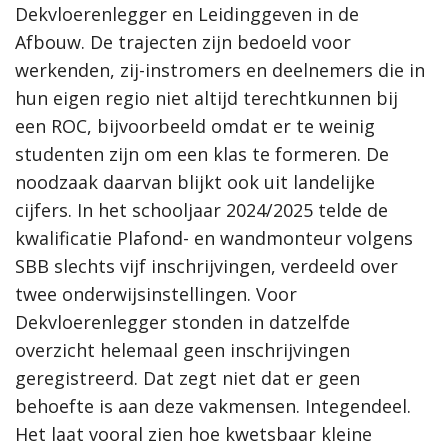
Dekvloerenlegger en Leidinggeven in de
Afbouw. De trajecten zijn bedoeld voor
werkenden, zij-instromers en deelnemers die in
hun eigen regio niet altijd terechtkunnen bij
een ROC, bijvoorbeeld omdat er te weinig
studenten zijn om een klas te formeren. De
noodzaak daarvan blijkt ook uit landelijke
cijfers. In het schooljaar 2024/2025 telde de
kwalificatie Plafond- en wandmonteur volgens
SBB slechts vijf inschrijvingen, verdeeld over
twee onderwijsinstellingen. Voor
Dekvloerenlegger stonden in datzelfde
overzicht helemaal geen inschrijvingen
geregistreerd. Dat zegt niet dat er geen
behoefte is aan deze vakmensen. Integendeel.
Het laat vooral zien hoe kwetsbaar kleine