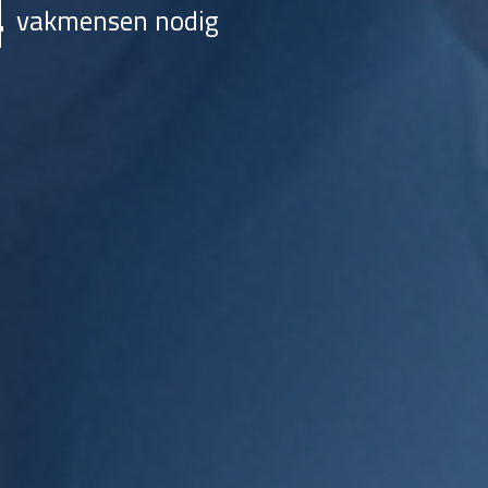
vakmensen nodig