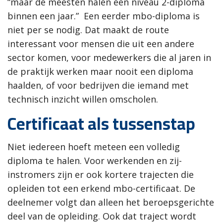
“maar de meesten halen een niveau 2-diploma
binnen een jaar.” Een eerder mbo-diploma is
niet per se nodig. Dat maakt de route
interessant voor mensen die uit een andere
sector komen, voor medewerkers die al jaren in
de praktijk werken maar nooit een diploma
haalden, of voor bedrijven die iemand met
technisch inzicht willen omscholen.
Certificaat als tussenstap
Niet iedereen hoeft meteen een volledig
diploma te halen. Voor werkenden en zij-
instromers zijn er ook kortere trajecten die
opleiden tot een erkend mbo-certificaat. De
deelnemer volgt dan alleen het beroepsgerichte
deel van de opleiding. Ook dat traject wordt