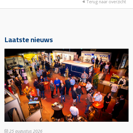
Terug naar overzicht
Laatste nieuws
25 augustus 2026