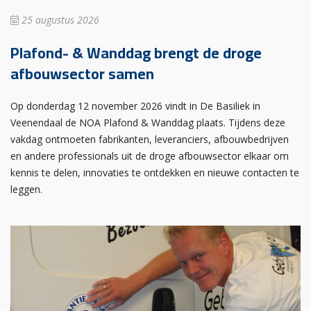
25 augustus 2026
Plafond- & Wanddag brengt de droge
afbouwsector samen
Op donderdag 12 november 2026 vindt in De Basiliek in
Veenendaal de NOA Plafond & Wanddag plaats. Tijdens deze
vakdag ontmoeten fabrikanten, leveranciers, afbouwbedrijven
en andere professionals uit de droge afbouwsector elkaar om
kennis te delen, innovaties te ontdekken en nieuwe contacten te
leggen.