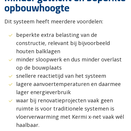
opbouwhoogte
Dit systeem heeft meerdere voordelen:
beperkte extra belasting van de
constructie, relevant bij bijvoorbeeld
houten balklagen
minder sloopwerk en dus minder overlast
op de bouwplaats
snellere reactietijd van het systeem
lagere aanvoertemperaturen en daarmee
lager energieverbruik
waar bij renovatieprojecten vaak geen
ruimte is voor traditionele systemen is
vloerverwarming met Kermi x-net vaak wél
haalbaar.