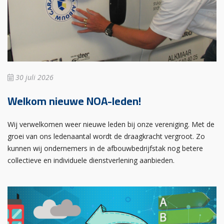
30 juli 2026
Welkom nieuwe NOA-leden!
Wij verwelkomen weer nieuwe leden bij onze vereniging. Met de
groei van ons ledenaantal wordt de draagkracht vergroot. Zo
kunnen wij ondernemers in de afbouwbedrijfstak nog betere
collectieve en individuele dienstverlening aanbieden.