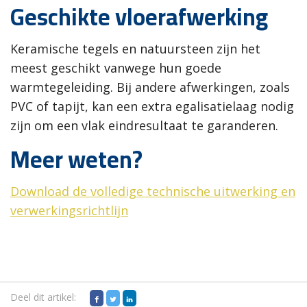
Geschikte vloerafwerking
Keramische tegels en natuursteen zijn het
meest geschikt vanwege hun goede
warmtegeleiding. Bij andere afwerkingen, zoals
PVC of tapijt, kan een extra egalisatielaag nodig
zijn om een vlak eindresultaat te garanderen.
Meer weten?
Download de volledige technische uitwerking en
verwerkingsrichtlijn
Deel dit artikel: