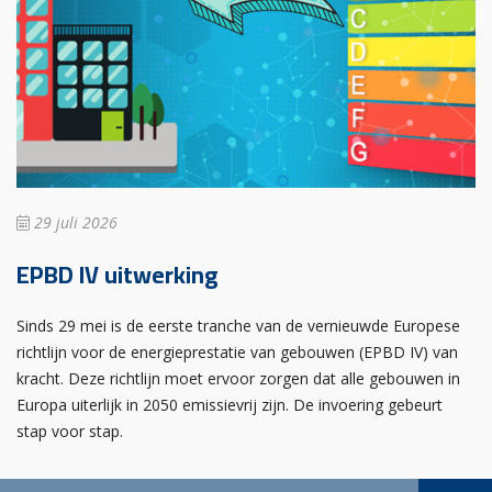
29 juli 2026
EPBD IV uitwerking
Sinds 29 mei is de eerste tranche van de vernieuwde Europese
richtlijn voor de energieprestatie van gebouwen (EPBD IV) van
kracht. Deze richtlijn moet ervoor zorgen dat alle gebouwen in
Europa uiterlijk in 2050 emissievrij zijn. De invoering gebeurt
stap voor stap.