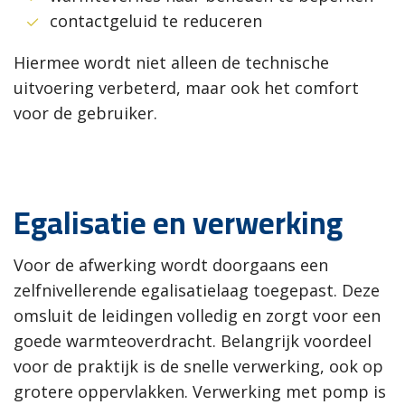
contactgeluid te reduceren
Hiermee wordt niet alleen de technische
uitvoering verbeterd, maar ook het comfort
voor de gebruiker.
Egalisatie en verwerking
Voor de afwerking wordt doorgaans een
zelfnivellerende egalisatielaag toegepast. Deze
omsluit de leidingen volledig en zorgt voor een
goede warmteoverdracht. Belangrijk voordeel
voor de praktijk is de snelle verwerking, ook op
grotere oppervlakken. Verwerking met pomp is