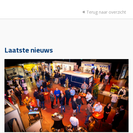
Terug naar overzicht
Laatste nieuws