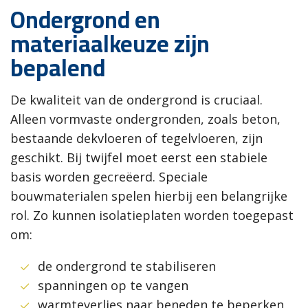
Ondergrond en
materiaalkeuze zijn
bepalend
De kwaliteit van de ondergrond is cruciaal.
Alleen vormvaste ondergronden, zoals beton,
bestaande dekvloeren of tegelvloeren, zijn
geschikt. Bij twijfel moet eerst een stabiele
basis worden gecreëerd. Speciale
bouwmaterialen spelen hierbij een belangrijke
rol. Zo kunnen isolatieplaten worden toegepast
om:
de ondergrond te stabiliseren
spanningen op te vangen
warmteverlies naar beneden te beperken