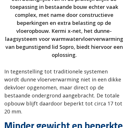
toepassing in bestaande bouw echter vaak
complex, met name door constructieve
beperkingen en extra belasting op de
vloeropbouw. Kermi x-net, het dunne-
laagsysteem voor warmwatervloerverwarming
van begunstigend lid Sopro, biedt hiervoor een
oplossing.
In tegenstelling tot traditionele systemen
wordt dunne vloerverwarming niet in een dikke
dekvloer opgenomen, maar direct op de
bestaande ondergrond aangebracht. De totale
opbouw blijft daardoor beperkt tot circa 17 tot
20 mm.
Minder gewicht en beperkte