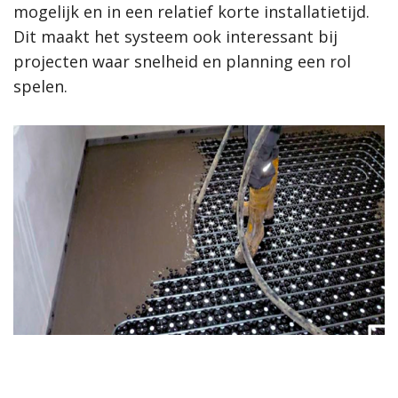
mogelijk en in een relatief korte installatietijd.
Dit maakt het systeem ook interessant bij
projecten waar snelheid en planning een rol
spelen.