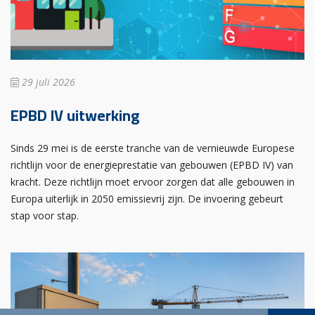
29 juli 2026
EPBD IV uitwerking
Sinds 29 mei is de eerste tranche van de vernieuwde Europese
richtlijn voor de energieprestatie van gebouwen (EPBD IV) van
kracht. Deze richtlijn moet ervoor zorgen dat alle gebouwen in
Europa uiterlijk in 2050 emissievrij zijn. De invoering gebeurt
stap voor stap.