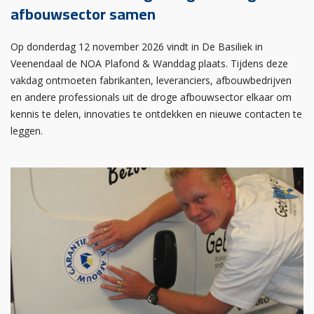
afbouwsector samen
Op donderdag 12 november 2026 vindt in De Basiliek in
Veenendaal de NOA Plafond & Wanddag plaats. Tijdens deze
vakdag ontmoeten fabrikanten, leveranciers, afbouwbedrijven
en andere professionals uit de droge afbouwsector elkaar om
kennis te delen, innovaties te ontdekken en nieuwe contacten te
leggen.