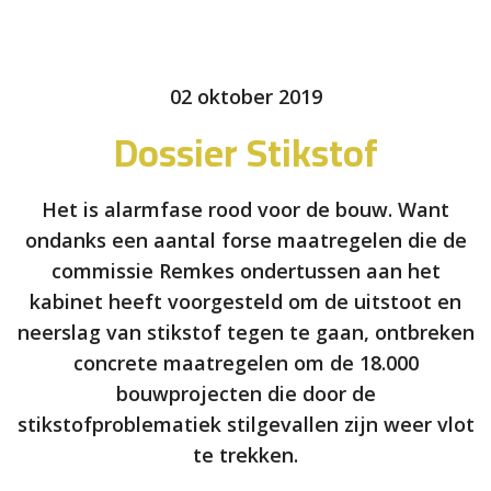
02 oktober 2019
Dossier Stikstof
Het is alarmfase rood voor de bouw. Want
ondanks een aantal forse maatregelen die de
commissie Remkes ondertussen aan het
kabinet heeft voorgesteld om de uitstoot en
neerslag van stikstof tegen te gaan, ontbreken
concrete maatregelen om de 18.000
bouwprojecten die door de
stikstofproblematiek stilgevallen zijn weer vlot
te trekken.