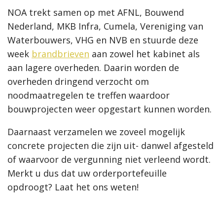
NOA trekt samen op met AFNL, Bouwend
Nederland, MKB Infra, Cumela, Vereniging van
Waterbouwers, VHG en NVB en stuurde deze
week
brandbrieven
aan zowel het kabinet als
aan lagere overheden. Daarin worden de
overheden dringend verzocht om
noodmaatregelen te treffen waardoor
bouwprojecten weer opgestart kunnen worden.
Daarnaast verzamelen we zoveel mogelijk
concrete projecten die zijn uit- danwel afgesteld
of waarvoor de vergunning niet verleend wordt.
Merkt u dus dat uw orderportefeuille
opdroogt? Laat het ons weten!