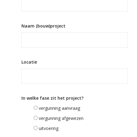
Naam (bouw)project
Locatie
In welke fase zit het project?
vergunning aanvraag
vergunning afgewezen
uitvoering