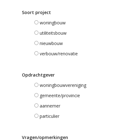
Soort project
woningbouw
utiliteitsbouw
nieuwbouw
verbouw/renovatie
Opdrachtgever
woningbouwvereniging
gemeente/provincie
aannemer
particulier
Vragen/opmerkingen