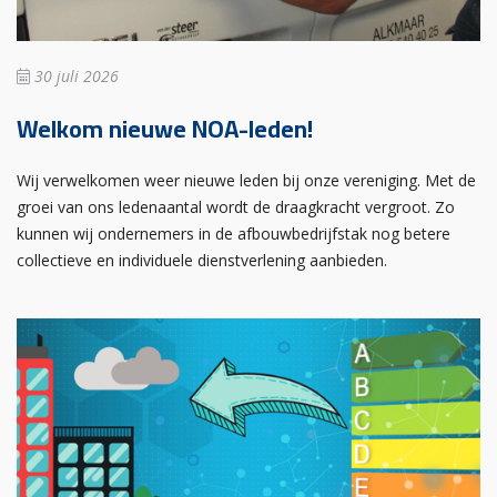
30 juli 2026
Welkom nieuwe NOA-leden!
Wij verwelkomen weer nieuwe leden bij onze vereniging. Met de
groei van ons ledenaantal wordt de draagkracht vergroot. Zo
kunnen wij ondernemers in de afbouwbedrijfstak nog betere
collectieve en individuele dienstverlening aanbieden.