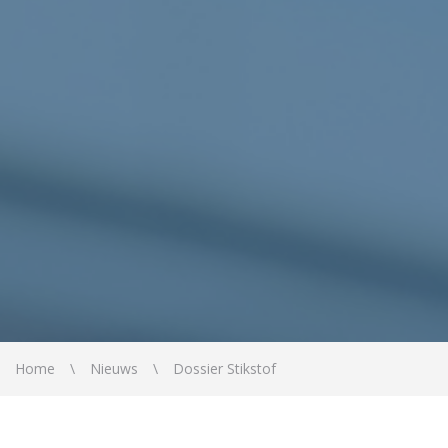
Home
Nieuws
Dossier Stikstof