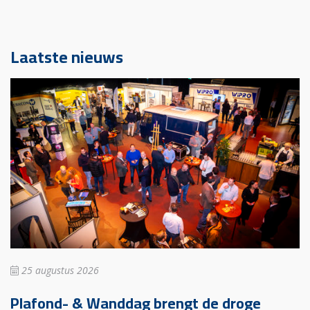
Laatste nieuws
25 augustus 2026
Plafond- & Wanddag brengt de droge