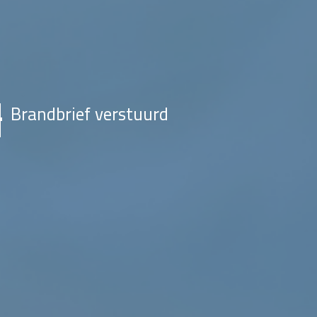
Brandbrief verstuurd