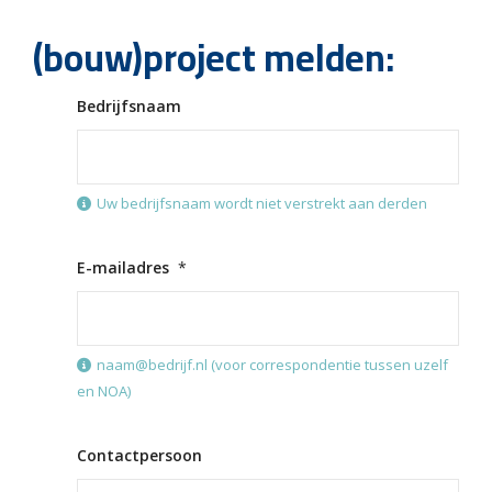
(bouw)project melden:
Bedrijfsnaam
Uw bedrijfsnaam wordt niet verstrekt aan derden
E-mailadres
*
naam@bedrijf.nl (voor correspondentie tussen uzelf
en NOA)
Contactpersoon