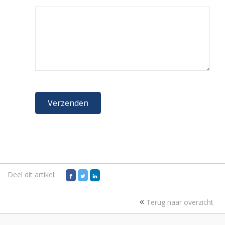
Deel dit artikel:
Terug naar overzicht