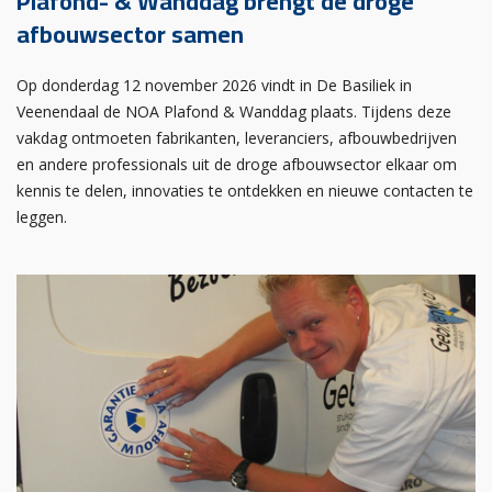
Plafond- & Wanddag brengt de droge
afbouwsector samen
Op donderdag 12 november 2026 vindt in De Basiliek in
Veenendaal de NOA Plafond & Wanddag plaats. Tijdens deze
vakdag ontmoeten fabrikanten, leveranciers, afbouwbedrijven
en andere professionals uit de droge afbouwsector elkaar om
kennis te delen, innovaties te ontdekken en nieuwe contacten te
leggen.