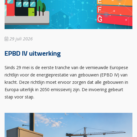
29 juli 2026
EPBD IV uitwerking
Sinds 29 mei is de eerste tranche van de vernieuwde Europese
richtlijn voor de energieprestatie van gebouwen (EPBD IV) van
kracht. Deze richtlijn moet ervoor zorgen dat alle gebouwen in
Europa uiterlijk in 2050 emissievrij zijn. De invoering gebeurt
stap voor stap.