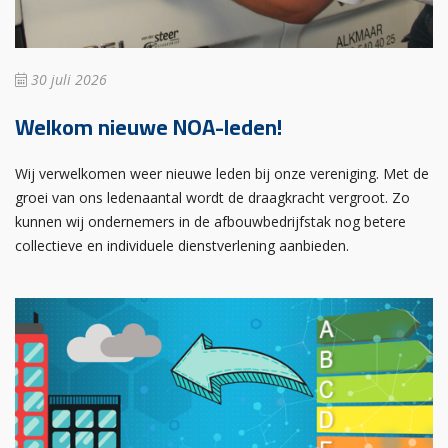
30 juli 2026
Welkom nieuwe NOA-leden!
Wij verwelkomen weer nieuwe leden bij onze vereniging. Met de
groei van ons ledenaantal wordt de draagkracht vergroot. Zo
kunnen wij ondernemers in de afbouwbedrijfstak nog betere
collectieve en individuele dienstverlening aanbieden.