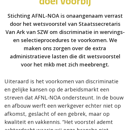
doel voorbij
Stichting AFNL-NOA is onaangenaam verrast
door het wetsvoorstel van Staatssecretaris
Van Ark van SZW om discriminatie in wervings-
en selectieprocedures te voorkomen. We
maken ons zorgen over de extra
administratieve lasten die dit wetsvoorstel
voor het mkb met zich meebrengt.
Uiteraard is het voorkomen van discriminatie
en gelijke kansen op de arbeidsmarkt een
streven dat AFNL-NOA ondersteunt. In de bouw
en afbouw werft een werkgever echter niet op
afkomst, geslacht of een gebrek, maar op
kwaliteit en vakkennis. “Het voorstel ademt