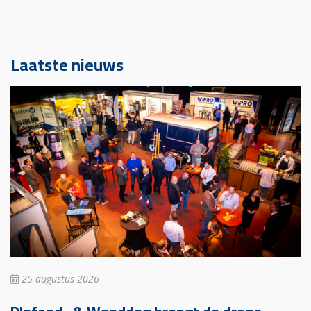
Laatste nieuws
25 augustus 2026