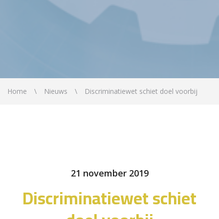
Home
Nieuws
Discriminatiewet schiet doel voorbij
21 november 2019
Discriminatiewet schiet