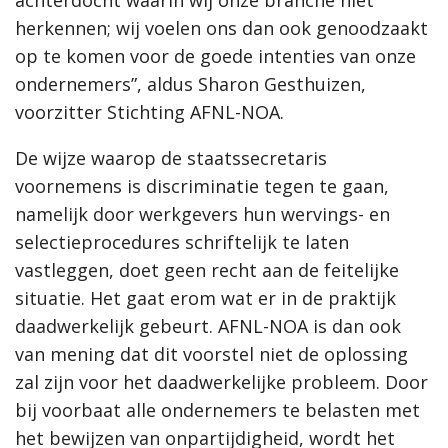
achterdocht waarin wij onze branche niet
herkennen; wij voelen ons dan ook genoodzaakt
op te komen voor de goede intenties van onze
ondernemers”, aldus Sharon Gesthuizen,
voorzitter Stichting AFNL-NOA.
De wijze waarop de staatssecretaris
voornemens is discriminatie tegen te gaan,
namelijk door werkgevers hun wervings- en
selectieprocedures schriftelijk te laten
vastleggen, doet geen recht aan de feitelijke
situatie. Het gaat erom wat er in de praktijk
daadwerkelijk gebeurt. AFNL-NOA is dan ook
van mening dat dit voorstel niet de oplossing
zal zijn voor het daadwerkelijke probleem. Door
bij voorbaat alle ondernemers te belasten met
het bewijzen van onpartijdigheid, wordt het