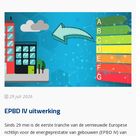
29 juli 2026
EPBD IV uitwerking
Sinds 29 mei is de eerste tranche van de vernieuwde Europese
richtlijn voor de energieprestatie van gebouwen (EPBD IV) van