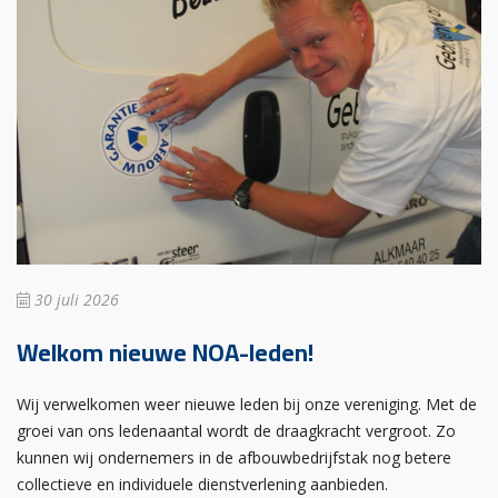
30 juli 2026
Welkom nieuwe NOA-leden!
Wij verwelkomen weer nieuwe leden bij onze vereniging. Met de
groei van ons ledenaantal wordt de draagkracht vergroot. Zo
kunnen wij ondernemers in de afbouwbedrijfstak nog betere
collectieve en individuele dienstverlening aanbieden.