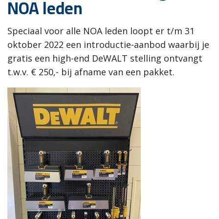
NOA leden
Speciaal voor alle NOA leden loopt er t/m 31
oktober 2022 een introductie-aanbod waarbij je
gratis een high-end DeWALT stelling ontvangt
t.w.v. € 250,- bij afname van een pakket.