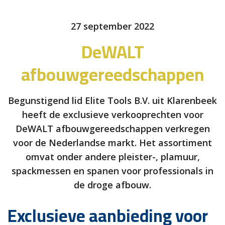
27 september 2022
DeWALT
afbouwgereedschappen
Begunstigend lid Elite Tools B.V. uit Klarenbeek
heeft de exclusieve verkooprechten voor
DeWALT afbouwgereedschappen verkregen
voor de Nederlandse markt. Het assortiment
omvat onder andere pleister-, plamuur,
spackmessen en spanen voor professionals in
de droge afbouw.
Exclusieve aanbieding voor