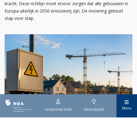
kracht. Deze richtlijn moet ervoor zorgen dat alle gebouwen in
Europa uiterlijk in 2050 emissievrij zijn. De invoering gebeurt
stap voor stap.
Menu
Ledenoverzicht
Kennisbank
29 juli 2026
Stroomaansluiting bouwprojecten