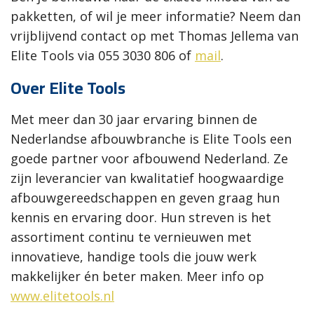
pakketten, of wil je meer informatie?
Neem dan
vrijblijvend contact op met Thomas Jellema van
Elite Tools via 055 3030 806 of
mail
.
Over Elite Tools
Met meer dan 30 jaar ervaring binnen de
Nederlandse afbouwbranche is Elite Tools een
goede partner voor afbouwend Nederland. Ze
zijn leverancier van kwalitatief hoogwaardige
afbouwgereedschappen en geven graag hun
kennis en ervaring door. Hun streven is het
assortiment continu te vernieuwen met
innovatieve, handige tools die jouw werk
makkelijker én beter maken. Meer info op
www.elitetools.nl