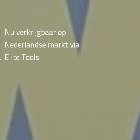
Nu verkrijgbaar op
Nederlandse markt via
Elite Tools