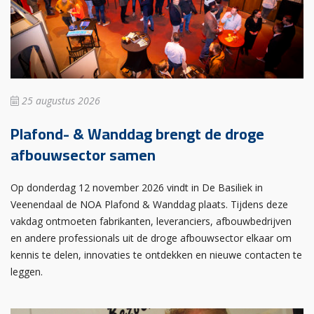
25 augustus 2026
Plafond- & Wanddag brengt de droge
afbouwsector samen
Op donderdag 12 november 2026 vindt in De Basiliek in
Veenendaal de NOA Plafond & Wanddag plaats. Tijdens deze
vakdag ontmoeten fabrikanten, leveranciers, afbouwbedrijven
en andere professionals uit de droge afbouwsector elkaar om
kennis te delen, innovaties te ontdekken en nieuwe contacten te
leggen.