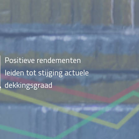
Positieve rendementen
leiden tot stijging actuele
dekkingsgraad