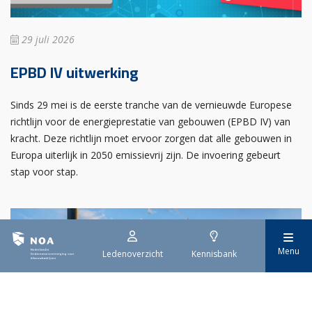
29 juli 2026
EPBD IV uitwerking
Sinds 29 mei is de eerste tranche van de vernieuwde Europese
richtlijn voor de energieprestatie van gebouwen (EPBD IV) van
kracht. Deze richtlijn moet ervoor zorgen dat alle gebouwen in
Europa uiterlijk in 2050 emissievrij zijn. De invoering gebeurt
stap voor stap.
Menu
Ledenoverzicht
Kennisbank