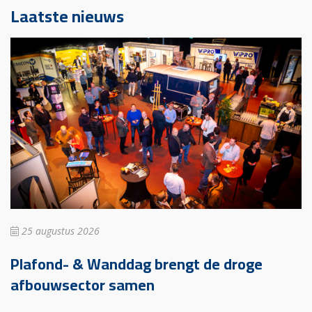
Laatste nieuws
25 augustus 2026
Plafond- & Wanddag brengt de droge
afbouwsector samen