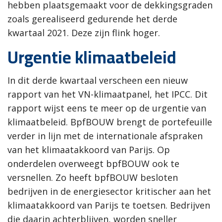
hebben plaatsgemaakt voor de dekkingsgraden
zoals gerealiseerd gedurende het derde
kwartaal 2021. Deze zijn flink hoger.
Urgentie klimaatbeleid
In dit derde kwartaal verscheen een nieuw
rapport van het VN-klimaatpanel, het IPCC. Dit
rapport wijst eens te meer op de urgentie van
klimaatbeleid. BpfBOUW brengt de portefeuille
verder in lijn met de internationale afspraken
van het klimaatakkoord van Parijs. Op
onderdelen overweegt bpfBOUW ook te
versnellen. Zo heeft bpfBOUW besloten
bedrijven in de energiesector kritischer aan het
klimaatakkoord van Parijs te toetsen. Bedrijven
die daarin achterblijven, worden sneller