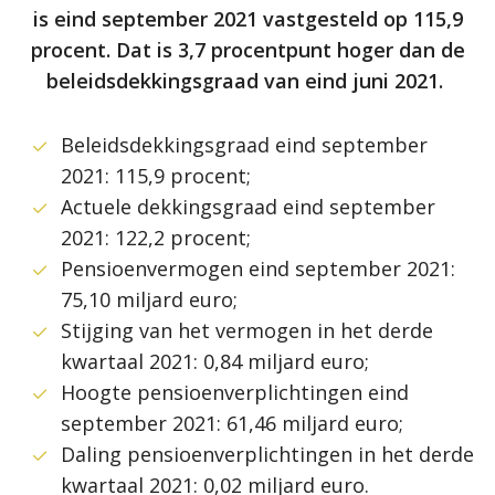
is eind september 2021 vastgesteld op 115,9
procent. Dat is 3,7 procentpunt hoger dan de
beleidsdekkingsgraad van eind juni 2021.
Beleidsdekkingsgraad eind september
2021: 115,9 procent;
Actuele dekkingsgraad eind september
2021: 122,2 procent;
Pensioenvermogen eind september 2021:
75,10 miljard euro;
S
tijging van het vermogen in het derde
kwartaal 2021: 0,84 miljard euro;
Hoogte pensioenverplichtingen eind
september 2021: 61,46 miljard euro;
Daling pensioenverplichtingen in het derde
kwartaal 2021: 0,02 miljard euro.