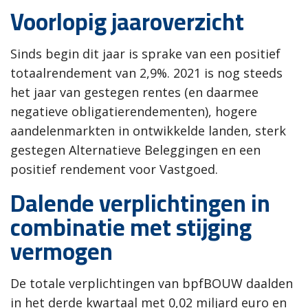
Voorlopig jaaroverzicht
Sinds begin dit jaar is sprake van een positief
totaalrendement van 2,9%. 2021 is nog steeds
het jaar van gestegen rentes (en daarmee
negatieve obligatierendementen), hogere
aandelenmarkten in ontwikkelde landen, sterk
gestegen Alternatieve Beleggingen en een
positief rendement voor Vastgoed.
Dalende verplichtingen in
combinatie met stijging
vermogen
De totale verplichtingen van bpfBOUW daalden
in het derde kwartaal met 0,02 miljard euro en