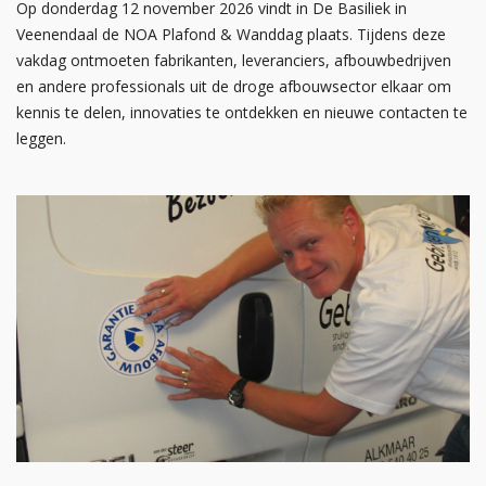
Op donderdag 12 november 2026 vindt in De Basiliek in
Veenendaal de NOA Plafond & Wanddag plaats. Tijdens deze
vakdag ontmoeten fabrikanten, leveranciers, afbouwbedrijven
en andere professionals uit de droge afbouwsector elkaar om
kennis te delen, innovaties te ontdekken en nieuwe contacten te
leggen.