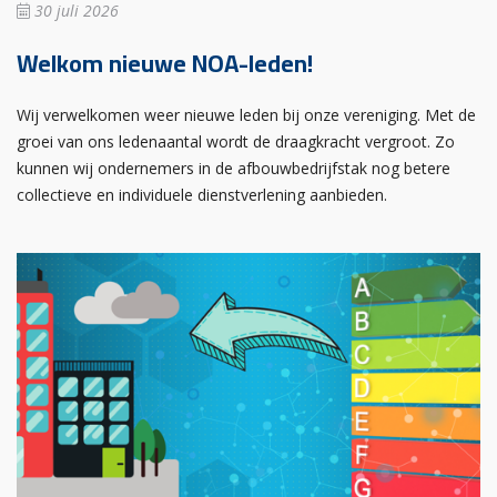
30 juli 2026
Welkom nieuwe NOA-leden!
Wij verwelkomen weer nieuwe leden bij onze vereniging. Met de
groei van ons ledenaantal wordt de draagkracht vergroot. Zo
kunnen wij ondernemers in de afbouwbedrijfstak nog betere
collectieve en individuele dienstverlening aanbieden.