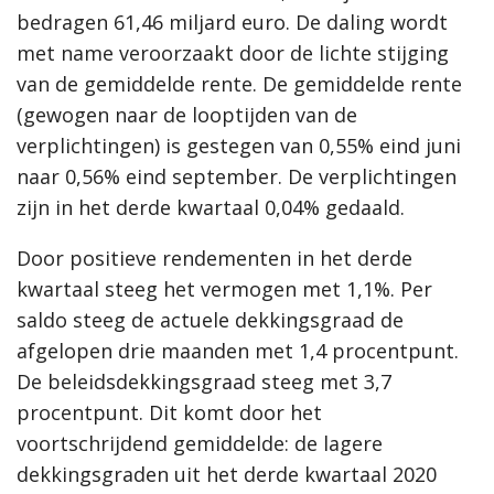
bedragen 61,46 miljard euro. De daling wordt
met name veroorzaakt door de lichte stijging
van de gemiddelde rente. De gemiddelde rente
(gewogen naar de looptijden van de
verplichtingen) is gestegen van 0,55% eind juni
naar 0,56% eind september. De verplichtingen
zijn in het derde kwartaal 0,04% gedaald.
Door positieve rendementen in het derde
kwartaal steeg het vermogen met 1,1%. Per
saldo steeg de actuele dekkingsgraad de
afgelopen drie maanden met 1,4 procentpunt.
De beleidsdekkingsgraad steeg met 3,7
procentpunt. Dit komt door het
voortschrijdend gemiddelde: de lagere
dekkingsgraden uit het derde kwartaal 2020