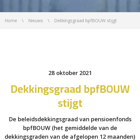
Home
Nieuws
Dekkingsgraad bpfBOUW stijgt
28 oktober 2021
Dekkingsgraad bpfBOUW
stijgt
De beleidsdekkingsgraad van pensioenfonds
bpfBOUW (het gemiddelde van de
dekkingsgraden van de afgelopen 12 maanden)