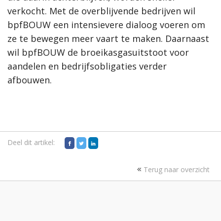
verkocht. Met de overblijvende bedrijven wil
bpfBOUW een intensievere dialoog voeren om
ze te bewegen meer vaart te maken. Daarnaast
wil bpfBOUW de broeikasgasuitstoot voor
aandelen en bedrijfsobligaties verder
afbouwen.
Deel dit artikel:
Terug naar overzicht