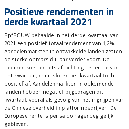
Positieve rendementen in
derde kwartaal 2021
BpfBOUW behaalde in het derde kwartaal van
2021 een positief totaalrendement van 1,2%.
Aandelenmarkten in ontwikkelde landen zetten
de sterke opmars dit jaar verder voort. De
beurzen koelden iets af richting het einde van
het kwartaal, maar sloten het kwartaal toch
positief af. Aandelenmarkten in opkomende
landen hebben negatief bijgedragen dit
kwartaal, vooral als gevolg van het ingrijpen van
de Chinese overheid in platformbedrijven. De
Europese rente is per saldo nagenoeg gelijk
gebleven.