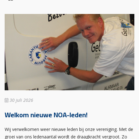
30 juli 2026
Welkom nieuwe NOA-leden!
Wij verwelkomen weer nieuwe leden bij onze vereniging. Met de
groei van ons ledenaantal wordt de draagkracht vergroot. Zo