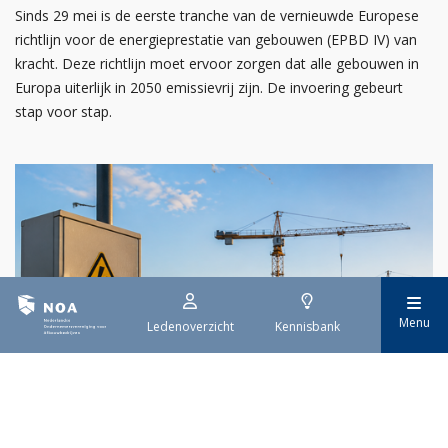
Sinds 29 mei is de eerste tranche van de vernieuwde Europese
richtlijn voor de energieprestatie van gebouwen (EPBD IV) van
kracht. Deze richtlijn moet ervoor zorgen dat alle gebouwen in
Europa uiterlijk in 2050 emissievrij zijn. De invoering gebeurt
stap voor stap.
Menu
Ledenoverzicht
Kennisbank
29 juli 2026