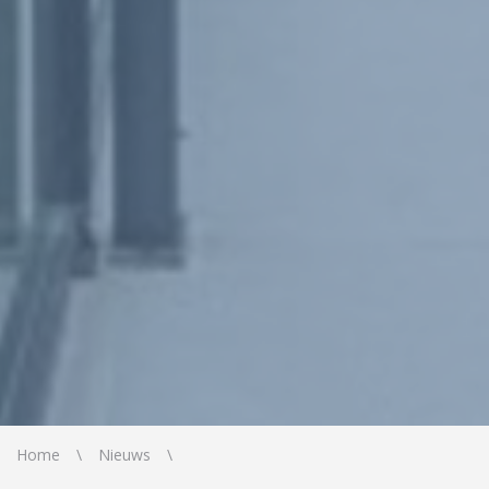
Home
Nieuws