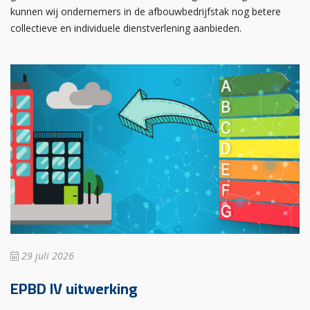
kunnen wij ondernemers in de afbouwbedrijfstak nog betere
collectieve en individuele dienstverlening aanbieden.
29 juli 2026
EPBD IV uitwerking