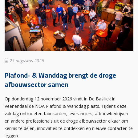
25 augustus 2026
Plafond- & Wanddag brengt de droge
afbouwsector samen
Op donderdag 12 november 2026 vindt in De Basiliek in
Veenendaal de NOA Plafond & Wanddag plaats. Tijdens deze
vakdag ontmoeten fabrikanten, leveranciers, afbouwbedrijven
en andere professionals uit de droge afbouwsector elkaar om
kennis te delen, innovaties te ontdekken en nieuwe contacten te
leggen.