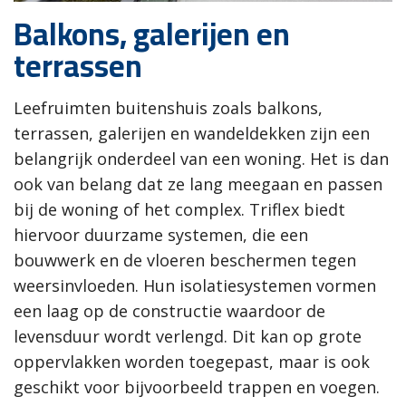
Balkons, galerijen en
terrassen
Leefruimten buitenshuis zoals balkons,
terrassen, galerijen en wandeldekken zijn een
belangrijk onderdeel van een woning. Het is dan
ook van belang dat ze lang meegaan en passen
bij de woning of het complex. Triflex biedt
hiervoor duurzame systemen, die een
bouwwerk en de vloeren beschermen tegen
weersinvloeden. Hun isolatiesystemen vormen
een laag op de constructie waardoor de
levensduur wordt verlengd. Dit kan op grote
oppervlakken worden toegepast, maar is ook
geschikt voor bijvoorbeeld trappen en voegen.