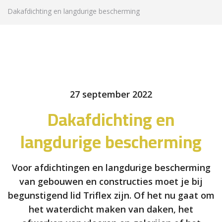
Dakafdichting en langdurige bescherming
27 september 2022
Dakafdichting en
langdurige bescherming
Voor afdichtingen en langdurige bescherming
van gebouwen en constructies moet je bij
begunstigend lid Triflex zijn. Of het nu gaat om
het waterdicht maken van daken, het