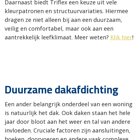
Daarnaast biedt Triflex een keuze uit vele
kleurpatronen en structuurvariaties. Hiermee
dragen ze niet alleen bij aan een duurzaam,
veilig en comfortabel, maar ook aan een
aantrekkelijk leefklimaat. Meer weten?
Klik hier
!
Duurzame dakafdichting
Een ander belangrijk onderdeel van een woning
is natuurlijk het dak. Ook daken staan het hele
jaar door bloot aan het weer en tal van andere
invloeden. Cruciale factoren zijn aansluitingen,
hoeken, doorvoeren en andere vaak complexe