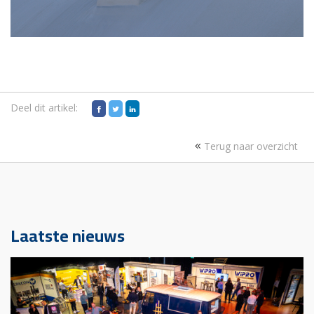
Deel dit artikel:
Terug naar overzicht
Laatste nieuws