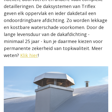
detailleringen. De daksystemen van Triflex
geven elk oppervlak en ieder dakdetail een
ondoordringbare afdichting. Zo worden lekkage
en kostbare waterschade voorkomen. Door de
lange levensduur van de dakafdichting -
minimaal 25 jaar - kun je daarmee kiezen voor
permanente zekerheid van topkwaliteit. Meer
weten?
Klik hier
!