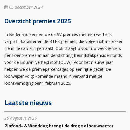
05 december 2024
Overzicht premies 2025
In Nederland kennen we de SV-premies met een wettelijk
verplicht karakter en de BTER-premies, die volgen uit afspraken
die in de cao zijn gemaakt. Ook draagt u voor uw werknemers
pensioenpremies af aan de Stichting Bedrijfstakpensioenfonds
voor de Bouwnijverheid (bpfBOUW). Voor het nieuwe jaar
hebben we de premiepercentages op een rijtje gezet. De
loonwijzer volgt komende maand in verband met de
loonsverhoging per 1 februari 2025.
Laatste nieuws
25 augustus 2026
Plafond- & Wanddag brengt de droge afbouwsector