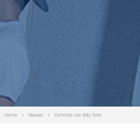
Home
Nieuws
Correctie cao BBL loon