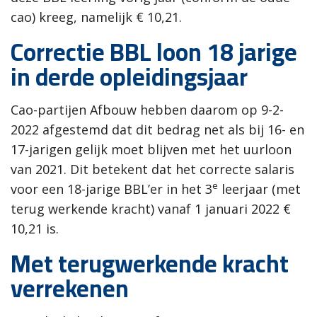
cao) kreeg, namelijk € 10,21.
Correctie BBL loon 18 jarige
in derde opleidingsjaar
Cao-partijen Afbouw hebben daarom op 9-2-
2022 afgestemd dat dit bedrag net als bij 16- en
17-jarigen gelijk moet blijven met het uurloon
van 2021. Dit betekent dat het correcte salaris
e
voor een 18-jarige BBL’er in het 3
leerjaar (met
terug werkende kracht) vanaf 1 januari 2022 €
10,21 is.
Met terugwerkende kracht
verrekenen