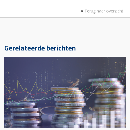
Terug naar overzicht
Gerelateerde berichten