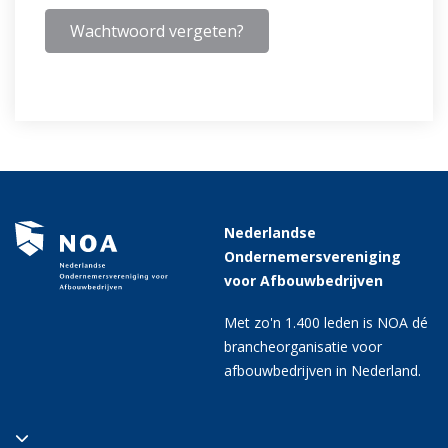
Wachtwoord vergeten?
Nederlandse
Ondernemersvereniging
voor Afbouwbedrijven
Met zo'n 1.400 leden is NOA dé
brancheorganisatie voor
afbouwbedrijven in Nederland.