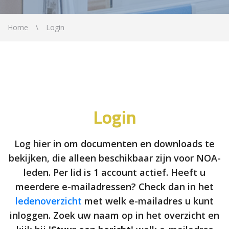
Home
Login
Login
Log hier in om documenten en downloads te
bekijken, die alleen beschikbaar zijn voor NOA-
leden. Per lid is 1 account actief. Heeft u
meerdere e-mailadressen? Check dan in het
ledenoverzicht
met welk e-mailadres u kunt
inloggen. Zoek uw naam op in het overzicht en