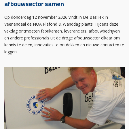
afbouwsector samen
Op donderdag 12 november 2026 vindt in De Basiliek in
Veenendaal de NOA Plafond & Wanddag plaats. Tijdens deze
vakdag ontmoeten fabrikanten, leveranciers, afbouwbedrijven
en andere professionals uit de droge afbouwsector elkaar om
kennis te delen, innovaties te ontdekken en nieuwe contacten te
leggen.