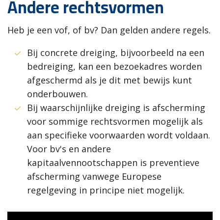
Andere rechtsvormen
Heb je een vof, of bv? Dan gelden andere regels.
Bij concrete dreiging, bijvoorbeeld na een
bedreiging, kan een bezoekadres worden
afgeschermd als je dit met bewijs kunt
onderbouwen.
Bij waarschijnlijke dreiging is afscherming
voor sommige rechtsvormen mogelijk als
aan specifieke voorwaarden wordt voldaan.
Voor bv's en andere
kapitaalvennootschappen is preventieve
afscherming vanwege Europese
regelgeving in principe niet mogelijk.