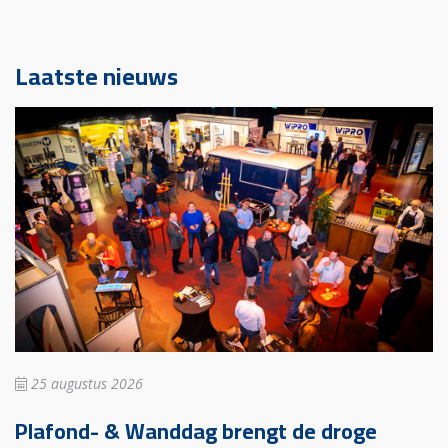
Laatste nieuws
25 augustus 2026
Plafond- & Wanddag brengt de droge