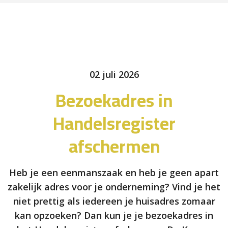
02 juli 2026
Bezoekadres in
Handelsregister
afschermen
Heb je een eenmanszaak en heb je geen apart
zakelijk adres voor je onderneming? Vind je het
niet prettig als iedereen je huisadres zomaar
kan opzoeken? Dan kun je je bezoekadres in