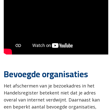
Bevoegde organisaties
Het afschermen van je bezoekadres in het
Handelsregister betekent niet dat je adres
overal van internet verdwijnt. Daarnaast kan
een beperkt aantal bevoegde organisaties,