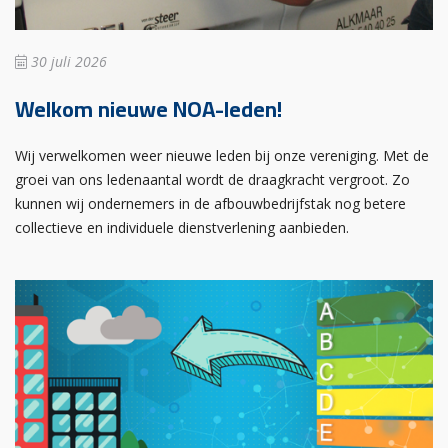
30 juli 2026
Welkom nieuwe NOA-leden!
Wij verwelkomen weer nieuwe leden bij onze vereniging. Met de
groei van ons ledenaantal wordt de draagkracht vergroot. Zo
kunnen wij ondernemers in de afbouwbedrijfstak nog betere
collectieve en individuele dienstverlening aanbieden.