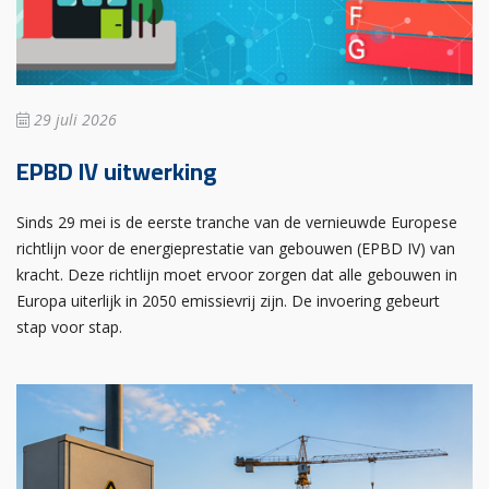
29 juli 2026
EPBD IV uitwerking
Sinds 29 mei is de eerste tranche van de vernieuwde Europese
richtlijn voor de energieprestatie van gebouwen (EPBD IV) van
kracht. Deze richtlijn moet ervoor zorgen dat alle gebouwen in
Europa uiterlijk in 2050 emissievrij zijn. De invoering gebeurt
stap voor stap.