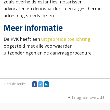
zoals overheidsinstanties, notarissen,
advocaten en deurwaarders, een afgeschermd
adres nog steeds inzien.
Meer informatie
De KVK heeft een
uitgebreide toelichting
opgesteld met alle voorwaarden,
uitzonderingen en de aanvraagprocedure.
Deel dit artikel:
Terug naar overzicht