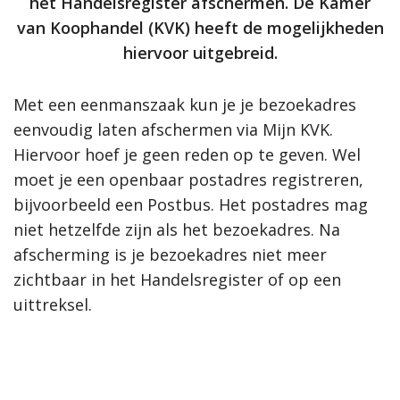
het Handelsregister afschermen. De Kamer
van Koophandel (KVK) heeft de mogelijkheden
hiervoor uitgebreid.
Met een eenmanszaak kun je je bezoekadres
eenvoudig laten afschermen via Mijn KVK.
Hiervoor hoef je geen reden op te geven. Wel
moet je een openbaar postadres registreren,
bijvoorbeeld een Postbus. Het postadres mag
niet hetzelfde zijn als het bezoekadres. Na
afscherming is je bezoekadres niet meer
zichtbaar in het Handelsregister of op een
uittreksel.