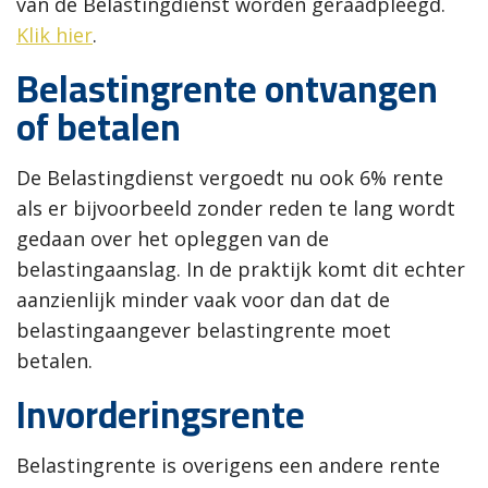
van de Belastingdienst worden geraadpleegd.
Klik hier
.
Belastingrente ontvangen
of betalen
De Belastingdienst vergoedt nu ook 6% rente
als er bijvoorbeeld zonder reden te lang wordt
gedaan over het opleggen van de
belastingaanslag. In de praktijk komt dit echter
aanzienlijk minder vaak voor dan dat de
belastingaangever belastingrente moet
betalen.
Invorderingsrente
Belastingrente is overigens een andere rente