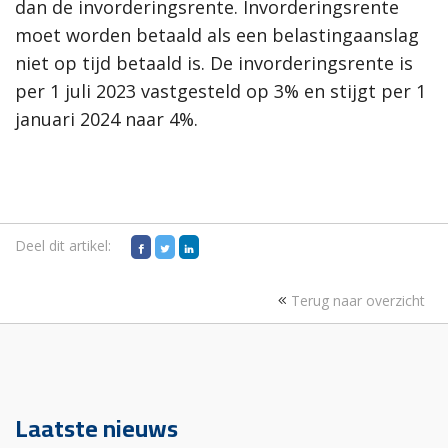
dan de invorderingsrente. Invorderingsrente
moet worden betaald als een belastingaanslag
niet op tijd betaald is. De invorderingsrente is
per 1 juli 2023 vastgesteld op 3% en stijgt per 1
januari 2024 naar 4%.
Deel dit artikel:
Terug naar overzicht
Laatste nieuws