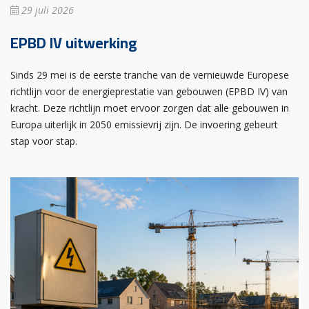
29 juli 2026
EPBD IV uitwerking
Sinds 29 mei is de eerste tranche van de vernieuwde Europese
richtlijn voor de energieprestatie van gebouwen (EPBD IV) van
kracht. Deze richtlijn moet ervoor zorgen dat alle gebouwen in
Europa uiterlijk in 2050 emissievrij zijn. De invoering gebeurt
stap voor stap.