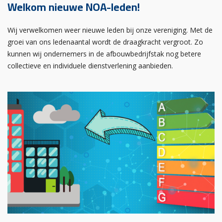
Welkom nieuwe NOA-leden!
Wij verwelkomen weer nieuwe leden bij onze vereniging. Met de
groei van ons ledenaantal wordt de draagkracht vergroot. Zo
kunnen wij ondernemers in de afbouwbedrijfstak nog betere
collectieve en individuele dienstverlening aanbieden.