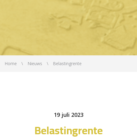
Home
Nieuws
Belastingrente
19 juli 2023
Belastingrente