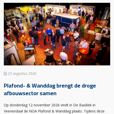
25 augustus 2026
Plafond- & Wanddag brengt de droge
afbouwsector samen
Op donderdag 12 november 2026 vindt in De Basiliek in
Veenendaal de NOA Plafond & Wanddag plaats. Tijdens deze