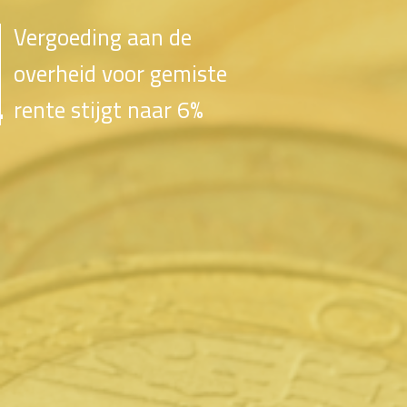
Vergoeding aan de
overheid voor gemiste
rente stijgt naar 6%