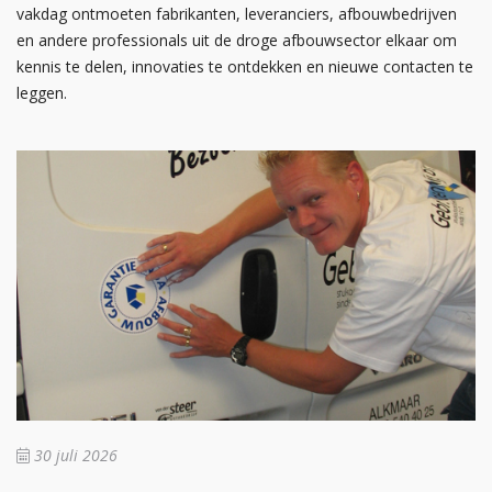
vakdag ontmoeten fabrikanten, leveranciers, afbouwbedrijven
en andere professionals uit de droge afbouwsector elkaar om
kennis te delen, innovaties te ontdekken en nieuwe contacten te
leggen.
30 juli 2026