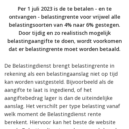
Per 1 juli 2023 is de te betalen - en te
ontvangen - belastingrente voor vrijwel alle
belastingsoorten van 4% naar 6% gestegen.
Door tijdig en zo realistisch mogelijk
belastingaangifte te doen, wordt voorkomen
dat er belastingrente moet worden betaald.
De Belastingdienst brengt belastingrente in
rekening als een belastingaanslag niet op tijd
kan worden vastgesteld. Bijvoorbeeld als de
aangifte te laat is ingediend, of het
aangiftebedrag lager is dan de uiteindelijke
aanslag. Het verschilt per type belasting vanaf
welk moment de Belastingdienst rente
berekent. Hiervoor kan het beste de website