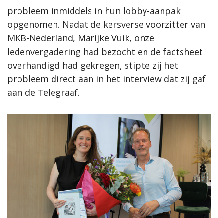
probleem inmiddels in hun lobby-aanpak
opgenomen. Nadat de kersverse voorzitter van
MKB-Nederland, Marijke Vuik, onze
ledenvergadering had bezocht en de factsheet
overhandigd had gekregen, stipte zij het
probleem direct aan in het interview dat zij gaf
aan de Telegraaf.