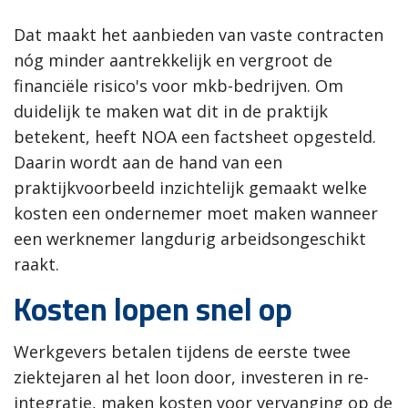
Dat maakt het aanbieden van vaste contracten
nóg minder aantrekkelijk en vergroot de
financiële risico's voor mkb-bedrijven. Om
duidelijk te maken wat dit in de praktijk
betekent, heeft NOA een factsheet opgesteld.
Daarin wordt aan de hand van een
praktijkvoorbeeld inzichtelijk gemaakt welke
kosten een ondernemer moet maken wanneer
een werknemer langdurig arbeidsongeschikt
raakt.
Kosten lopen snel op
Werkgevers betalen tijdens de eerste twee
ziektejaren al het loon door, investeren in re-
integratie, maken kosten voor vervanging op de