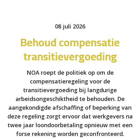
08 juli 2026
Behoud compensatie
transitievergoeding
NOA roept de politiek op om de
compensatieregeling voor de
transitievergoeding bij langdurige
arbeidsongeschiktheid te behouden. De
aangekondigde afschaffing of beperking van
deze regeling zorgt ervoor dat werkgevers na
twee jaar loondoorbetaling opnieuw met een
forse rekening worden geconfronteerd.