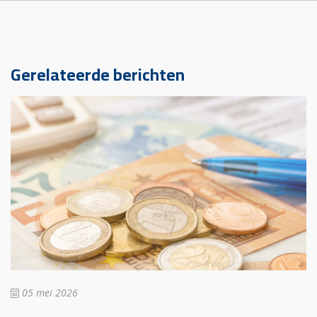
Gerelateerde berichten
05 mei 2026