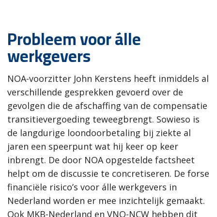
Probleem voor álle
werkgevers
NOA-voorzitter John Kerstens heeft inmiddels al
verschillende gesprekken gevoerd over de
gevolgen die de afschaffing van de compensatie
transitievergoeding teweegbrengt. Sowieso is
de langdurige loondoorbetaling bij ziekte al
jaren een speerpunt wat hij keer op keer
inbrengt. De door NOA opgestelde factsheet
helpt om de discussie te concretiseren. De forse
financiële risico’s voor álle werkgevers in
Nederland worden er mee inzichtelijk gemaakt.
Ook MKB-Nederland en VNO-NCW hebben dit