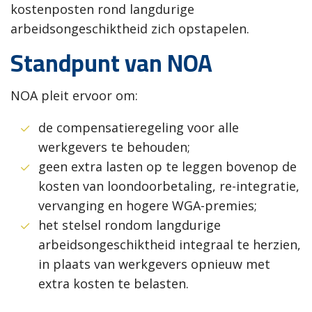
kostenposten rond langdurige
arbeidsongeschiktheid zich opstapelen.
Standpunt van NOA
NOA pleit ervoor om:
de compensatieregeling voor alle
werkgevers te behouden;
geen extra lasten op te leggen bovenop de
kosten van loondoorbetaling, re-integratie,
vervanging en hogere WGA-premies;
het stelsel rondom langdurige
arbeidsongeschiktheid integraal te herzien,
in plaats van werkgevers opnieuw met
extra kosten te belasten.