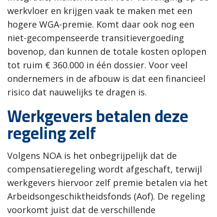
werkvloer en krijgen vaak te maken met een
hogere WGA-premie. Komt daar ook nog een
niet-gecompenseerde transitievergoeding
bovenop, dan kunnen de totale kosten oplopen
tot ruim € 360.000 in één dossier. Voor veel
ondernemers in de afbouw is dat een financieel
risico dat nauwelijks te dragen is.
Werkgevers betalen deze
regeling zelf
Volgens NOA is het onbegrijpelijk dat de
compensatieregeling wordt afgeschaft, terwijl
werkgevers hiervoor zelf premie betalen via het
Arbeidsongeschiktheidsfonds (Aof). De regeling
voorkomt juist dat de verschillende