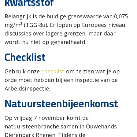
kwartsstof
Belangrijk is de huidige grenswaarde van 0,075
mg/m³ (TGG-8u). Er lopen op Europees niveau
discussies over lagere grenzen, maar daar
wordt nu niet op gehandhaafd.
Checklist
Gebruik onze
checklist
o
m te zien wat je op
orde moet hebben bij een inspectie van de
Arbeidsinspectie.
Natuursteenbijeenkomst
Op vrijdag 7 november komt de
natuursteenbranche samen in Ouwehands
Dierenpark Rhenen. Tijdens de