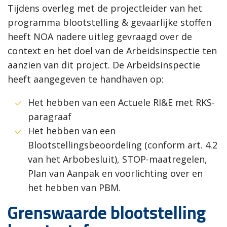
Tijdens overleg met de projectleider van het
programma blootstelling & gevaarlijke stoffen
heeft NOA nadere uitleg gevraagd over de
context en het doel van de Arbeidsinspectie ten
aanzien van dit project. De Arbeidsinspectie
heeft aangegeven te handhaven op:
Het hebben van een Actuele RI&E met RKS-
paragraaf
Het hebben van een
Blootstellingsbeoordeling (conform art. 4.2
van het Arbobesluit), STOP-maatregelen,
Plan van Aanpak en voorlichting over en
het hebben van PBM.
Grenswaarde blootstelling