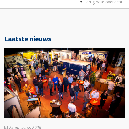
Terug naar overzicht
Laatste nieuws
25 augustus 2026