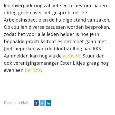
ledenvergadering zal het sectorbestuur nadere
uitleg geven over het gesprek met de
Arbeidsinspectie en de huidige stand van zaken.
Ook zullen diverse casussen worden besproken,
zodat het voor alle leden helder is hoe je in
bepaalde praktijksituaties om moet gaan met
(het beperken van) de blootstelling aan RKS.
Aanmelden kan nog via de
website
. Stuur dan
ook verenigingsmanager Ester Litjes graag nog
even een
bericht
.
Deel dit artikel: