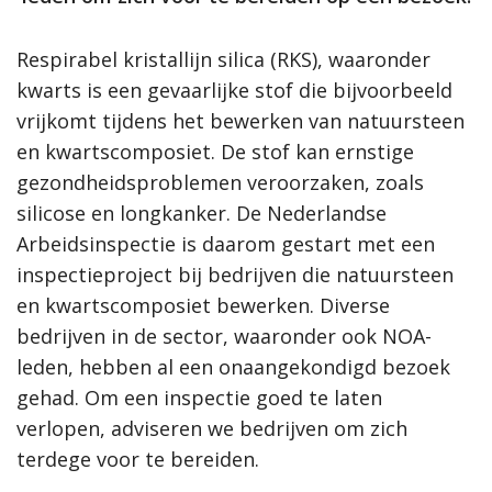
Respirabel kristallijn silica (RKS), waaronder
kwarts is een gevaarlijke stof die bijvoorbeeld
vrijkomt tijdens het bewerken van natuursteen
en kwartscomposiet. De stof kan ernstige
gezondheidsproblemen veroorzaken, zoals
silicose en longkanker. De Nederlandse
Arbeidsinspectie is daarom gestart met een
inspectieproject bij bedrijven die natuursteen
en kwartscomposiet bewerken. Diverse
bedrijven in de sector, waaronder ook NOA-
leden, hebben al een onaangekondigd bezoek
gehad. Om een inspectie goed te laten
verlopen, adviseren we bedrijven om zich
terdege voor te bereiden.