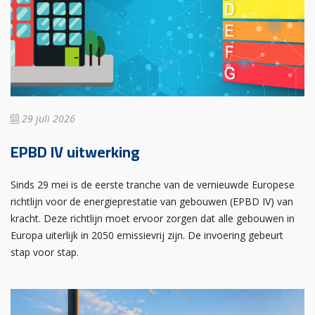
29 juli 2026
EPBD IV uitwerking
Sinds 29 mei is de eerste tranche van de vernieuwde Europese
richtlijn voor de energieprestatie van gebouwen (EPBD IV) van
kracht. Deze richtlijn moet ervoor zorgen dat alle gebouwen in
Europa uiterlijk in 2050 emissievrij zijn. De invoering gebeurt
stap voor stap.