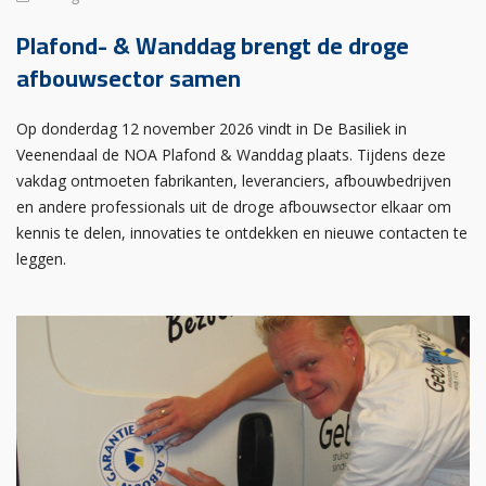
Plafond- & Wanddag brengt de droge
afbouwsector samen
Op donderdag 12 november 2026 vindt in De Basiliek in
Veenendaal de NOA Plafond & Wanddag plaats. Tijdens deze
vakdag ontmoeten fabrikanten, leveranciers, afbouwbedrijven
en andere professionals uit de droge afbouwsector elkaar om
kennis te delen, innovaties te ontdekken en nieuwe contacten te
leggen.