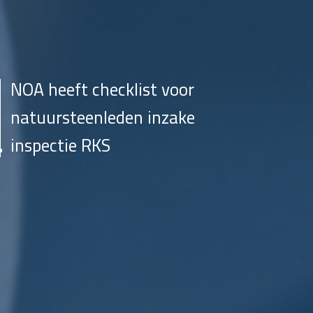
NOA heeft checklist voor
natuursteenleden inzake
inspectie RKS