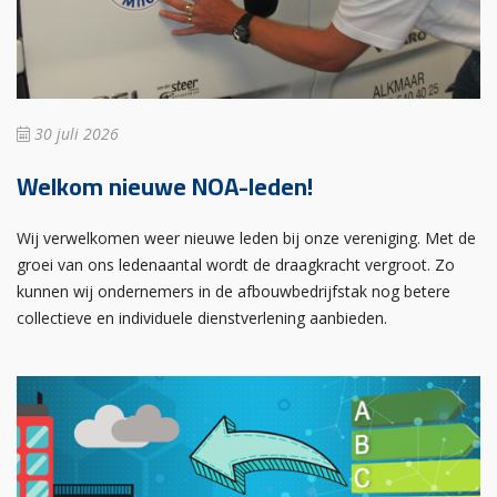
30 juli 2026
Welkom nieuwe NOA-leden!
Wij verwelkomen weer nieuwe leden bij onze vereniging. Met de
groei van ons ledenaantal wordt de draagkracht vergroot. Zo
kunnen wij ondernemers in de afbouwbedrijfstak nog betere
collectieve en individuele dienstverlening aanbieden.