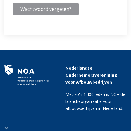
Wachtwoord vergeten?
Nederlandse
Ondernemersvereniging
voor Afbouwbedrijven
Met zo'n 1.400 leden is NOA dé
brancheorganisatie voor
afbouwbedrijven in Nederland.