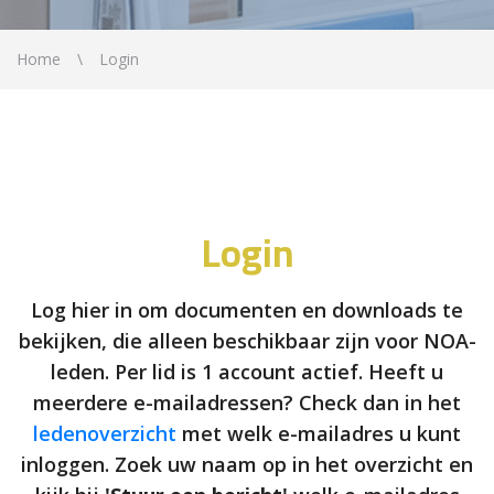
Home
Login
Login
Log hier in om documenten en downloads te
bekijken, die alleen beschikbaar zijn voor NOA-
leden. Per lid is 1 account actief. Heeft u
meerdere e-mailadressen? Check dan in het
ledenoverzicht
met welk e-mailadres u kunt
inloggen. Zoek uw naam op in het overzicht en