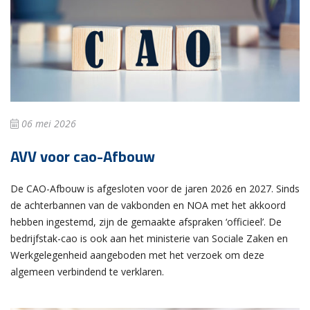
06 mei 2026
AVV voor cao-Afbouw
De CAO-Afbouw is afgesloten voor de jaren 2026 en 2027. Sinds
de achterbannen van de vakbonden en NOA met het akkoord
hebben ingestemd, zijn de gemaakte afspraken ‘officieel’. De
bedrijfstak-cao is ook aan het ministerie van Sociale Zaken en
Werkgelegenheid aangeboden met het verzoek om deze
algemeen verbindend te verklaren.