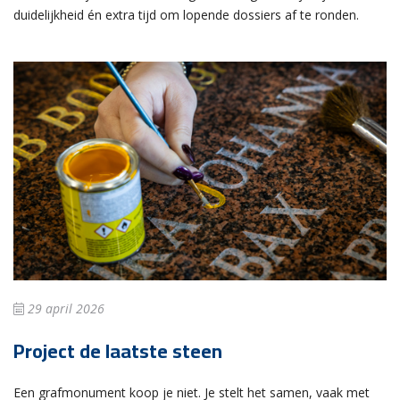
duidelijkheid én extra tijd om lopende dossiers af te ronden.
29 april 2026
Project de laatste steen
Een grafmonument koop je niet. Je stelt het samen, vaak met