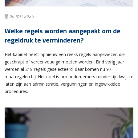
06 mei 2026
Welke regels worden aangepakt om de
regeldruk te verminderen?
Het kabinet heeft opnieuw een reeks regels aangewezen die
geschrapt of vereenvoudigd moeten worden. Eind vorig jaar
werden al 218 regels geselecteerd; daar komen nu 97
maatregelen bij. Het doel is om ondernemers minder tijd kwijt te
laten zijn aan administratie, vergunningen en ingewikkelde
procedures.