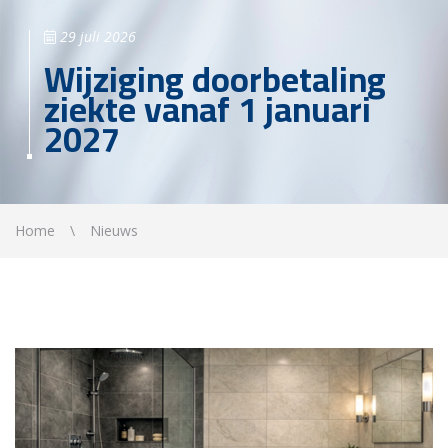
29 juli 2026
Wijziging doorbetaling
ziekte vanaf 1 januari
2027
Home
Nieuws