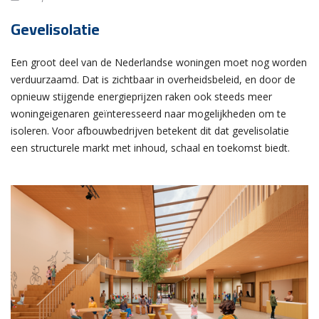
Gevelisolatie
Een groot deel van de Nederlandse woningen moet nog worden
verduurzaamd. Dat is zichtbaar in overheidsbeleid, en door de
opnieuw stijgende energieprijzen raken ook steeds meer
woningeigenaren geïnteresseerd naar mogelijkheden om te
isoleren. Voor afbouwbedrijven betekent dit dat gevelisolatie
een structurele markt met inhoud, schaal en toekomst biedt.