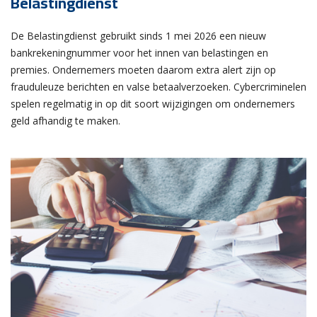
Belastingdienst
De Belastingdienst gebruikt sinds 1 mei 2026 een nieuw
bankrekeningnummer voor het innen van belastingen en
premies. Ondernemers moeten daarom extra alert zijn op
frauduleuze berichten en valse betaalverzoeken. Cybercriminelen
spelen regelmatig in op dit soort wijzigingen om ondernemers
geld afhandig te maken.