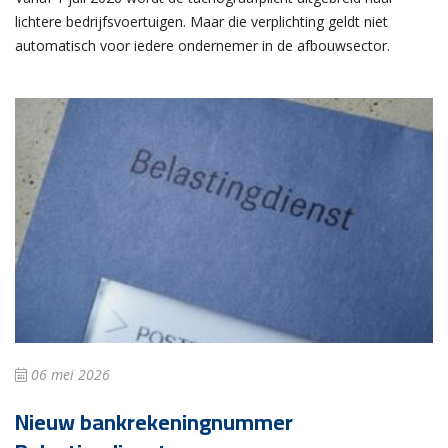
lichtere bedrijfsvoertuigen. Maar die verplichting geldt niet
automatisch voor iedere ondernemer in de afbouwsector.
06 mei 2026
Nieuw bankrekeningnummer