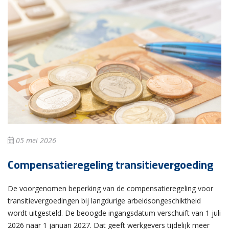
05 mei 2026
Compensatieregeling transitievergoeding
De voorgenomen beperking van de compensatieregeling voor
transitievergoedingen bij langdurige arbeidsongeschiktheid
wordt uitgesteld. De beoogde ingangsdatum verschuift van 1 juli
2026 naar 1 januari 2027. Dat geeft werkgevers tijdelijk meer