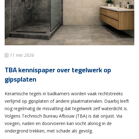
11 mei 2026
TBA kennispaper over tegelwerk op
gipsplaten
Keramische tegels in badkamers worden vaak rechtstreeks
verlijmd op gipsplaten of andere plaatmaterialen. Daarbij leeft
nog regelmatig de misvatting dat tegelwerk zelf waterdicht is.
Volgens Technisch Bureau Afbouw (TBA) is dat onjuist. Via
voegen, naden en doorvoeren kan vocht alsnog in de
ondergrond trekken, met schade als gevolg.