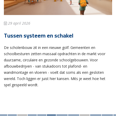
29 april 2026
Tussen systeem en schakel
De scholenbouw zit in een nieuwe golf. Gemeenten en
schoolbesturen zetten massaal opdrachten in de markt voor
duurzame, circulaire en gezonde schoolgebouwen. Voor
afbouwbedrijven - van stukadoors tot plafond- en
wandmontage en vloeren - voelt dat soms als een gesloten
wereld. Toch liggen er juist hier kansen. Mits je weet hoe het
spel gespeeld wordt.