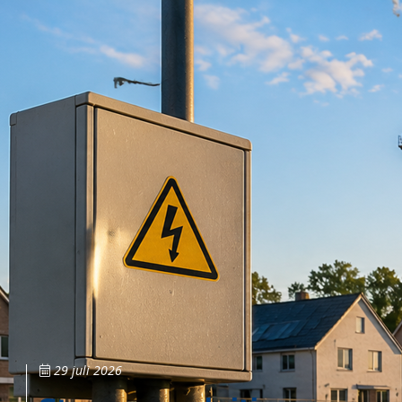
29 juli 2026