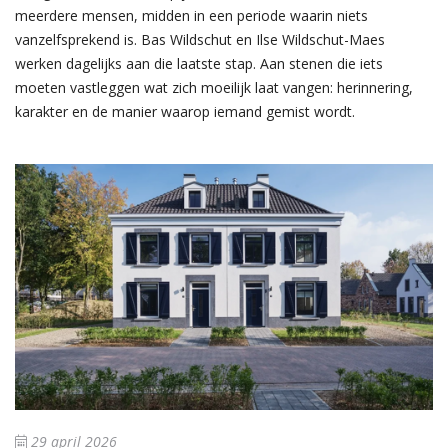
meerdere mensen, midden in een periode waarin niets
vanzelfsprekend is. Bas Wildschut en Ilse Wildschut-Maes
werken dagelijks aan die laatste stap. Aan stenen die iets
moeten vastleggen wat zich moeilijk laat vangen: herinnering,
karakter en de manier waarop iemand gemist wordt.
29 april 2026