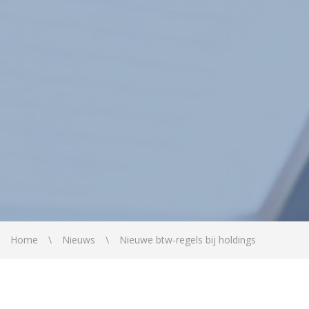
Home
Nieuws
Nieuwe btw-regels bij holdings