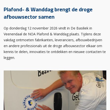
Plafond- & Wanddag brengt de droge
afbouwsector samen
Op donderdag 12 november 2026 vindt in De Basiliek in
Veenendaal de NOA Plafond & Wanddag plaats. Tijdens deze
vakdag ontmoeten fabrikanten, leveranciers, afbouwbedrijven
en andere professionals uit de droge afbouwsector elkaar om
kennis te delen, innovaties te ontdekken en nieuwe contacten te
leggen.