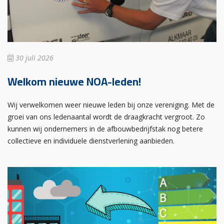
30 juli 2026
Welkom nieuwe NOA-leden!
Wij verwelkomen weer nieuwe leden bij onze vereniging. Met de
groei van ons ledenaantal wordt de draagkracht vergroot. Zo
kunnen wij ondernemers in de afbouwbedrijfstak nog betere
collectieve en individuele dienstverlening aanbieden.