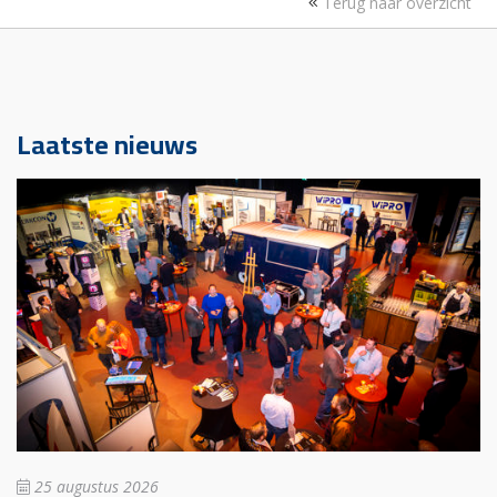
Terug naar overzicht
Laatste nieuws
25 augustus 2026