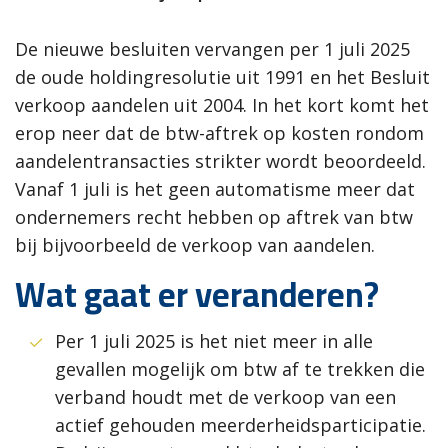
De nieuwe besluiten vervangen per 1 juli 2025
de oude holdingresolutie uit 1991 en het Besluit
verkoop aandelen uit 2004.
In het kort komt het
erop neer dat de btw-aftrek op kosten rondom
aandelentransacties strikter wordt beoordeeld.
Vanaf 1 juli is het geen automatisme meer dat
ondernemers recht hebben op aftrek van btw
bij bijvoorbeeld de verkoop van aandelen.
Wat gaat er veranderen?
Per 1 juli 2025 is het niet meer in alle
gevallen mogelijk om btw af te trekken die
verband houdt met de verkoop van een
actief gehouden meerderheidsparticipatie.