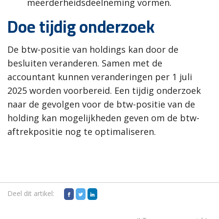
meerderheidsdeelneming vormen.
Doe tijdig onderzoek
De btw-positie van holdings kan door de
besluiten veranderen. Samen met de
accountant kunnen veranderingen per 1 juli
2025 worden voorbereid. Een tijdig onderzoek
naar de gevolgen voor de btw-positie van de
holding kan mogelijkheden geven om de btw-
aftrekpositie nog te optimaliseren.
Deel dit artikel: