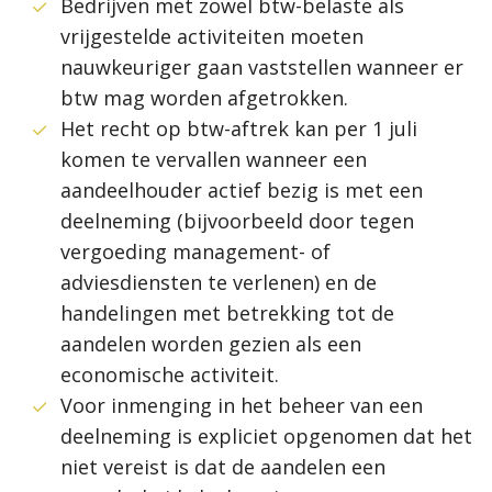
Bedrijven met zowel btw-belaste als
vrijgestelde activiteiten moeten
nauwkeuriger gaan vaststellen wanneer er
btw mag worden afgetrokken.
Het recht op btw-aftrek kan per 1 juli
komen te vervallen wanneer een
aandeelhouder actief bezig is met een
deelneming (bijvoorbeeld door tegen
vergoeding management- of
adviesdiensten te verlenen) en de
handelingen met betrekking tot de
aandelen worden gezien als een
economische activiteit.
Voor inmenging in het beheer van een
deelneming is expliciet opgenomen dat het
niet vereist is dat de aandelen een