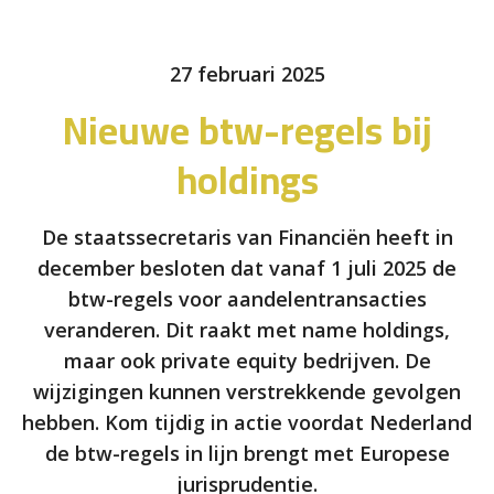
27 februari 2025
Nieuwe btw-regels bij
holdings
De staatssecretaris van Financiën heeft in
december besloten dat vanaf 1 juli 2025 de
btw-regels voor aandelentransacties
veranderen. Dit raakt met name holdings,
maar ook private equity bedrijven. De
wijzigingen kunnen verstrekkende gevolgen
hebben. Kom tijdig in actie voordat Nederland
de btw-regels in lijn brengt met Europese
jurisprudentie.