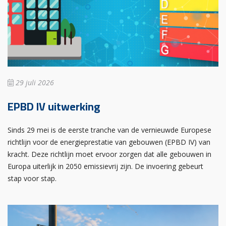
29 juli 2026
EPBD IV uitwerking
Sinds 29 mei is de eerste tranche van de vernieuwde Europese
richtlijn voor de energieprestatie van gebouwen (EPBD IV) van
kracht. Deze richtlijn moet ervoor zorgen dat alle gebouwen in
Europa uiterlijk in 2050 emissievrij zijn. De invoering gebeurt
stap voor stap.