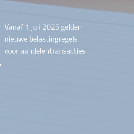
Vanaf 1 juli 2025 gelden
nieuwe belastingregels
voor aandelentransacties