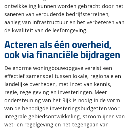
ontwikkeling kunnen worden gebracht door het
saneren van verouderde bedrijfsterreinen,
aanleg van infrastructuur en het verbeteren van
de kwaliteit van de leefomgeving.
Acteren als één overheid,
ook via financiële bijdragen
De enorme woningbouwopgave vereist een
effectief samenspel tussen lokale, regionale en
landelijke overheden, met inzet van kennis,
regie, regelgeving en investeringen. Meer
ondersteuning van het Rijk is nodig in de vorm
van de benodigde investeringsbudgetten voor
integrale gebiedsontwikkeling, stroomlijnen van
wet- en regelgeving en het tegengaan van