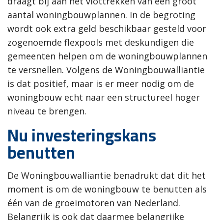
draagt bij aan het vlottrekken van een groot
aantal woningbouwplannen. In de begroting
wordt ook extra geld beschikbaar gesteld voor
zogenoemde flexpools met deskundigen die
gemeenten helpen om de woningbouwplannen
te versnellen. Volgens de Woningbouwalliantie
is dat positief, maar is er meer nodig om de
woningbouw echt naar een structureel hoger
niveau te brengen.
Nu investeringskans
benutten
De Woningbouwalliantie benadrukt dat dit het
moment is om de woningbouw te benutten als
één van de groeimotoren van Nederland.
Belangrijk is ook dat daarmee belangrijke