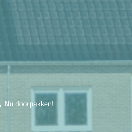
Nu doorpakken!