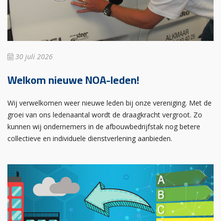
30 juli 2026
Welkom nieuwe NOA-leden!
Wij verwelkomen weer nieuwe leden bij onze vereniging. Met de
groei van ons ledenaantal wordt de draagkracht vergroot. Zo
kunnen wij ondernemers in de afbouwbedrijfstak nog betere
collectieve en individuele dienstverlening aanbieden.