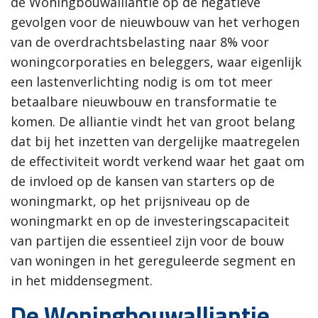
de Woningbouwalliantie op de negatieve
gevolgen voor de nieuwbouw van het verhogen
van de overdrachtsbelasting naar 8% voor
woningcorporaties en beleggers, waar eigenlijk
een lastenverlichting nodig is om tot meer
betaalbare nieuwbouw en transformatie te
komen. De alliantie vindt het van groot belang
dat bij het inzetten van dergelijke maatregelen
de effectiviteit wordt verkend waar het gaat om
de invloed op de kansen van starters op de
woningmarkt, op het prijsniveau op de
woningmarkt en op de investeringscapaciteit
van partijen die essentieel zijn voor de bouw
van woningen in het gereguleerde segment en
in het middensegment.
De Woningbouwalliantie