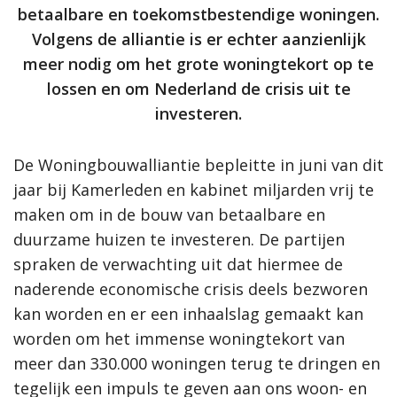
betaalbare en toekomstbestendige woningen.
Volgens de alliantie is er echter aanzienlijk
meer nodig om het grote woningtekort op te
lossen en om Nederland de crisis uit te
investeren.
De Woningbouwalliantie bepleitte in juni van dit
jaar bij Kamerleden en kabinet miljarden vrij te
maken om in de bouw van betaalbare en
duurzame huizen te investeren. De partijen
spraken de verwachting uit dat hiermee de
naderende economische crisis deels bezworen
kan worden en er een inhaalslag gemaakt kan
worden om het immense woningtekort van
meer dan 330.000 woningen terug te dringen en
tegelijk een impuls te geven aan ons woon- en