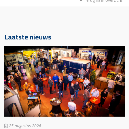
Terug naar overzicht
Laatste nieuws
25 augustus 2026