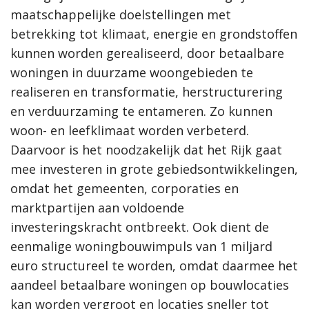
maatschappelijke doelstellingen met
betrekking tot klimaat, energie en grondstoffen
kunnen worden gerealiseerd, door betaalbare
woningen in duurzame woongebieden te
realiseren en transformatie, herstructurering
en verduurzaming te entameren. Zo kunnen
woon- en leefklimaat worden verbeterd.
Daarvoor is het noodzakelijk dat het Rijk gaat
mee investeren in grote gebiedsontwikkelingen,
omdat het gemeenten, corporaties en
marktpartijen aan voldoende
investeringskracht ontbreekt. Ook dient de
eenmalige woningbouwimpuls van 1 miljard
euro structureel te worden, omdat daarmee het
aandeel betaalbare woningen op bouwlocaties
kan worden vergroot en locaties sneller tot