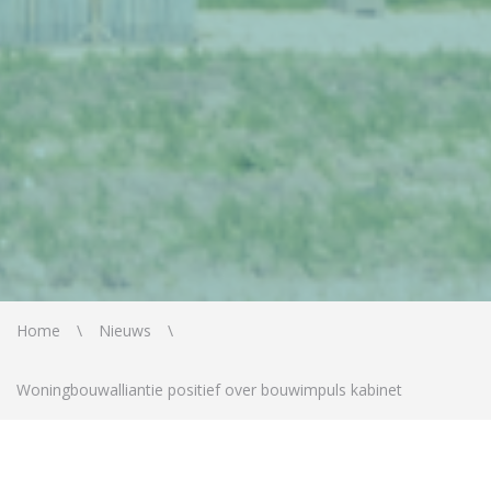
Home
Nieuws
Woningbouwalliantie positief over bouwimpuls kabinet