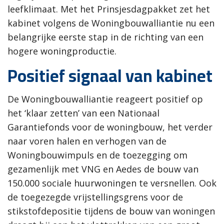
leefklimaat. Met het Prinsjesdagpakket zet het
kabinet volgens de Woningbouwalliantie nu een
belangrijke eerste stap in de richting van een
hogere woningproductie.
Positief signaal van kabinet
De Woningbouwalliantie reageert positief op
het ‘klaar zetten’ van een Nationaal
Garantiefonds voor de woningbouw, het verder
naar voren halen en verhogen van de
Woningbouwimpuls en de toezegging om
gezamenlijk met VNG en Aedes de bouw van
150.000 sociale huurwoningen te versnellen. Ook
de toegezegde vrijstellingsgrens voor de
stikstofdepositie tijdens de bouw van woningen