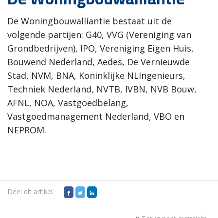
De Woningbouwalliantie bestaat uit de
volgende partijen: G40, VVG (Vereniging van
Grondbedrijven), IPO, Vereniging Eigen Huis,
Bouwend Nederland, Aedes, De Vernieuwde
Stad, NVM, BNA, Koninklijke NLIngenieurs,
Techniek Nederland, NVTB, IVBN, NVB Bouw,
AFNL, NOA, Vastgoedbelang,
Vastgoedmanagement Nederland, VBO en
NEPROM.
Deel dit artikel: