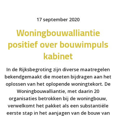
17 september 2020
Woningbouwalliantie
positief over bouwimpuls
kabinet
In de Rijksbegroting zijn diverse maatregelen
bekendgemaakt die moeten bijdragen aan het
oplossen van het oplopende woningtekort. De
Woningbouwalliantie, met daarin 20
organisaties betrokken bij de woningbouw,
verwelkomt het pakket als een substantiële
eerste stap in het aanjagen van de bouw van