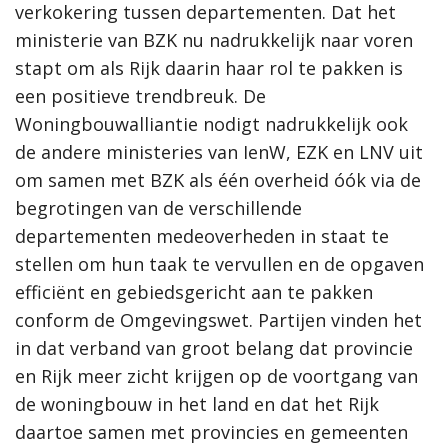
verkokering tussen departementen. Dat het
ministerie van BZK nu nadrukkelijk naar voren
stapt om als Rijk daarin haar rol te pakken is
een positieve trendbreuk. De
Woningbouwalliantie nodigt nadrukkelijk ook
de andere ministeries van IenW, EZK en LNV uit
om samen met BZK als één overheid óók via de
begrotingen van de verschillende
departementen medeoverheden in staat te
stellen om hun taak te vervullen en de opgaven
efficiënt en gebiedsgericht aan te pakken
conform de Omgevingswet. Partijen vinden het
in dat verband van groot belang dat provincie
en Rijk meer zicht krijgen op de voortgang van
de woningbouw in het land en dat het Rijk
daartoe samen met provincies en gemeenten