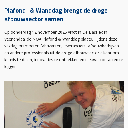
Plafond- & Wanddag brengt de droge
afbouwsector samen
Op donderdag 12 november 2026 vindt in De Basiliek in
Veenendaal de NOA Plafond & Wanddag plaats. Tijdens deze
vakdag ontmoeten fabrikanten, leveranciers, afbouwbedrijven
en andere professionals uit de droge afbouwsector elkaar om
kennis te delen, innovaties te ontdekken en nieuwe contacten te
leggen.