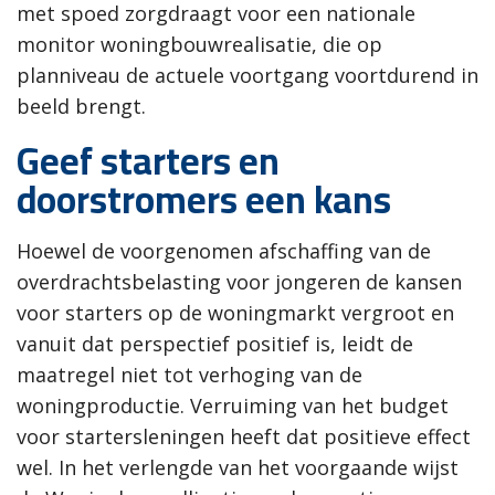
met spoed zorgdraagt voor een nationale
monitor woningbouwrealisatie, die op
planniveau de actuele voortgang voortdurend in
beeld brengt.
Geef starters en
doorstromers een kans
Hoewel de voorgenomen afschaffing van de
overdrachtsbelasting voor jongeren de kansen
voor starters op de woningmarkt vergroot en
vanuit dat perspectief positief is, leidt de
maatregel niet tot verhoging van de
woningproductie. Verruiming van het budget
voor startersleningen heeft dat positieve effect
wel. In het verlengde van het voorgaande wijst