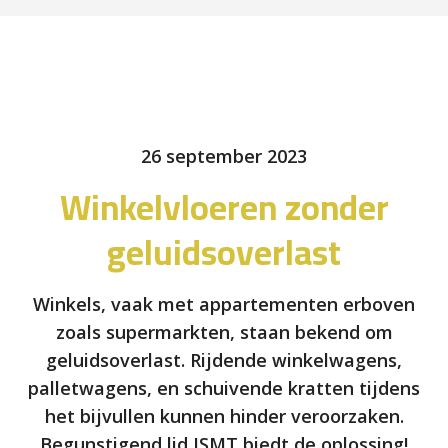
26 september 2023
Winkelvloeren zonder
geluidsoverlast
Winkels, vaak met appartementen erboven
zoals supermarkten, staan bekend om
geluidsoverlast. Rijdende winkelwagens,
palletwagens, en schuivende kratten tijdens
het bijvullen kunnen hinder veroorzaken.
Begunstigend lid ISMT biedt de oplossing!