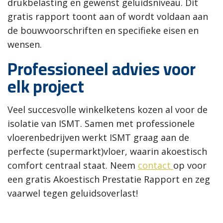
drukbelasting en gewenst geluidsniveau. Dit
gratis rapport toont aan of wordt voldaan aan
de bouwvoorschriften en specifieke eisen en
wensen.
Professioneel advies voor
elk project
Veel succesvolle winkelketens kozen al voor de
isolatie van ISMT. Samen met professionele
vloerenbedrijven werkt ISMT graag aan de
perfecte (supermarkt)vloer, waarin akoestisch
comfort centraal staat. Neem
contact
op voor
een gratis Akoestisch Prestatie Rapport en zeg
vaarwel tegen geluidsoverlast!