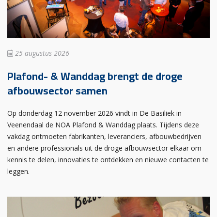
25 augustus 2026
Plafond- & Wanddag brengt de droge
afbouwsector samen
Op donderdag 12 november 2026 vindt in De Basiliek in
Veenendaal de NOA Plafond & Wanddag plaats. Tijdens deze
vakdag ontmoeten fabrikanten, leveranciers, afbouwbedrijven
en andere professionals uit de droge afbouwsector elkaar om
kennis te delen, innovaties te ontdekken en nieuwe contacten te
leggen.