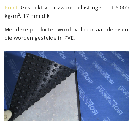
Point
: Geschikt voor zware belastingen tot 5.000
kg/m², 17 mm dik.
Met deze producten wordt voldaan aan de eisen
die worden gestelde in PVE.