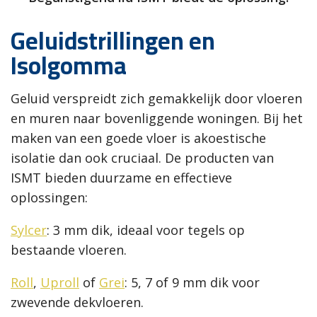
Geluidstrillingen en
Isolgomma
Geluid verspreidt zich gemakkelijk door vloeren
en muren naar bovenliggende woningen. Bij het
maken van een goede vloer is akoestische
isolatie dan ook cruciaal. De producten van
ISMT bieden duurzame en effectieve
oplossingen:
Sylcer
: 3 mm dik, ideaal voor tegels op
bestaande vloeren.
Roll
,
Uproll
of
Grei
: 5, 7 of 9 mm dik voor
zwevende dekvloeren.