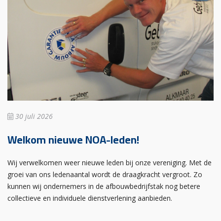
30 juli 2026
Welkom nieuwe NOA-leden!
Wij verwelkomen weer nieuwe leden bij onze vereniging. Met de
groei van ons ledenaantal wordt de draagkracht vergroot. Zo
kunnen wij ondernemers in de afbouwbedrijfstak nog betere
collectieve en individuele dienstverlening aanbieden.