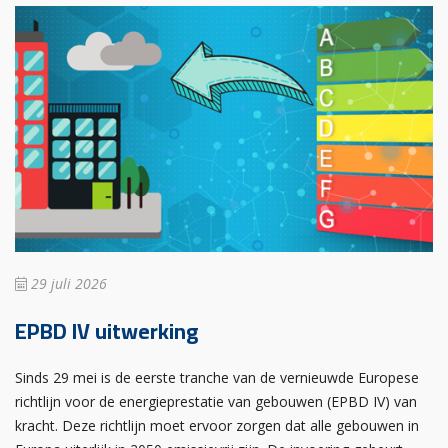
29 juli 2026
EPBD IV uitwerking
Sinds 29 mei is de eerste tranche van de vernieuwde Europese
richtlijn voor de energieprestatie van gebouwen (EPBD IV) van
kracht. Deze richtlijn moet ervoor zorgen dat alle gebouwen in