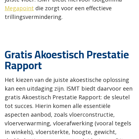
Megapoint
die zorgt voor een effectieve
trillingsvermindering.
Gratis Akoestisch Prestatie
Rapport
Het kiezen van de juiste akoestische oplossing
kan een uitdaging zijn. ISMT biedt daarvoor een
gratis Akoestisch Prestatie Rapport: de sleutel
tot succes. Hierin komen alle essentiële
aspecten aanbod, zoals vloerconstructie,
vloerverwarming, vloerafwerking (vooral tegels
in winkels), vloersterkte, hoogte, gewicht,