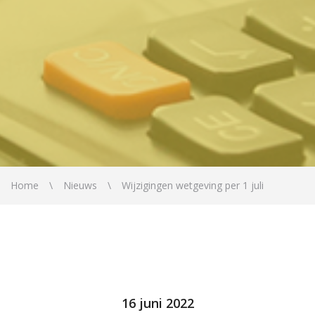
Home
Nieuws
Wijzigingen wetgeving per 1 juli
16 juni 2022