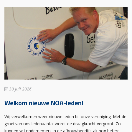
30 juli 2026
Welkom nieuwe NOA-leden!
Wij verwelkomen weer nieuwe leden bij onze vereniging. Met de
groei van ons ledenaantal wordt de draagkracht vergroot. Zo
kunnen wij ondernemers in de afbouwbedrijfstak nog betere