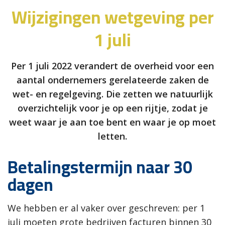
Wijzigingen wetgeving per
1 juli
Per 1 juli 2022 verandert de overheid voor een
aantal ondernemers gerelateerde zaken de
wet- en regelgeving. Die zetten we natuurlijk
overzichtelijk voor je op een rijtje, zodat je
weet waar je aan toe bent en waar je op moet
letten.
Betalingstermijn naar 30
dagen
We hebben er al vaker over geschreven: per 1
juli moeten grote bedrijven facturen binnen 30