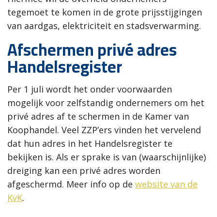
tegemoet te komen in de grote prijsstijgingen
van aardgas, elektriciteit en stadsverwarming.
Afschermen privé adres
Handelsregister
Per 1 juli wordt het onder voorwaarden
mogelijk voor zelfstandig ondernemers om het
privé adres af te schermen in de Kamer van
Koophandel. Veel ZZP’ers vinden het vervelend
dat hun adres in het Handelsregister te
bekijken is. Als er sprake is van (waarschijnlijke)
dreiging kan een privé adres worden
afgeschermd. Meer info op de
website van de
KvK
.