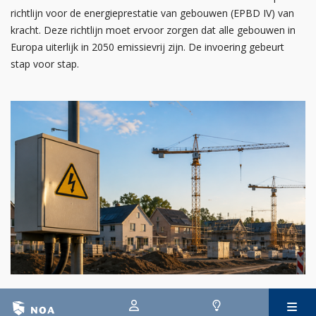
richtlijn voor de energieprestatie van gebouwen (EPBD IV) van
kracht. Deze richtlijn moet ervoor zorgen dat alle gebouwen in
Europa uiterlijk in 2050 emissievrij zijn. De invoering gebeurt
stap voor stap.
29 juli 2026