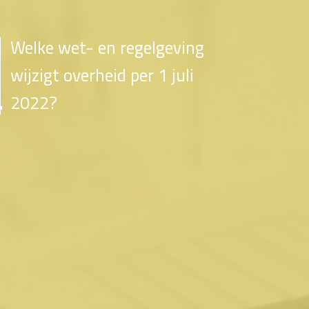
Welke wet- en regelgeving
wijzigt overheid per 1 juli
2022?