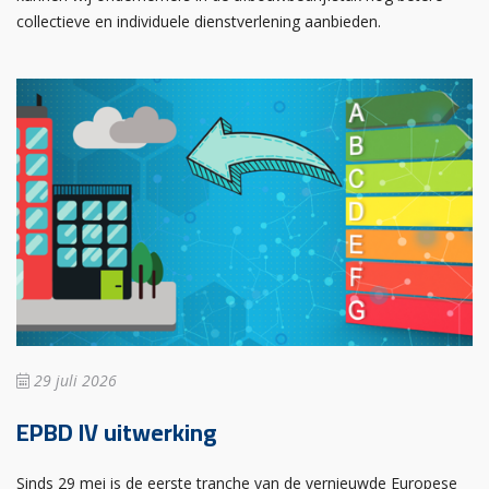
collectieve en individuele dienstverlening aanbieden.
29 juli 2026
EPBD IV uitwerking
Sinds 29 mei is de eerste tranche van de vernieuwde Europese