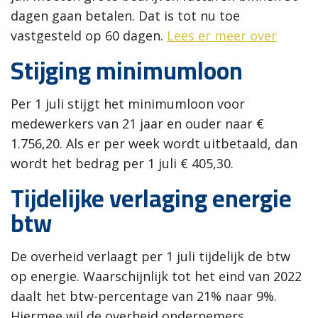
dagen gaan betalen. Dat is tot nu toe
vastgesteld op 60 dagen.
Lees er meer over
Stijging minimumloon
Per 1 juli stijgt het minimumloon voor
medewerkers van 21 jaar en ouder naar €
1.756,20. Als er per week wordt uitbetaald, dan
wordt het bedrag per 1 juli € 405,30.
Tijdelijke verlaging energie
btw
De overheid verlaagt per 1 juli tijdelijk de btw
op energie. Waarschijnlijk tot het eind van 2022
daalt het btw-percentage van 21% naar 9%.
Hiermee wil de overheid ondernemers