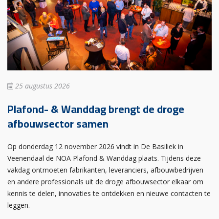
25 augustus 2026
Plafond- & Wanddag brengt de droge
afbouwsector samen
Op donderdag 12 november 2026 vindt in De Basiliek in
Veenendaal de NOA Plafond & Wanddag plaats. Tijdens deze
vakdag ontmoeten fabrikanten, leveranciers, afbouwbedrijven
en andere professionals uit de droge afbouwsector elkaar om
kennis te delen, innovaties te ontdekken en nieuwe contacten te
leggen.