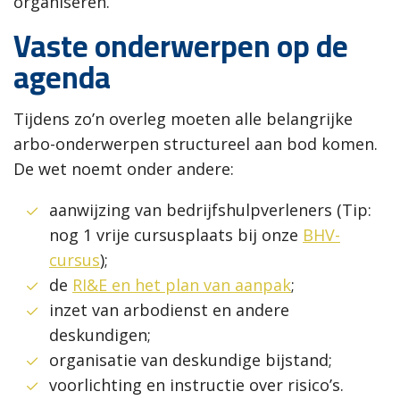
organiseren.
Vaste onderwerpen op de
agenda
Tijdens zo’n overleg moeten alle belangrijke
arbo-onderwerpen structureel aan bod komen.
De wet noemt onder andere:
aanwijzing van bedrijfshulpverleners (Tip:
nog 1 vrije cursusplaats bij onze
BHV-
cursus
);
de
RI&E en het plan van aanpak
;
inzet van arbodienst en andere
deskundigen;
organisatie van deskundige bijstand;
voorlichting en instructie over risico’s.