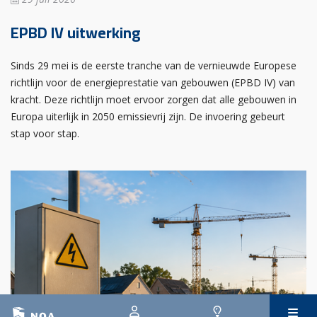
EPBD IV uitwerking
Sinds 29 mei is de eerste tranche van de vernieuwde Europese
richtlijn voor de energieprestatie van gebouwen (EPBD IV) van
kracht. Deze richtlijn moet ervoor zorgen dat alle gebouwen in
Europa uiterlijk in 2050 emissievrij zijn. De invoering gebeurt
stap voor stap.