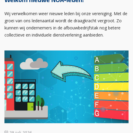
Wij verwelkomen weer nieuwe leden bij onze vereniging. Met de
groei van ons ledenaantal wordt de draagkracht vergroot. Zo
kunnen wij ondernemers in de afbouwbedrijfstak nog betere
collectieve en individuele dienstverlening aanbieden.
29 juli 2026