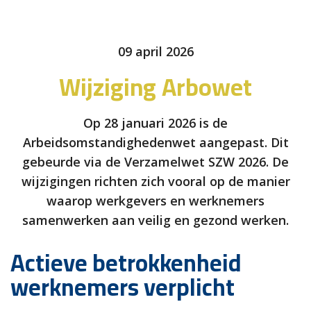
09 april 2026
Wijziging Arbowet
Op 28 januari 2026 is de
Arbeidsomstandighedenwet aangepast. Dit
gebeurde via de Verzamelwet SZW 2026. De
wijzigingen richten zich vooral op de manier
waarop werkgevers en werknemers
samenwerken aan veilig en gezond werken.
Actieve betrokkenheid
werknemers verplicht