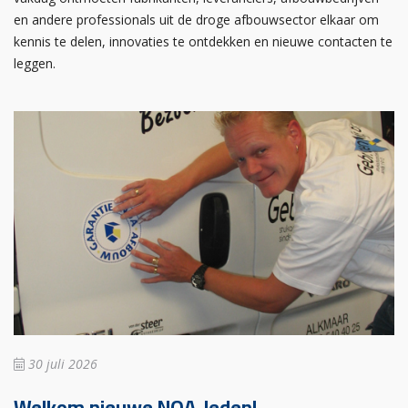
en andere professionals uit de droge afbouwsector elkaar om
kennis te delen, innovaties te ontdekken en nieuwe contacten te
leggen.
30 juli 2026
Welkom nieuwe NOA-leden!