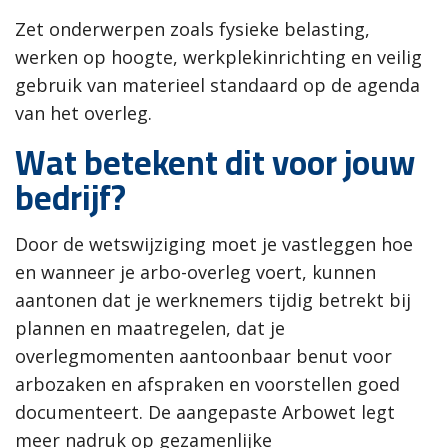
Zet onderwerpen zoals fysieke belasting,
werken op hoogte, werkplekinrichting en veilig
gebruik van materieel standaard op de agenda
van het overleg.
Wat betekent dit voor jouw
bedrijf?
Door de wetswijziging moet je vastleggen hoe
en wanneer je arbo-overleg voert, kunnen
aantonen dat je werknemers tijdig betrekt bij
plannen en maatregelen, dat je
overlegmomenten aantoonbaar benut voor
arbozaken en afspraken en voorstellen goed
documenteert. De aangepaste Arbowet legt
meer nadruk op gezamenlijke