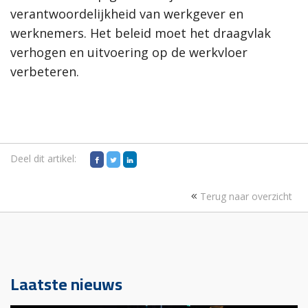
verantwoordelijkheid van werkgever en
werknemers. Het beleid moet het draagvlak
verhogen en uitvoering op de werkvloer
verbeteren.
Deel dit artikel:
Terug naar overzicht
Laatste nieuws