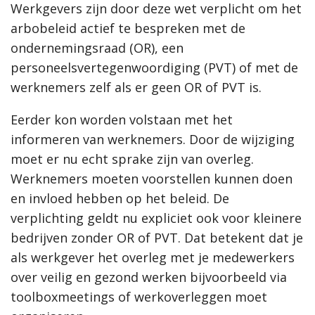
Werkgevers zijn door deze wet verplicht om het
arbobeleid actief te bespreken met de
ondernemingsraad (OR), een
personeelsvertegenwoordiging (PVT) of met de
werknemers zelf als er geen OR of PVT is.
Eerder kon worden volstaan met het
informeren van werknemers. Door de wijziging
moet er nu echt sprake zijn van overleg.
Werknemers moeten voorstellen kunnen doen
en invloed hebben op het beleid. De
verplichting geldt nu expliciet ook voor kleinere
bedrijven zonder OR of PVT. Dat betekent dat je
als werkgever het overleg met je medewerkers
over veilig en gezond werken bijvoorbeeld via
toolboxmeetings of werkoverleggen moet