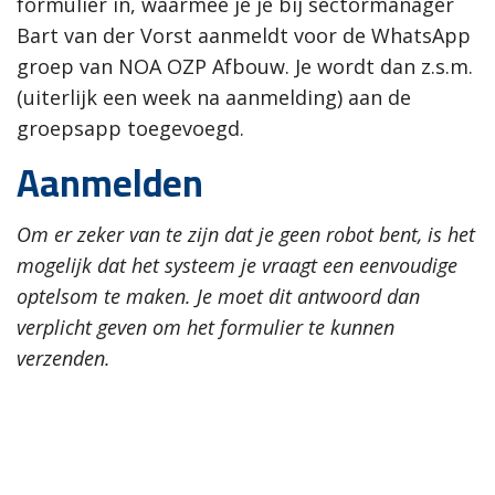
formulier in, waarmee je je bij sectormanager
Bart van der Vorst aanmeldt voor de WhatsApp
groep van NOA OZP Afbouw. Je wordt dan z.s.m.
(uiterlijk een week na aanmelding) aan de
groepsapp toegevoegd.
Aanmelden
Om er zeker van te zijn dat je geen robot bent, is het
mogelijk dat het systeem je vraagt een eenvoudige
optelsom te maken. Je moet dit antwoord dan
verplicht geven om het formulier te kunnen
verzenden.