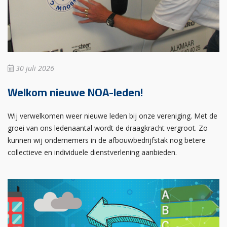
30 juli 2026
Welkom nieuwe NOA-leden!
Wij verwelkomen weer nieuwe leden bij onze vereniging. Met de
groei van ons ledenaantal wordt de draagkracht vergroot. Zo
kunnen wij ondernemers in de afbouwbedrijfstak nog betere
collectieve en individuele dienstverlening aanbieden.