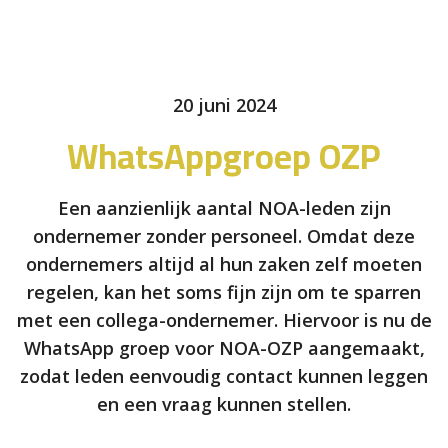
20 juni 2024
WhatsAppgroep OZP
Een aanzienlijk aantal NOA-leden zijn
ondernemer zonder personeel. Omdat deze
ondernemers altijd al hun zaken zelf moeten
regelen, kan het soms fijn zijn om te sparren
met een collega-ondernemer. Hiervoor is nu de
WhatsApp groep voor NOA-OZP aangemaakt,
zodat leden eenvoudig contact kunnen leggen
en een vraag kunnen stellen.