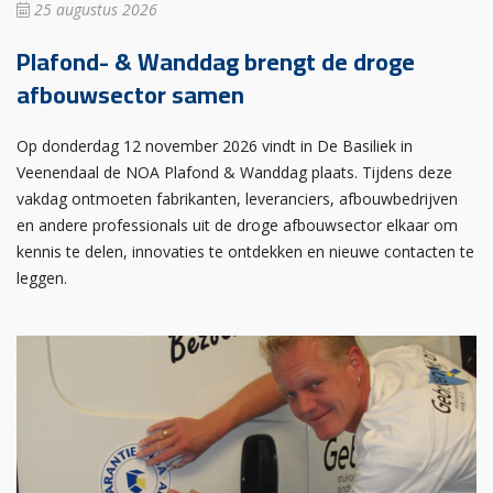
25 augustus 2026
Plafond- & Wanddag brengt de droge
afbouwsector samen
Op donderdag 12 november 2026 vindt in De Basiliek in
Veenendaal de NOA Plafond & Wanddag plaats. Tijdens deze
vakdag ontmoeten fabrikanten, leveranciers, afbouwbedrijven
en andere professionals uit de droge afbouwsector elkaar om
kennis te delen, innovaties te ontdekken en nieuwe contacten te
leggen.