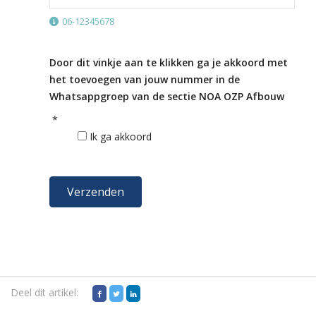
06-12345678
Door dit vinkje aan te klikken ga je akkoord met
het toevoegen van jouw nummer in de
Whatsappgroep van de sectie NOA OZP Afbouw
*
Ik ga akkoord
Deel dit artikel: