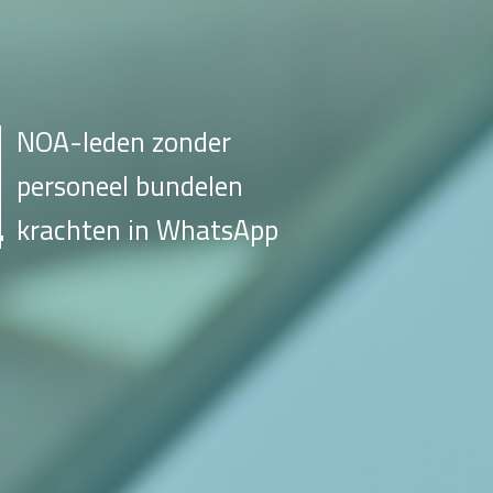
NOA-leden zonder
personeel bundelen
krachten in WhatsApp