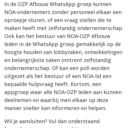
In de OZP Afbouw WhatsApp groep kunnen
NOA-ondernemers zonder personeel elkaar een
oproepje sturen, of een vraag stellen die te
maken heeft met zelfstandig ondernemerschap.
Ook kan het bestuur van NOA-OZP Afbouw
leden in de WhatsApp groep gemakkelijk op de
hoogte houden van lobbyzaken, ontwikkelingen
en belangrijkste zaken omtrent zelfstandig
ondernemerschap. Of kan een poll worden
uitgezet als het bestuur of een NOA-lid een
bepaalde hulpvraag heeft. Kortom, een
appgroep waar alle NOA-OZP leden aan kunnen
deelnemen en waarbij men elkaar op deze
manier sneller kan informeren en helpen.
Wil je aansluiten? Vul dan onderstaand