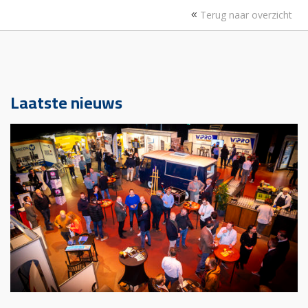
Terug naar overzicht
Laatste nieuws