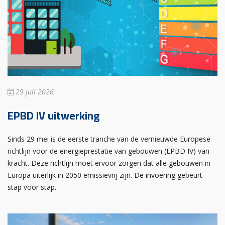
29 juli 2026
EPBD IV uitwerking
Sinds 29 mei is de eerste tranche van de vernieuwde Europese
richtlijn voor de energieprestatie van gebouwen (EPBD IV) van
kracht. Deze richtlijn moet ervoor zorgen dat alle gebouwen in
Europa uiterlijk in 2050 emissievrij zijn. De invoering gebeurt
stap voor stap.