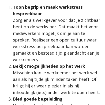
Toon begrip en maak werkstress
bespreekbaar
Zorg er als werkgever voor dat je zichtbaar
bent op de werkvloer. Dat maakt het voor
medewerkers mogelijk om je aan te
spreken. Realiseer een open cultuur waar
werkstress bespreekbaar kan worden
gemaakt en besteed tijdig aandacht aan je
werknemers.
Bekijk mogelijkheden op het werk
Misschien kan je werknemer het werk wel
aan als hij tijdelijk minder taken heeft. Of
krijgt hij er weer plezier in als hij
inhoudelijk (iets) ander werk te doen heeft.
Bied goede begeleiding