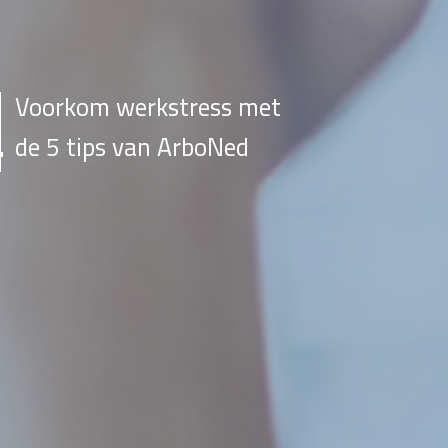
Voorkom werkstress met
de 5 tips van ArboNed