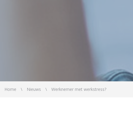
Home
Nieuws
Werknemer met werkstress?