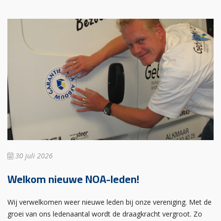
30 juli 2026
Welkom nieuwe NOA-leden!
Wij verwelkomen weer nieuwe leden bij onze vereniging. Met de
groei van ons ledenaantal wordt de draagkracht vergroot. Zo