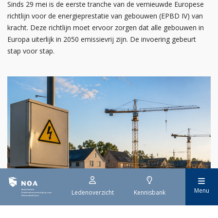
Sinds 29 mei is de eerste tranche van de vernieuwde Europese
richtlijn voor de energieprestatie van gebouwen (EPBD IV) van
kracht. Deze richtlijn moet ervoor zorgen dat alle gebouwen in
Europa uiterlijk in 2050 emissievrij zijn. De invoering gebeurt
stap voor stap.
Menu
Ledenoverzicht
Kennisbank
29 juli 2026