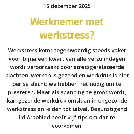
15 december 2025
Werknemer met
werkstress?
Werkstress komt tegenwoordig steeds vaker
voor: bijna een kwart van alle verzuimdagen
wordt veroorzaakt door stressgerelateerde
klachten. Werken is gezond en werkdruk is niet
per se slecht; we hebben het nodig om te
presteren. Maar als spanning te groot wordt,
kan gezonde werkdruk omslaan in ongezonde
werkstress en leiden tot uitval. Begunstigend
lid ArboNed heeft vijf tips om dat te
voorkomen.