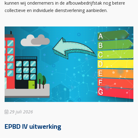
kunnen wij ondernemers in de afbouwbedrijfstak nog betere
collectieve en individuele dienstverlening aanbieden.
29 juli 2026
EPBD IV uitwerking