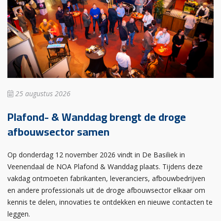
25 augustus 2026
Plafond- & Wanddag brengt de droge
afbouwsector samen
Op donderdag 12 november 2026 vindt in De Basiliek in
Veenendaal de NOA Plafond & Wanddag plaats. Tijdens deze
vakdag ontmoeten fabrikanten, leveranciers, afbouwbedrijven
en andere professionals uit de droge afbouwsector elkaar om
kennis te delen, innovaties te ontdekken en nieuwe contacten te
leggen.