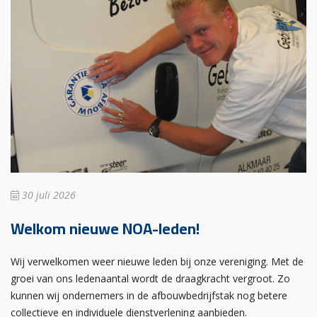
30 juli 2026
Welkom nieuwe NOA-leden!
Wij verwelkomen weer nieuwe leden bij onze vereniging. Met de
groei van ons ledenaantal wordt de draagkracht vergroot. Zo
kunnen wij ondernemers in de afbouwbedrijfstak nog betere
collectieve en individuele dienstverlening aanbieden.