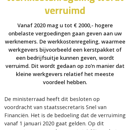
verruimd
Vanaf 2020 mag u tot € 2000,- hogere
onbelaste vergoedingen gaan geven aan uw
werknemers. De werkkostenregeling, waarmee
werkgevers bijvoorbeeld een kerstpakket of
een bedrijfsuitje kunnen geven, wordt
verruimd. Dit wordt gedaan op zo’n manier dat
kleine werkgevers relatief het meeste
voordeel hebben.
De ministerraad heeft dit besloten op
voordracht van staatssecretaris Snel van
Financiën. Het is de bedoeling dat de verruiming
vanaf 1 januari 2020 gaat gelden. Op dit