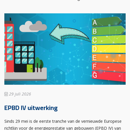
29 juli 2026
EPBD IV uitwerking
Sinds 29 mei is de eerste tranche van de vernieuwde Europese
richtlijn voor de energieprestatie van gebouwen (EPBD IV) van