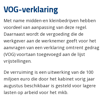
VOG-verklaring
Met name midden-en kleinbedrijven hebben
voordeel van aanpassing van deze regel.
Daarnaast wordt de vergoeding die de
werkgever aan de werknemer geeft voor het
aanvragen van een verklaring omtrent gedrag
(VOG) voortaan toegevoegd aan de lijst
vrijstellingen.
De verruiming is een uitwerking van de 100
miljoen euro die door het kabinet vorig jaar
augustus beschikbaar is gesteld voor lagere
lasten op arbeid voor het mkb.