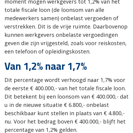
moment mogen werkgevers tot 1,2% van het
totale fiscale loon (de loonsom van alle
medewerkers samen) onbelast vergoeden of
verstrekken. Dit is de vrije ruimte. Daarbovenop
kunnen werkgevers onbelaste vergoedingen
geven die zijn vrijgesteld, zoals voor reiskosten,
een telefoon of opleidingskosten.
Van 1,2% naar 1,7%
Dit percentage wordt verhoogd naar 1,7% voor
de eerste € 400.000,- van het totale fiscale loon.
Dit betekent bij een loonsom van € 400.000,- dat
u in de nieuwe situatie € 6.800,- onbelast
beschikbaar kunt stellen in plaats van € 4.800,-
nu. Voor het bedrag boven € 400.000,- blijft het
percentage van 1,2% gelden.