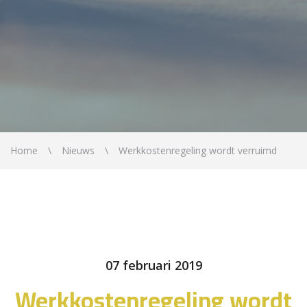
Home
Nieuws
Werkkostenregeling wordt verruimd
07 februari 2019
Werkkostenregeling wordt