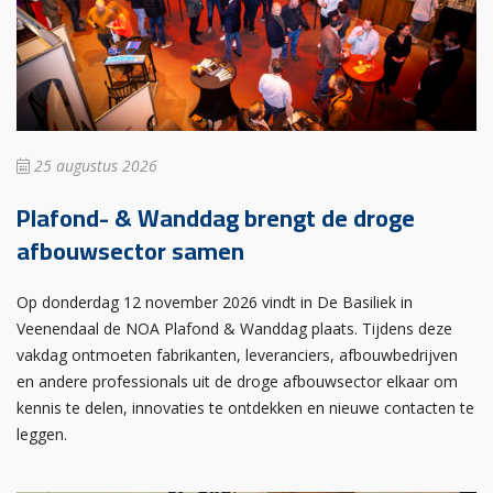
25 augustus 2026
Plafond- & Wanddag brengt de droge
afbouwsector samen
Op donderdag 12 november 2026 vindt in De Basiliek in
Veenendaal de NOA Plafond & Wanddag plaats. Tijdens deze
vakdag ontmoeten fabrikanten, leveranciers, afbouwbedrijven
en andere professionals uit de droge afbouwsector elkaar om
kennis te delen, innovaties te ontdekken en nieuwe contacten te
leggen.