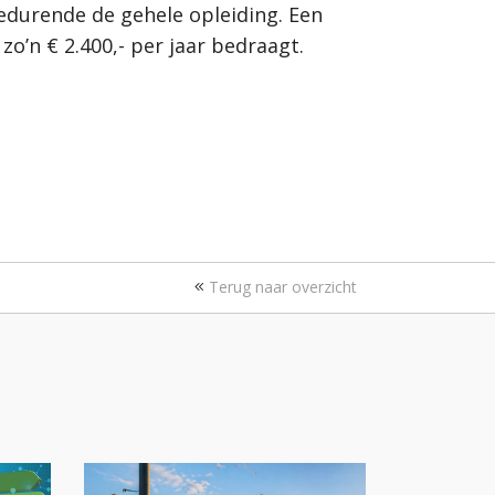
durende de gehele opleiding. Een
zo’n € 2.400,- per jaar bedraagt.
Terug naar overzicht