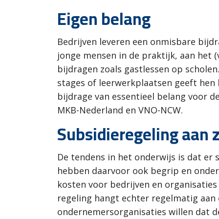
Eigen belang
Bedrijven leveren een onmisbare bijd
jonge mensen in de praktijk, aan het 
bijdragen zoals gastlessen op scholen
stages of leerwerkplaatsen geeft hen
bijdrage van essentieel belang voor d
MKB-Nederland en VNO-NCW.
Subsidieregeling aan z
De tendens in het onderwijs is dat er
hebben daarvoor ook begrip en onderst
kosten voor bedrijven en organisatie
regeling hangt echter regelmatig aan 
ondernemersorganisaties willen dat d