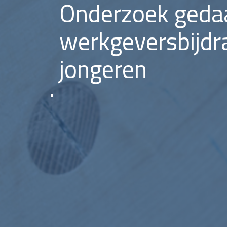
Onderzoek geda
werkgeversbijdr
jongeren