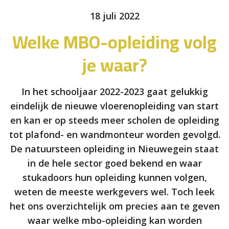
18 juli 2022
Welke MBO-opleiding volg
je waar?
In het schooljaar 2022-2023 gaat gelukkig
eindelijk de nieuwe vloerenopleiding van start
en kan er op steeds meer scholen de opleiding
tot plafond- en wandmonteur worden gevolgd.
De natuursteen opleiding in Nieuwegein staat
in de hele sector goed bekend en waar
stukadoors hun opleiding kunnen volgen,
weten de meeste werkgevers wel. Toch leek
het ons overzichtelijk om precies aan te geven
waar welke mbo-opleiding kan worden