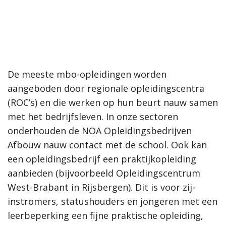
De meeste mbo-opleidingen worden
aangeboden door regionale opleidingscentra
(ROC’s) en die werken op hun beurt nauw samen
met het bedrijfsleven. In onze sectoren
onderhouden de NOA Opleidingsbedrijven
Afbouw nauw contact met de school. Ook kan
een opleidingsbedrijf een praktijkopleiding
aanbieden (bijvoorbeeld Opleidingscentrum
West-Brabant in Rijsbergen). Dit is voor zij-
instromers, statushouders en jongeren met een
leerbeperking een fijne praktische opleiding,