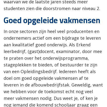
waarvan we de laatste jaren steeds meer
studenten zien die doorstromen naar niveau 2.
Goed opgeleide vakmensen
In onze sectoren zijn heel veel producenten en
ondernemers actief om een bijdrage te leveren
aan kwalitatief goed onderwijs. Als Erkend
leerbedrijf, (gast)docent, examinator, door mee
te praten over het onderwijsprogramma,
stageplekken te bieden, of bestuurder te zijn
van een Opleidingsbedrijf. Iedereen heeft als
doel om goed opgeleide vakmensen af te
leveren in de afbouwbedrijfstak. Geweldig, want
we hebben voor de toekomst echt nog veel
meer vakmensen nodig. Dus weet je, of ken je
nog iemand die komend schooljaar graag een