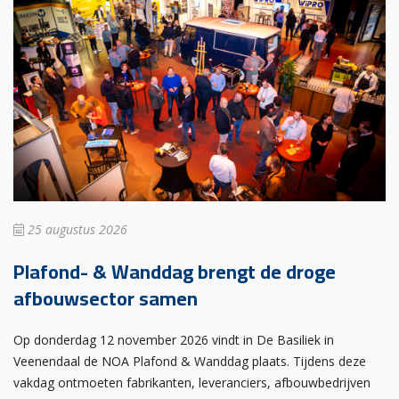
25 augustus 2026
Plafond- & Wanddag brengt de droge
afbouwsector samen
Op donderdag 12 november 2026 vindt in De Basiliek in
Veenendaal de NOA Plafond & Wanddag plaats. Tijdens deze
vakdag ontmoeten fabrikanten, leveranciers, afbouwbedrijven