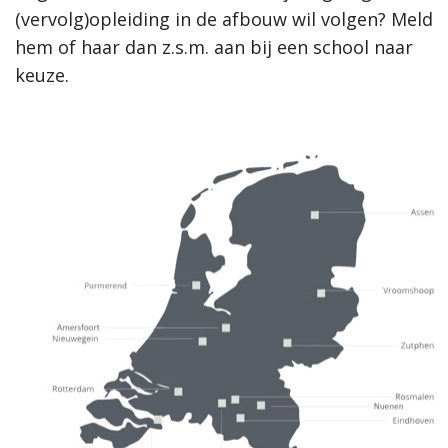
(vervolg)opleiding in de afbouw wil volgen? Meld
hem of haar dan z.s.m. aan bij een school naar
keuze.