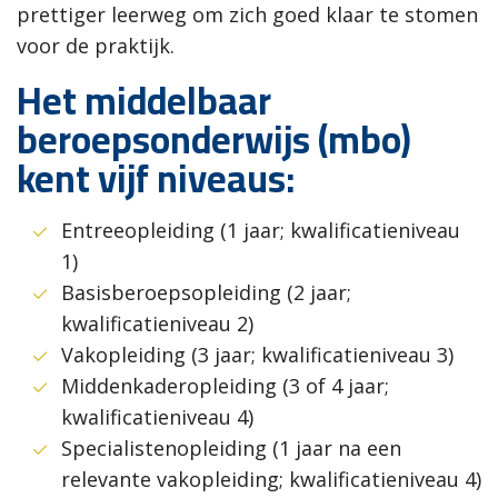
prettiger leerweg om zich goed klaar te stomen
voor de praktijk.
Het middelbaar
beroepsonderwijs (mbo)
kent vijf niveaus:
Entreeopleiding (1 jaar; kwalificatieniveau
1)
Basisberoepsopleiding (2 jaar;
kwalificatieniveau 2)
Vakopleiding (3 jaar; kwalificatieniveau 3)
Middenkaderopleiding (3 of 4 jaar;
kwalificatieniveau 4)
Specialistenopleiding (1 jaar na een
relevante vakopleiding; kwalificatieniveau 4)