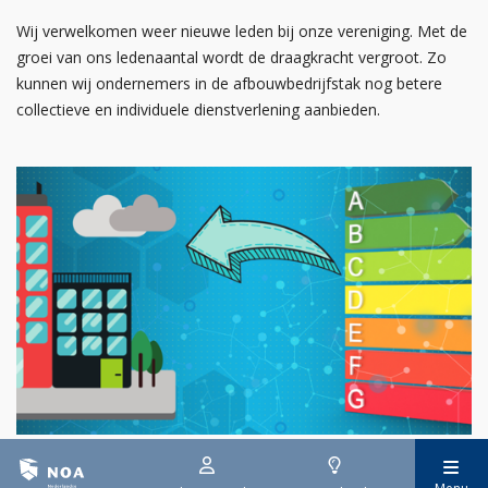
Wij verwelkomen weer nieuwe leden bij onze vereniging. Met de
groei van ons ledenaantal wordt de draagkracht vergroot. Zo
kunnen wij ondernemers in de afbouwbedrijfstak nog betere
collectieve en individuele dienstverlening aanbieden.
29 juli 2026