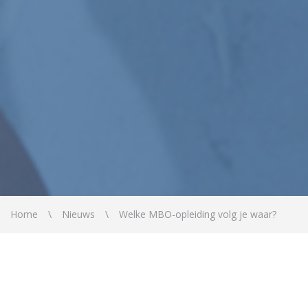
Home
Nieuws
Welke MBO-opleiding volg je waar?