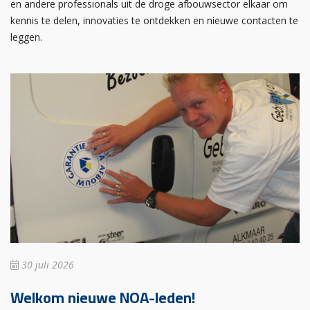
en andere professionals uit de droge afbouwsector elkaar om
kennis te delen, innovaties te ontdekken en nieuwe contacten te
leggen.
30 juli 2026
Welkom nieuwe NOA-leden!