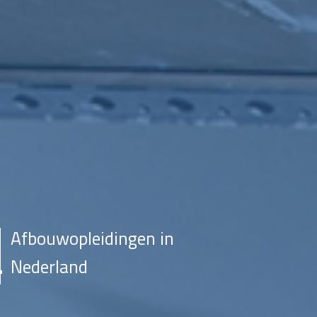
Afbouwopleidingen in
Nederland