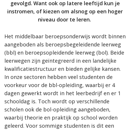
gevolgd. Want ook op latere leeftijd kun je
instromen, of kiezen om alsnog op een hoger
niveau door te leren.
Het middelbaar beroepsonderwijs wordt binnen
aangeboden als beroepsbegeleidende leerweg
(bbl) en beroepsopleidende leerweg (bol). Beide
leerwegen zijn geïntegreerd in een landelijke
kwalificatiestructuur en bieden gelijke kansen.
In onze sectoren hebben veel studenten de
voorkeur voor de bbl-opleiding, waarbij er 4
dagen gewerkt wordt in het leerbedrijf en er 1
schooldag is. Toch wordt op verschillende
scholen ook de bol-opleiding aangeboden,
waarbij theorie en praktijk op school worden
geleerd. Voor sommige studenten is dit een