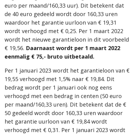
euro per maand/160,33 uur). Dit betekent dat
de 40 euro gedeeld wordt door 160,33 uren
waardoor het garantie uurloon van
€ 19,31
wordt verhoogd met € 0,25. Per 1 maart 2022
wordt het nieuwe garantieloon in dit voorbeeld
€ 19,56.
Daarnaast wordt per 1 maart 2022
eenmalig € 75,- bruto uitbetaald.
Per 1 januari 2023 wordt het garantieloon van €
19,55 verhoogd met 1,5% naar € 19,84. Dit
bedrag wordt per 1 januari ook nog eens
verhoogd met een bedrag in centen (50 euro
per maand/160,33 uren). Dit betekent dat de €
50 gedeeld wordt door 160,33 uren waardoor
het garantie uurloon van € 19,84 wordt
verhoogd met € 0,31. Per 1 januari 2023 wordt