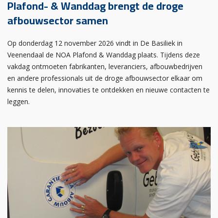
Plafond- & Wanddag brengt de droge
afbouwsector samen
Op donderdag 12 november 2026 vindt in De Basiliek in
Veenendaal de NOA Plafond & Wanddag plaats. Tijdens deze
vakdag ontmoeten fabrikanten, leveranciers, afbouwbedrijven
en andere professionals uit de droge afbouwsector elkaar om
kennis te delen, innovaties te ontdekken en nieuwe contacten te
leggen.