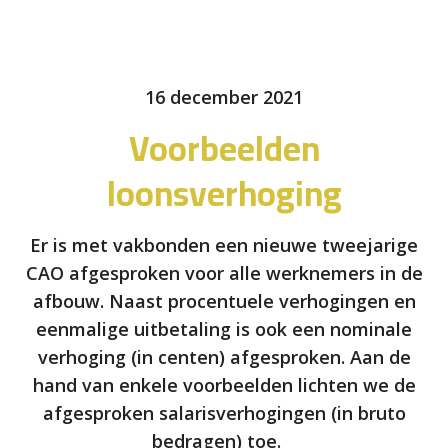
16 december 2021
Voorbeelden
loonsverhoging
Er is met vakbonden een nieuwe tweejarige
CAO afgesproken voor alle werknemers in de
afbouw. Naast procentuele verhogingen en
eenmalige uitbetaling is ook een nominale
verhoging (in centen) afgesproken. Aan de
hand van enkele voorbeelden lichten we de
afgesproken salarisverhogingen (in bruto
bedragen) toe.