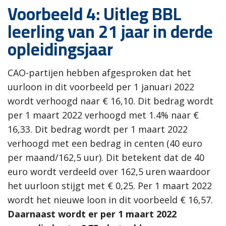
Voorbeeld 4: Uitleg BBL
leerling van 21 jaar in derde
opleidingsjaar
CAO-partijen hebben afgesproken dat het
uurloon in dit voorbeeld per 1 januari 2022
wordt verhoogd naar € 16,10. Dit bedrag wordt
per 1 maart 2022 verhoogd met 1.4% naar €
16,33. Dit bedrag wordt per 1 maart 2022
verhoogd met een bedrag in centen (40 euro
per maand/162,5 uur). Dit betekent dat de 40
euro wordt verdeeld over 162,5 uren waardoor
het uurloon stijgt met € 0,25. Per 1 maart 2022
wordt het nieuwe loon in dit voorbeeld € 16,57.
Daarnaast wordt er per 1 maart 2022