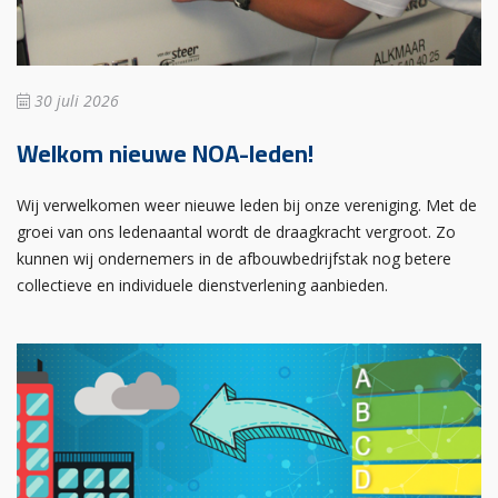
30 juli 2026
Welkom nieuwe NOA-leden!
Wij verwelkomen weer nieuwe leden bij onze vereniging. Met de
groei van ons ledenaantal wordt de draagkracht vergroot. Zo
kunnen wij ondernemers in de afbouwbedrijfstak nog betere
collectieve en individuele dienstverlening aanbieden.