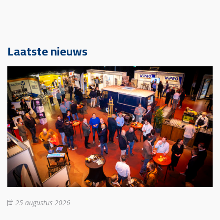
Laatste nieuws
25 augustus 2026