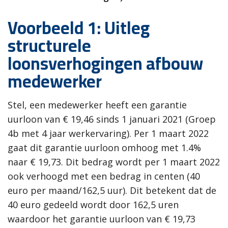
Voorbeeld 1: Uitleg
structurele
loonsverhogingen afbouw
medewerker
Stel, een medewerker heeft een garantie
uurloon van € 19,46 sinds 1 januari 2021 (Groep
4b met 4 jaar werkervaring). Per 1 maart 2022
gaat dit garantie uurloon omhoog met 1.4%
naar € 19,73. Dit bedrag wordt per 1 maart 2022
ook verhoogd met een bedrag in centen (40
euro per maand/162,5 uur). Dit betekent dat de
40 euro gedeeld wordt door 162,5 uren
waardoor het garantie uurloon van € 19,73