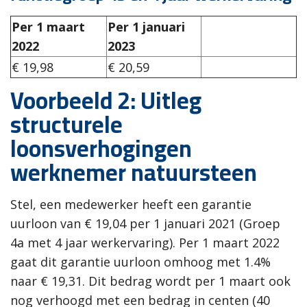
Per 1 maart
Per 1 januari
2022
2023
€ 19,98
€ 20,59
Voorbeeld 2: Uitleg
structurele
loonsverhogingen
werknemer natuursteen
Stel, een medewerker heeft een garantie
uurloon van € 19,04 per 1 januari 2021 (Groep
4a met 4 jaar werkervaring). Per 1 maart 2022
gaat dit garantie uurloon omhoog met 1.4%
naar € 19,31. Dit bedrag wordt per 1 maart ook
nog verhoogd met een bedrag in centen (40