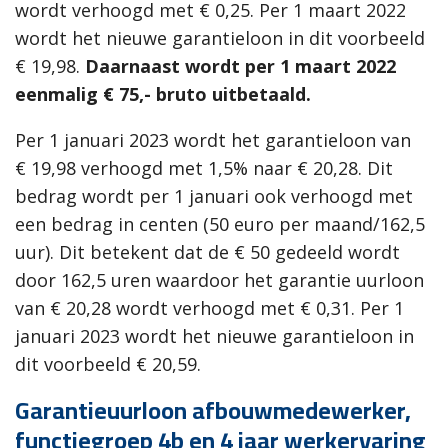
wordt verhoogd met € 0,25. Per 1 maart 2022
wordt het nieuwe garantieloon in dit voorbeeld
€ 19,98.
Daarnaast wordt per 1 maart 2022
eenmalig € 75,- bruto uitbetaald.
Per 1 januari 2023 wordt het garantieloon van
€ 19,98 verhoogd met 1,5% naar € 20,28. Dit
bedrag wordt per 1 januari ook verhoogd met
een bedrag in centen (50 euro per maand/162,5
uur). Dit betekent dat de € 50 gedeeld wordt
door 162,5 uren waardoor het garantie uurloon
van € 20,28 wordt verhoogd met € 0,31. Per 1
januari 2023 wordt het nieuwe garantieloon in
dit voorbeeld € 20,59.
Garantieuurloon afbouwmedewerker,
functiegroep 4b en 4 jaar werkervaring