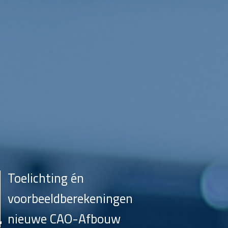
Toelichting én
voorbeeldberekeningen
nieuwe CAO-Afbouw