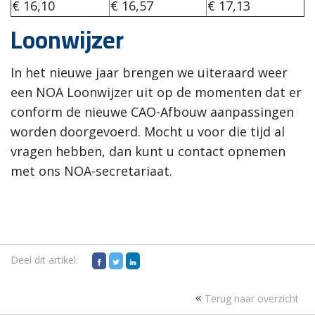
€ 16,10
€ 16,57
€ 17,13
Loonwijzer
In het nieuwe jaar brengen we uiteraard weer
een NOA Loonwijzer uit op de momenten dat er
conform de nieuwe CAO-Afbouw aanpassingen
worden doorgevoerd. Mocht u voor die tijd al
vragen hebben, dan kunt u contact opnemen
met ons NOA-secretariaat.
Deel dit artikel:
Terug naar overzicht