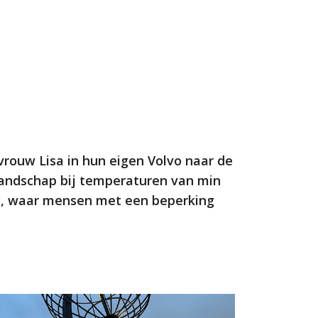
vrouw Lisa in hun eigen Volvo naar de
landschap bij temperaturen van min
CAP, waar mensen met een beperking