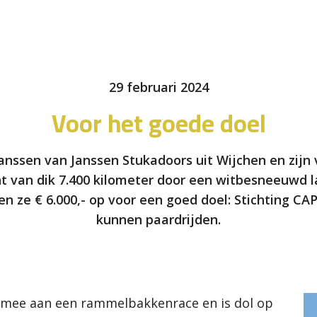
29 februari 2024
Voor het goede doel
nssen van Janssen Stukadoors uit Wijchen en zijn 
t van dik 7.400 kilometer door een witbesneeuwd 
en ze € 6.000,- op voor een goed doel: Stichting 
kunnen paardrijden.
 mee aan een rammelbakkenrace en is dol op