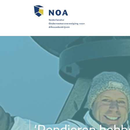
‘Rendieren hebben