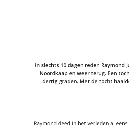
In slechts 10 dagen reden Raymond Ja
Noordkaap en weer terug. Een toch
dertig graden. Met de tocht haald
Raymond deed in het verleden al eens