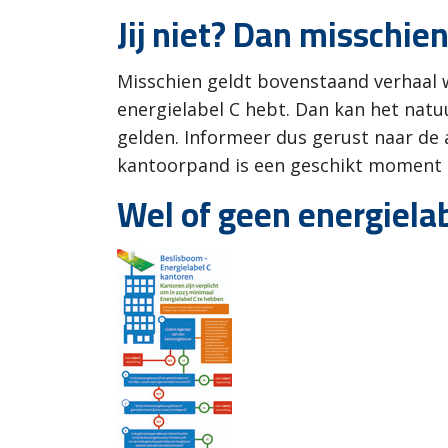
Jij niet? Dan misschien
Misschien geldt bovenstaand verhaal w
energielabel C hebt. Dan kan het natu
gelden. Informeer dus gerust naar de 
kantoorpand is een geschikt moment
Wel of geen energielab