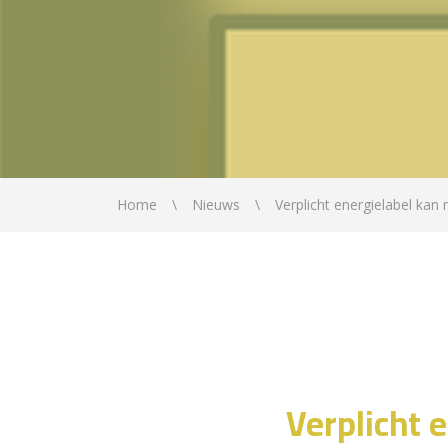
Home
Nieuws
Verplicht energielabel kan
Verplicht 