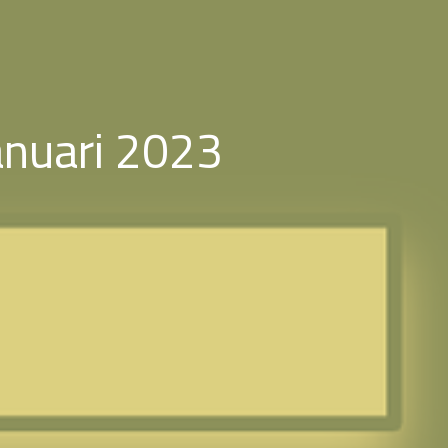
januari 2023