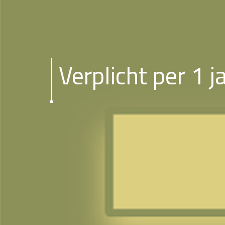
Verplicht per 1 