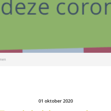
omen
01 oktober 2020