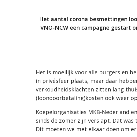
Het aantal corona besmettingen loo
VNO-NCW een campagne gestart om e
Het is moeilijk voor alle burgers en 
in privésfeer plaats, maar daar hebbe
verkoudheidsklachten zitten lang thui
(loondoorbetaling)kosten ook weer op
Koepelorganisaties MKB-Nederland en
sinds de zomer zijn verslapt. Dat was
Dit moeten we met elkaar doen om er