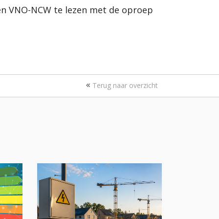
n VNO-NCW te lezen met de oproep
Terug naar overzicht