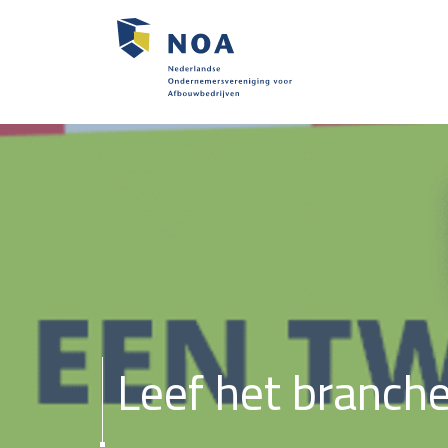
Leef het branch