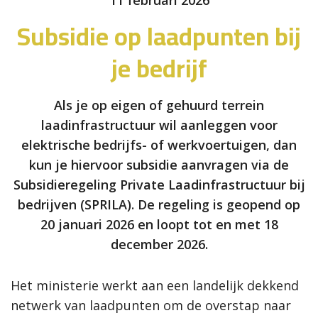
11 februari 2026
Subsidie op laadpunten bij
je bedrijf
Als je op eigen of gehuurd terrein
laadinfrastructuur wil aanleggen voor
elektrische bedrijfs- of werkvoertuigen, dan
kun je hiervoor subsidie aanvragen via de
Subsidieregeling Private Laadinfrastructuur bij
bedrijven (SPRILA). De regeling is geopend op
20 januari 2026 en loopt tot en met 18
december 2026.
Het ministerie werkt aan een landelijk dekkend
netwerk van laadpunten om de overstap naar