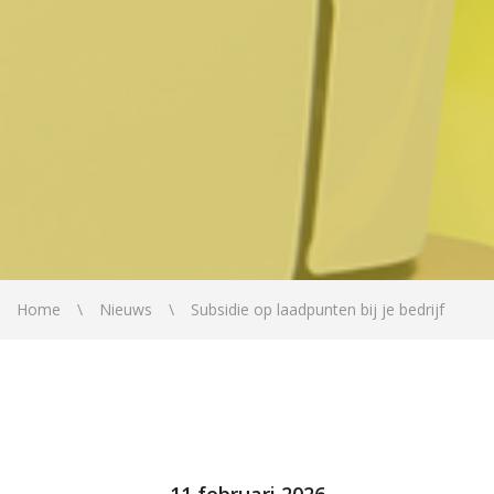
Home
Nieuws
Subsidie op laadpunten bij je bedrijf