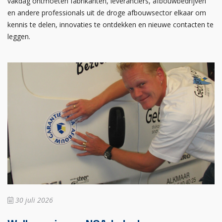
vakdag ontmoeten fabrikanten, leveranciers, afbouwbedrijven
en andere professionals uit de droge afbouwsector elkaar om
kennis te delen, innovaties te ontdekken en nieuwe contacten te
leggen.
30 juli 2026