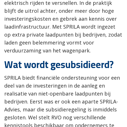
elektrisch rijden te versnellen. In de praktijk
blijft de uitrol achter, onder meer door hoge
investeringskosten en gebrek aan kennis over
laadinfrastructuur. Met SPRILA wordt ingezet
op extra private laadpunten bij bedrijven, zodat
laden geen belemmering vormt voor
verduurzaming van het wagenpark.
Wat wordt gesubsidieerd?
SPRILA biedt financiële ondersteuning voor een
deel van de investeringen in de aanleg en
realisatie van niet-openbare laadpunten bij
bedrijven. Eerst was er ook een aparte SPRILA-
Advies, maar die subsidieregeling is inmiddels
gesloten. Wel stelt RVO nog verschillende
kennistools beschikbaar om ondernemers te