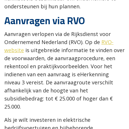
ondersteunen bij hun plannen.
Aanvragen via RVO
Aanvragen verlopen via de Rijksdienst voor
Ondernemend Nederland (RVO). Op de
RVO-
website
is uitgebreide informatie te vinden over
de voorwaarden, de aanvraagprocedure, een
rekentool en praktijkvoorbeelden. Voor het
indienen van een aanvraag is eHerkenning
niveau 3 vereist. De aanvraagroute verschilt
afhankelijk van de hoogte van het
subsidiebedrag: tot € 25.000 of hoger dan €
25.000.
Als je wilt investeren in elektrische
bedrijfsvoertuigen en bijbehorende