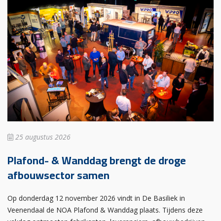
25 augustus 2026
Plafond- & Wanddag brengt de droge
afbouwsector samen
Op donderdag 12 november 2026 vindt in De Basiliek in
Veenendaal de NOA Plafond & Wanddag plaats. Tijdens deze