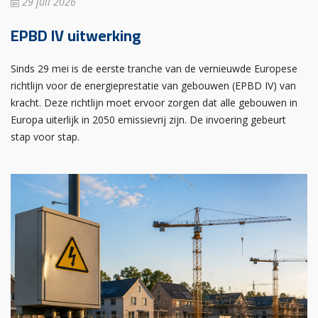
29 juli 2026
EPBD IV uitwerking
Sinds 29 mei is de eerste tranche van de vernieuwde Europese
richtlijn voor de energieprestatie van gebouwen (EPBD IV) van
kracht. Deze richtlijn moet ervoor zorgen dat alle gebouwen in
Europa uiterlijk in 2050 emissievrij zijn. De invoering gebeurt
stap voor stap.