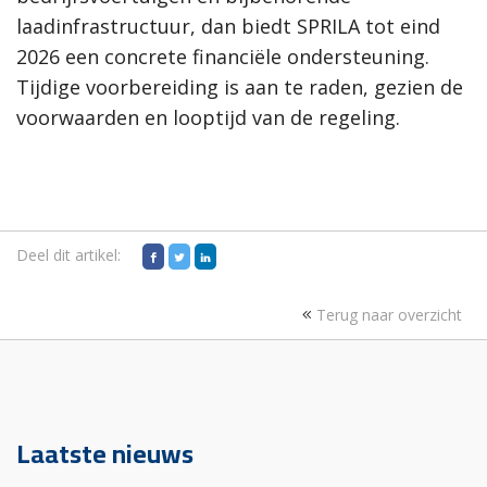
laadinfrastructuur, dan biedt SPRILA tot eind
2026 een concrete financiële ondersteuning.
Tijdige voorbereiding is aan te raden, gezien de
voorwaarden en looptijd van de regeling.
Deel dit artikel:
Terug naar overzicht
Laatste nieuws