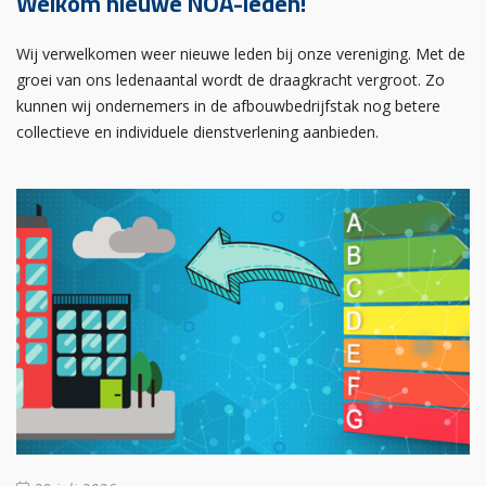
Welkom nieuwe NOA-leden!
Wij verwelkomen weer nieuwe leden bij onze vereniging. Met de
groei van ons ledenaantal wordt de draagkracht vergroot. Zo
kunnen wij ondernemers in de afbouwbedrijfstak nog betere
collectieve en individuele dienstverlening aanbieden.