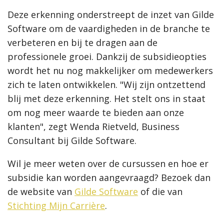
Deze erkenning onderstreept de inzet van Gilde
Software om de vaardigheden in de branche te
verbeteren en bij te dragen aan de
professionele groei. Dankzij de subsidieopties
wordt het nu nog makkelijker om medewerkers
zich te laten ontwikkelen. "Wij zijn ontzettend
blij met deze erkenning. Het stelt ons in staat
om nog meer waarde te bieden aan onze
klanten", zegt Wenda Rietveld, Business
Consultant bij Gilde Software.
Wil je meer weten over de cursussen en hoe er
subsidie kan worden aangevraagd? Bezoek dan
de website van
Gilde Software
of die van
Stichting Mijn Carrière
.