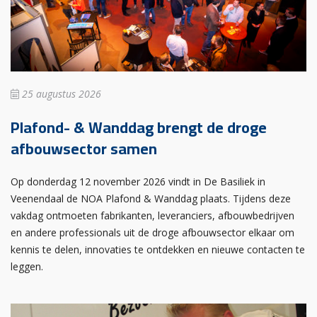
25 augustus 2026
Plafond- & Wanddag brengt de droge
afbouwsector samen
Op donderdag 12 november 2026 vindt in De Basiliek in
Veenendaal de NOA Plafond & Wanddag plaats. Tijdens deze
vakdag ontmoeten fabrikanten, leveranciers, afbouwbedrijven
en andere professionals uit de droge afbouwsector elkaar om
kennis te delen, innovaties te ontdekken en nieuwe contacten te
leggen.