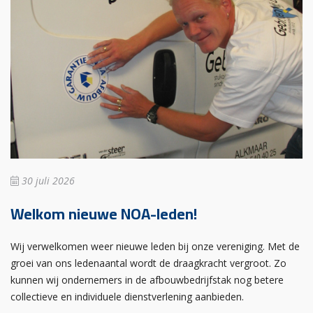
30 juli 2026
Welkom nieuwe NOA-leden!
Wij verwelkomen weer nieuwe leden bij onze vereniging. Met de
groei van ons ledenaantal wordt de draagkracht vergroot. Zo
kunnen wij ondernemers in de afbouwbedrijfstak nog betere
collectieve en individuele dienstverlening aanbieden.