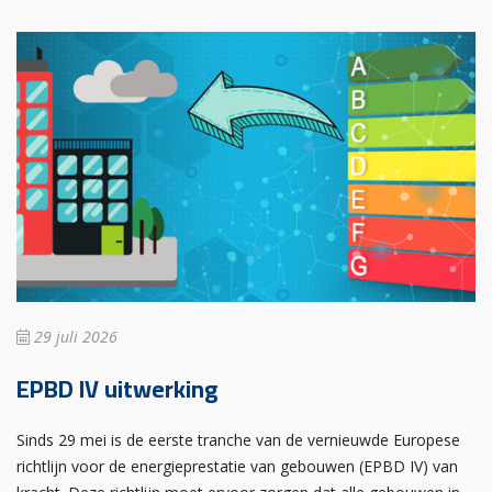
29 juli 2026
EPBD IV uitwerking
Sinds 29 mei is de eerste tranche van de vernieuwde Europese
richtlijn voor de energieprestatie van gebouwen (EPBD IV) van