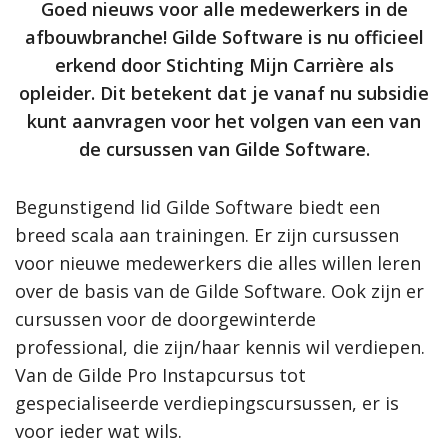
Goed nieuws voor alle medewerkers in de
afbouwbranche! Gilde Software is nu officieel
erkend door Stichting Mijn Carrière als
opleider. Dit betekent dat je vanaf nu subsidie
kunt aanvragen voor het volgen van een van
de cursussen van Gilde Software.
Begunstigend lid Gilde Software biedt een
breed scala aan trainingen. Er zijn cursussen
voor nieuwe medewerkers die alles willen leren
over de basis van de Gilde Software. Ook zijn er
cursussen voor de doorgewinterde
professional, die zijn/haar kennis wil verdiepen.
Van de Gilde Pro Instapcursus tot
gespecialiseerde verdiepingscursussen, er is
voor ieder wat wils.