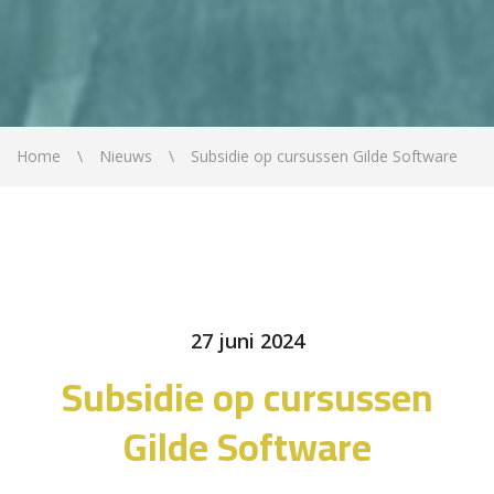
Home
Nieuws
Subsidie op cursussen Gilde Software
27 juni 2024
Subsidie op cursussen
Gilde Software