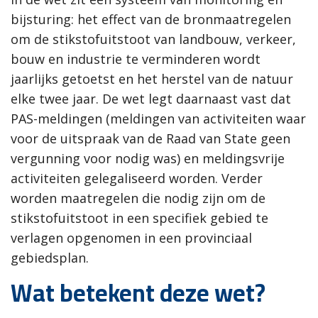
bijsturing: het effect van de bronmaatregelen
om de stikstofuitstoot van landbouw, verkeer,
bouw en industrie te verminderen wordt
jaarlijks getoetst en het herstel van de natuur
elke twee jaar. De wet legt daarnaast vast dat
PAS-meldingen (meldingen van activiteiten waar
voor de uitspraak van de Raad van State geen
vergunning voor nodig was) en meldingsvrije
activiteiten gelegaliseerd worden. Verder
worden maatregelen die nodig zijn om de
stikstofuitstoot in een specifiek gebied te
verlagen opgenomen in een provinciaal
gebiedsplan.
Wat betekent deze wet?