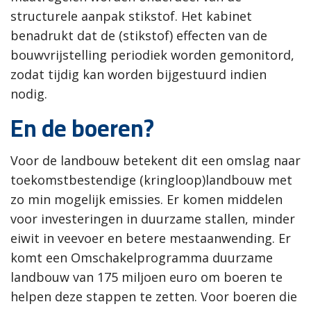
structurele aanpak stikstof. Het kabinet
benadrukt dat de (stikstof) effecten van de
bouwvrijstelling periodiek worden gemonitord,
zodat tijdig kan worden bijgestuurd indien
nodig.
En de boeren?
Voor de landbouw betekent dit een omslag naar
toekomstbestendige (kringloop)landbouw met
zo min mogelijk emissies. Er komen middelen
voor investeringen in duurzame stallen, minder
eiwit in veevoer en betere mestaanwending. Er
komt een Omschakelprogramma duurzame
landbouw van 175 miljoen euro om boeren te
helpen deze stappen te zetten. Voor boeren die