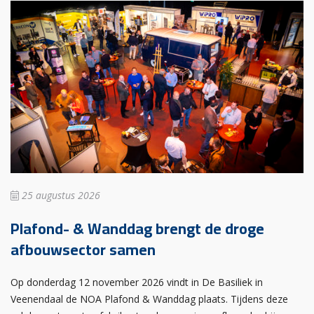
25 augustus 2026
Plafond- & Wanddag brengt de droge
afbouwsector samen
Op donderdag 12 november 2026 vindt in De Basiliek in
Veenendaal de NOA Plafond & Wanddag plaats. Tijdens deze