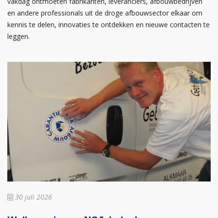
vakdag ontmoeten fabrikanten, leveranciers, afbouwbedrijven
en andere professionals uit de droge afbouwsector elkaar om
kennis te delen, innovaties te ontdekken en nieuwe contacten te
leggen.
30 juli 2026