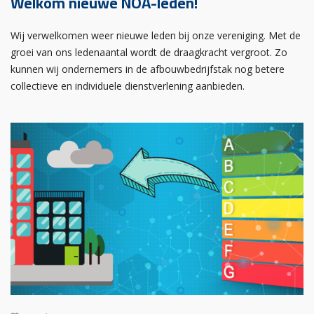
Welkom nieuwe NOA-leden!
Wij verwelkomen weer nieuwe leden bij onze vereniging. Met de
groei van ons ledenaantal wordt de draagkracht vergroot. Zo
kunnen wij ondernemers in de afbouwbedrijfstak nog betere
collectieve en individuele dienstverlening aanbieden.