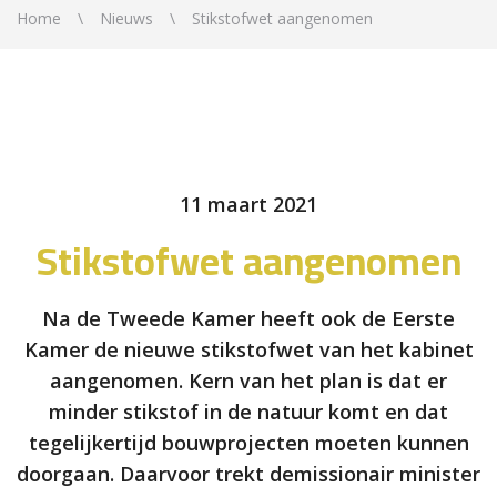
Home
Nieuws
Stikstofwet aangenomen
11 maart 2021
Stikstofwet aangenomen
Na de Tweede Kamer heeft ook de Eerste
Kamer de nieuwe stikstofwet van het kabinet
aangenomen. Kern van het plan is dat er
minder stikstof in de natuur komt en dat
tegelijkertijd bouwprojecten moeten kunnen
doorgaan. Daarvoor trekt demissionair minister