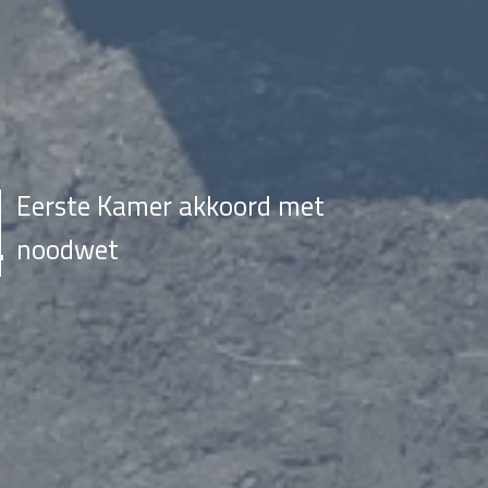
Eerste Kamer akkoord met
noodwet