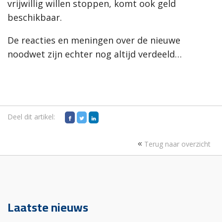
vrijwillig willen stoppen, komt ook geld
beschikbaar.
De reacties en meningen over de nieuwe
noodwet zijn echter nog altijd verdeeld…
Deel dit artikel:
Terug naar overzicht
Laatste nieuws