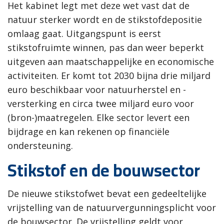
Het kabinet legt met deze wet vast dat de
natuur sterker wordt en de stikstofdepositie
omlaag gaat. Uitgangspunt is eerst
stikstofruimte winnen, pas dan weer beperkt
uitgeven aan maatschappelijke en economische
activiteiten. Er komt tot 2030 bijna drie miljard
euro beschikbaar voor natuurherstel en -
versterking en circa twee miljard euro voor
(bron-)maatregelen. Elke sector levert een
bijdrage en kan rekenen op financiële
ondersteuning.
Stikstof en de bouwsector
De nieuwe stikstofwet bevat een gedeeltelijke
vrijstelling van de natuurvergunningsplicht voor
de bouwsector. De vrijstelling geldt voor