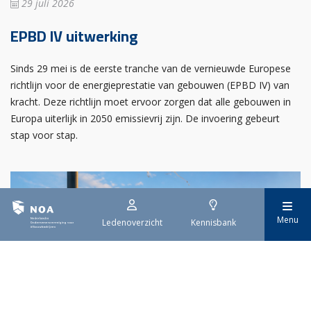
29 juli 2026
EPBD IV uitwerking
Sinds 29 mei is de eerste tranche van de vernieuwde Europese
richtlijn voor de energieprestatie van gebouwen (EPBD IV) van
kracht. Deze richtlijn moet ervoor zorgen dat alle gebouwen in
Europa uiterlijk in 2050 emissievrij zijn. De invoering gebeurt
stap voor stap.
Menu
Ledenoverzicht
Kennisbank