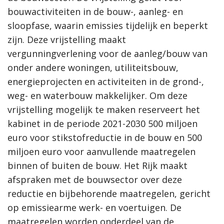
bouwactiviteiten in de bouw-, aanleg- en
sloopfase, waarin emissies tijdelijk en beperkt
zijn. Deze vrijstelling maakt
vergunningverlening voor de aanleg/bouw van
onder andere woningen, utiliteitsbouw,
energieprojecten en activiteiten in de grond-,
weg- en waterbouw makkelijker. Om deze
vrijstelling mogelijk te maken reserveert het
kabinet in de periode 2021-2030 500 miljoen
euro voor stikstofreductie in de bouw en 500
miljoen euro voor aanvullende maatregelen
binnen of buiten de bouw. Het Rijk maakt
afspraken met de bouwsector over deze
reductie en bijbehorende maatregelen, gericht
op emissiearme werk- en voertuigen. De
maatregelen worden onderdeel van de